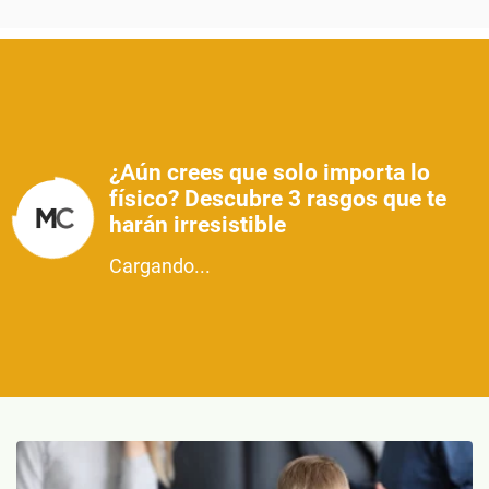
¿Aún crees que solo importa lo
físico? Descubre 3 rasgos que te
harán irresistible
Cargando...