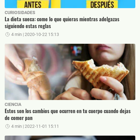
CURIOSIDADES
La dieta sueca: come lo que quieras mientras adelgazas
siguiendo estas reglas
4 min
| 2020-10-22 15:13
CIENCIA
Estos son los cambios que ocurren en tu cuerpo cuando dejas
de comer pan
4 min
| 2022-11-01 15:11