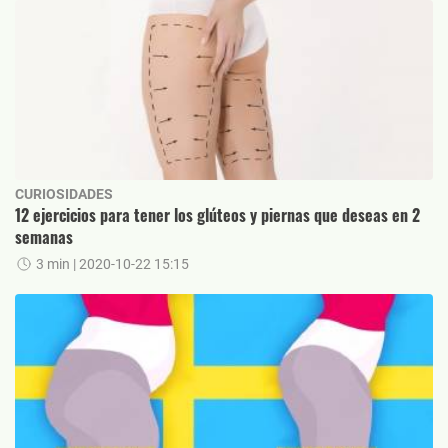
CURIOSIDADES
12 ejercicios para tener los glúteos y piernas que deseas en 2
semanas
3 min
| 2020-10-22 15:15