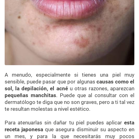
A menudo, especialmente si tienes una piel muy
sensible, puede pasar que por algunas
causas como el
sol, la depilación, el acné
u otras razones, aparezcan
pequeñas manchitas
. Puede que al consultar con el
dermatólogo te diga que no son graves, pero a ti tal vez
te resultan molestas a nivel estético.
Para atenuarlas sin dañar tu piel puedes aplicar
esta
receta japonesa
que asegura disminuir su aspecto en
un mes, y para la que necesitarás muy pocos