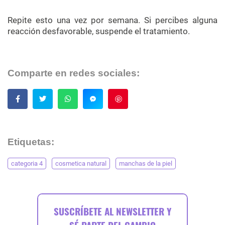
Repite esto una vez por semana. Si percibes alguna
reacción desfavorable, suspende el tratamiento.
Comparte en redes sociales:
Guardar
Etiquetas:
categoria 4
cosmetica natural
manchas de la piel
SUSCRÍBETE AL NEWSLETTER Y