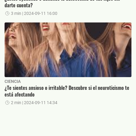
darte cuenta?
3 min
| 2024-09-11 16:00
CIENCIA
¿Te sientes ansioso o irritable? Descubre si el neuroticismo te
está afectando
2 min
| 2024-09-11 14:34