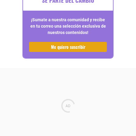
SÉ PARTE DEL CAMBIO
¡Sumate a nuestra comunidad y recibe
en tu correo una selección exclusiva de
nuestros contenidos!
Me quiero suscribir