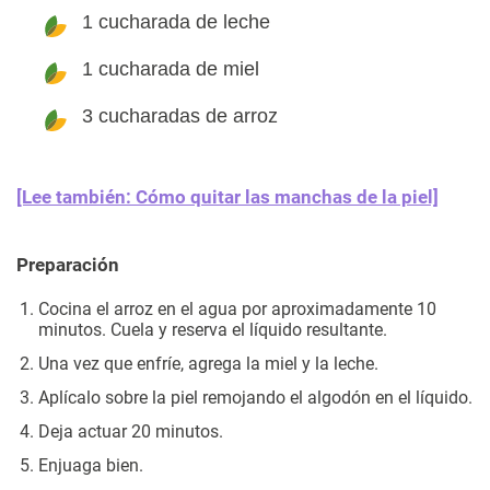
1 cucharada de leche
1 cucharada de miel
3 cucharadas de arroz
[Lee también: Cómo quitar las manchas de la piel]
Preparación
Cocina el arroz en el agua por aproximadamente 10
minutos. Cuela y reserva el líquido resultante.
Una vez que enfríe, agrega la miel y la leche.
Aplícalo sobre la piel remojando el algodón en el líquido.
Deja actuar 20 minutos.
Enjuaga bien.