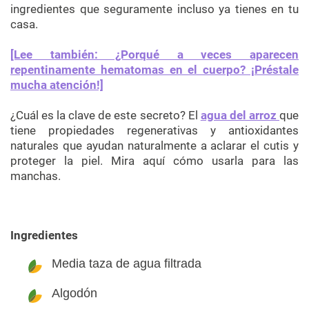
ingredientes que seguramente incluso ya tienes en tu
casa.
[Lee también: ¿Porqué a veces aparecen
repentinamente hematomas en el cuerpo? ¡Préstale
mucha atención!]
¿Cuál es la clave de este secreto? El
agua del arroz
que
tiene propiedades regenerativas y antioxidantes
naturales que ayudan naturalmente a aclarar el cutis y
proteger la piel. Mira aquí cómo usarla para las
manchas.
Ingredientes
Media taza de agua filtrada
Algodón