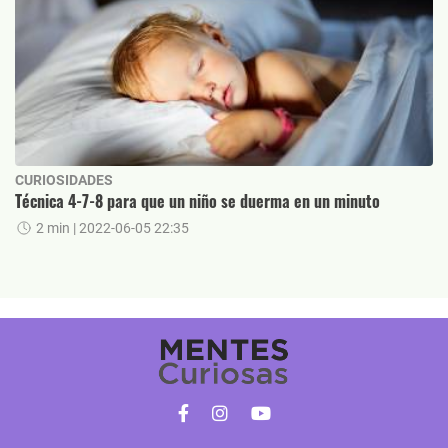
CURIOSIDADES
Técnica 4-7-8 para que un niño se duerma en un minuto
2 min
| 2022-06-05 22:35