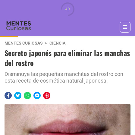
MENTES CURIOSAS
CIENCIA
Secreto japonés para eliminar las manchas
del rostro
Disminuye las pequeñas manchitas del rostro con
esta receta de cosmética natural japonesa.