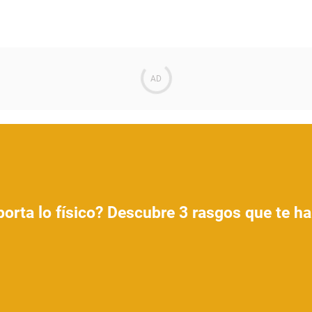
orta lo físico? Descubre 3 rasgos que te har