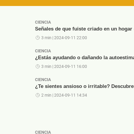
CIENCIA
Señales de que fuiste criado en un hogar
3 min
| 2024-09-11 22:00
CIENCIA
¿Estás ayudando o dañando la autoestima 
3 min
| 2024-09-11 16:00
CIENCIA
¿Te sientes ansioso o irritable? Descubre
2 min
| 2024-09-11 14:34
CIENCIA