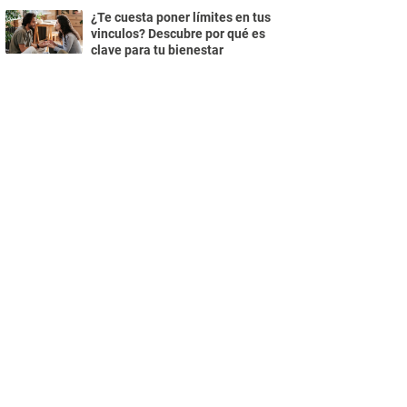
¿Te cuesta poner límites en tus
vinculos? Descubre por qué es
clave para tu bienestar