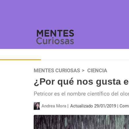
MENTES CURIOSAS
CIENCIA
¿Por qué nos gusta el
Petricor es el nombre científico del olo
Andrea Mora
Actualizado 29/01/2019
Comp