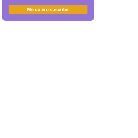
Me quiero suscribir