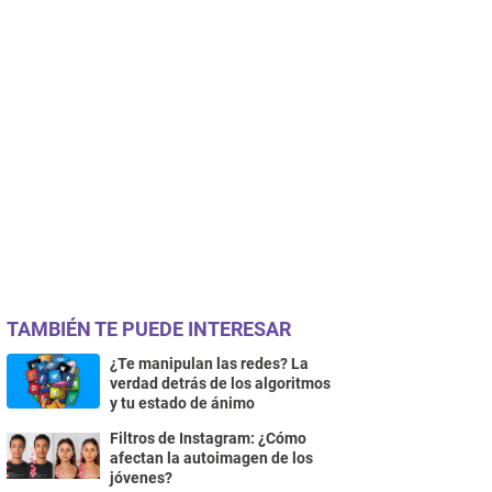
TAMBIÉN TE PUEDE INTERESAR
¿Te manipulan las redes? La
verdad detrás de los algoritmos
y tu estado de ánimo
Filtros de Instagram: ¿Cómo
afectan la autoimagen de los
jóvenes?