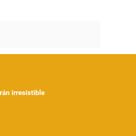
án irresistible