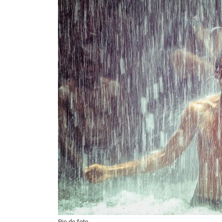
Pie de foto