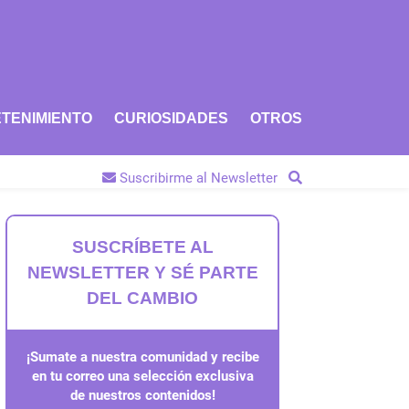
TENIMIENTO
CURIOSIDADES
OTROS
Suscribirme al Newsletter
SUSCRÍBETE AL
NEWSLETTER Y SÉ PARTE
DEL CAMBIO
¡Sumate a nuestra comunidad y recibe
en tu correo una selección exclusiva
de nuestros contenidos!