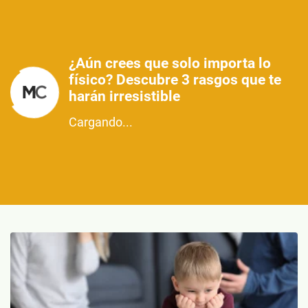
¿Aún crees que solo importa lo
físico? Descubre 3 rasgos que te
harán irresistible
Cargando...