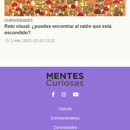
CURIOSIDADES
Reto visual: ¿puedes encontrar al ratón que está
escondido?
2 min
| 2021-02-23 12:22
Ciencia
Entretenimiento
Curiosidades