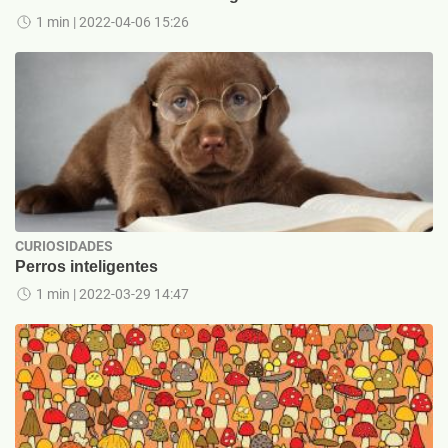
1 min
| 2022-04-06 15:26
CURIOSIDADES
Perros inteligentes
1 min
| 2022-03-29 14:47