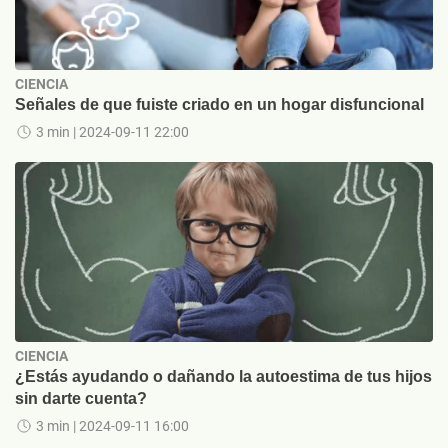
CIENCIA
Señales de que fuiste criado en un hogar disfuncional
3 min
| 2024-09-11 22:00
CIENCIA
¿Estás ayudando o dañando la autoestima de tus hijos
sin darte cuenta?
3 min
| 2024-09-11 16:00