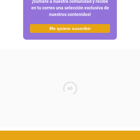
¡Sumate a nuestra comunidad y recibe
en tu correo una selección exclusiva de
nuestros contenidos!
Me quiero suscribir