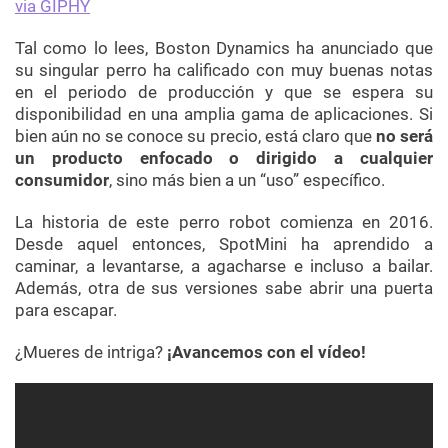
via GIPHY
Tal como lo lees, Boston Dynamics ha anunciado que
su singular perro ha calificado con muy buenas notas
en el periodo de producción y que se espera su
disponibilidad en una amplia gama de aplicaciones. Si
bien aún no se conoce su precio, está claro que
no será
un producto enfocado o dirigido a cualquier
consumidor
, sino más bien a un “uso” específico.
La historia de este perro robot comienza en 2016.
Desde aquel entonces, SpotMini ha aprendido a
caminar, a levantarse, a agacharse e incluso a bailar.
Además, otra de sus versiones sabe abrir una puerta
para escapar.
¿Mueres de intriga?
¡Avancemos con el vídeo!