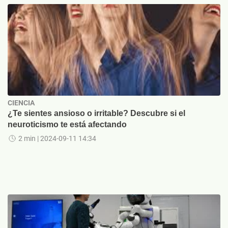
CIENCIA
¿Te sientes ansioso o irritable? Descubre si el
neuroticismo te está afectando
2 min
| 2024-09-11 14:34