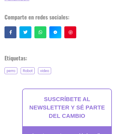
Comparte en redes sociales:
Guardar
Etiquetas:
perro
Robot
video
SUSCRÍBETE AL
NEWSLETTER Y SÉ PARTE
DEL CAMBIO