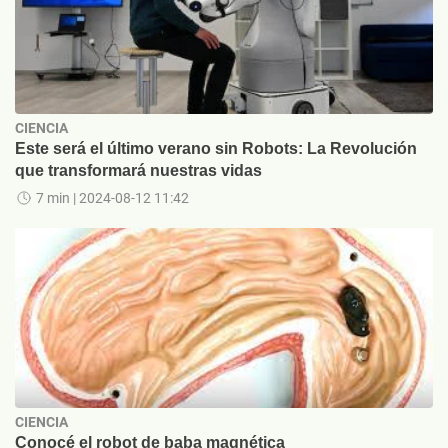
CIENCIA
Este será el último verano sin Robots: La Revolución
que transformará nuestras vidas
7 min
| 2024-08-12 11:42
CIENCIA
Conocé el robot de baba magnética