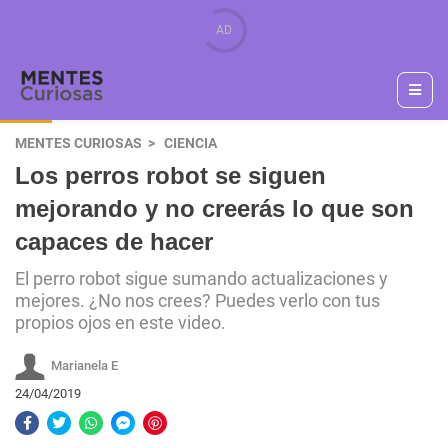
MENTES CURIOSAS
CIENCIA
Los perros robot se siguen
mejorando y no creerás lo que son
capaces de hacer
El perro robot sigue sumando actualizaciones y
mejores. ¿No nos crees? Puedes verlo con tus
propios ojos en este video.
Marianela E
24/04/2019