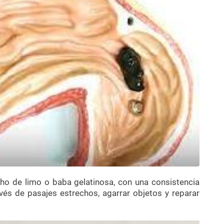
cho de limo o baba gelatinosa, con una consistencia
avés de pasajes estrechos, agarrar objetos y reparar