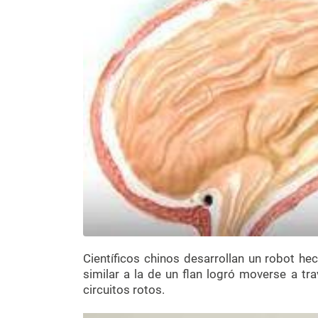
Científicos chinos desarrollan un robot he
similar a la de un flan logró moverse a tr
circuitos rotos.