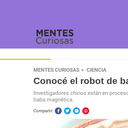
MENTES CURIOSAS
CIENCIA
Conocé el robot de 
Investigadores chinos están en proces
baba magnética.
Compartir: