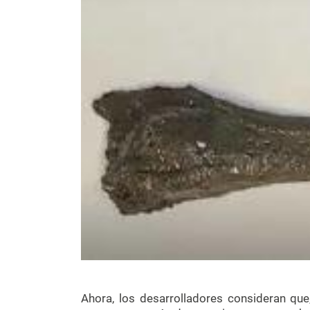
Ahora, los desarrolladores consideran que