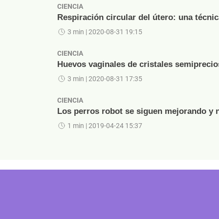
CIENCIA
Respiración circular del útero: una técni
3 min
| 2020-08-31 19:15
CIENCIA
Huevos vaginales de cristales semiprecio
3 min
| 2020-08-31 17:35
CIENCIA
Los perros robot se siguen mejorando y 
1 min
| 2019-04-24 15:37