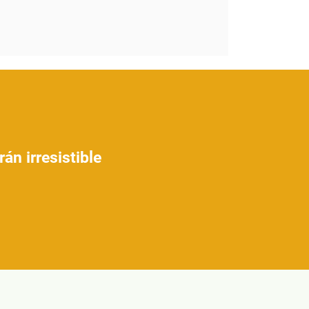
án irresistible