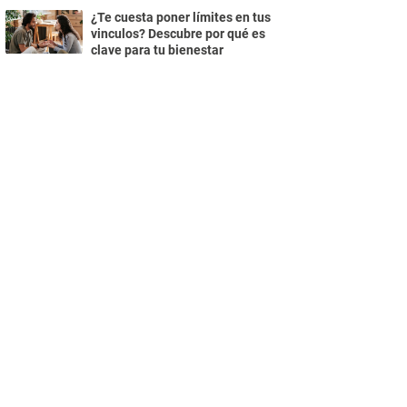
¿Te cuesta poner límites en tus
vinculos? Descubre por qué es
clave para tu bienestar