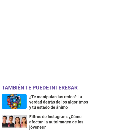
TAMBIÉN TE PUEDE INTERESAR
¿Te manipulan las redes? La
verdad detrás de los algoritmos
y tu estado de ánimo
Filtros de Instagram: ¿Cómo
afectan la autoimagen de los
jóvenes?