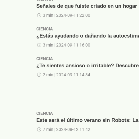
Señales de que fuiste criado en un hogar
3 min
| 2024-09-11 22:00
CIENCIA
¿Estás ayudando o dañando la autoestima 
3 min
| 2024-09-11 16:00
CIENCIA
¿Te sientes ansioso o irritable? Descubre
2 min
| 2024-09-11 14:34
CIENCIA
Este será el último verano sin Robots: L
7 min
| 2024-08-12 11:42