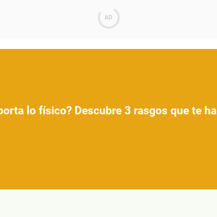
orta lo físico? Descubre 3 rasgos que te har