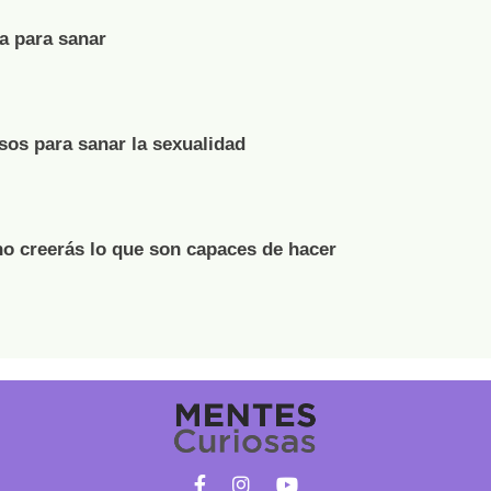
ca para sanar
sos para sanar la sexualidad
no creerás lo que son capaces de hacer