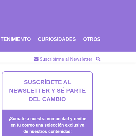
TENIMIENTO
CURIOSIDADES
OTROS
Suscribirme al Newsletter
SUSCRÍBETE AL
NEWSLETTER Y SÉ PARTE
DEL CAMBIO
¡Sumate a nuestra comunidad y recibe
en tu correo una selección exclusiva
de nuestros contenidos!