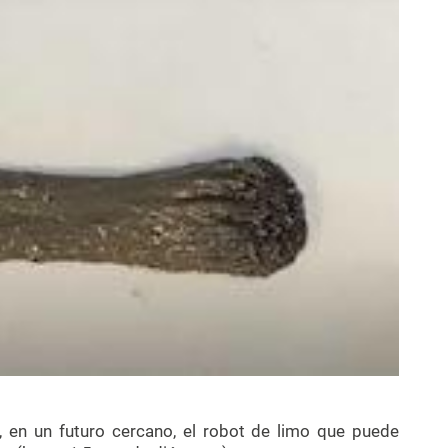
, en un futuro cercano, el robot de limo que puede