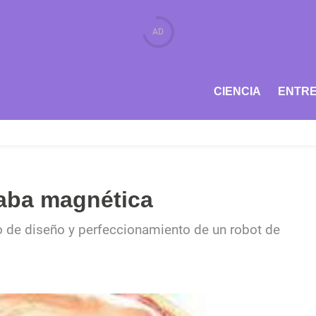
CIENCIA
ENTRE
baba magnética
o de diseño y perfeccionamiento de un robot de