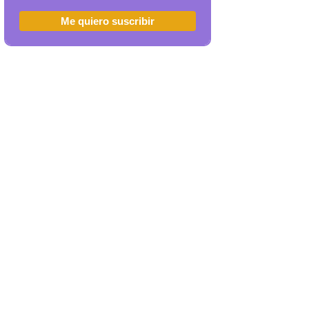
Me quiero suscribir