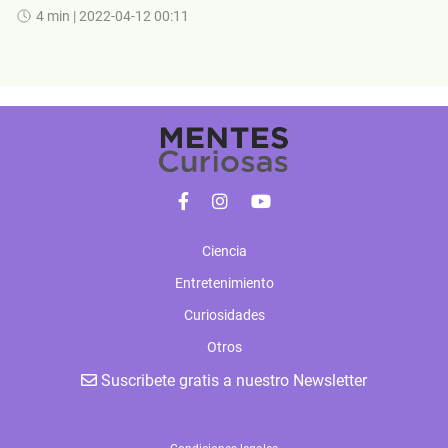
4 min
| 2022-04-12 00:11
Ciencia
Entretenimiento
Curiosidades
Otros
Suscribete gratis a nuestro Newsletter