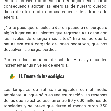
emiten los electrodomésticos del hogar tienen como
consecuencia agotar las energías de nuestro cuerpo;
dicho de otro modo, son una especie de ladrones de
energía.
¿No te pasa que, si sales a dar un paseo en el parque o
algún lugar natural, sientes que regresas a tu casa con
los niveles de energía más altos? Eso es porque la
naturaleza está cargada de iones negativos, que nos
devuelven la energía perdida.
Por eso, las lámparas de sal del Himalaya pueden
incrementar tus niveles de energía.
11. Fuente de luz ecológica
Las lámparas de sal son amigables con el medio
ambiente. Aunque sólo es una estimación, las reservas
de las que se extrae oscilan entre 80 y 600 millones de
toneladas y se prevé que duren al menos otros 350