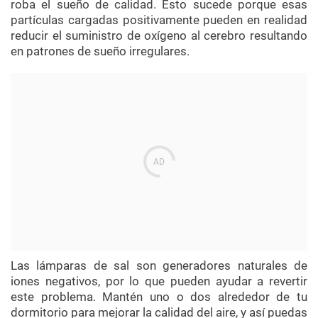
roba el sueño de calidad. Esto sucede porque esas
partículas cargadas positivamente pueden en realidad
reducir el suministro de oxígeno al cerebro resultando
en patrones de sueño irregulares.
Las lámparas de sal son generadores naturales de
iones negativos, por lo que pueden ayudar a revertir
este problema. Mantén uno o dos alrededor de tu
dormitorio para mejorar la calidad del aire, y así puedas