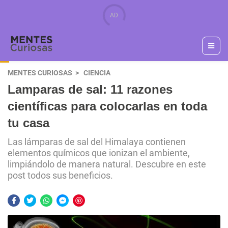
MENTES CURIOSAS
CIENCIA
Lamparas de sal: 11 razones
científicas para colocarlas en toda
tu casa
Las lámparas de sal del Himalaya contienen
elementos químicos que ionizan el ambiente,
limpiándolo de manera natural. Descubre en este
post todos sus beneficios.