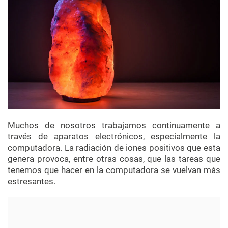
Muchos de nosotros trabajamos continuamente a
través de aparatos electrónicos, especialmente la
computadora. La radiación de iones positivos que esta
genera provoca, entre otras cosas, que las tareas que
tenemos que hacer en la computadora se vuelvan más
estresantes.