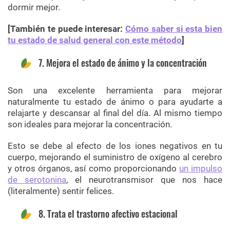
dormir mejor.
[También te puede interesar:
Cómo saber si esta bien
tu estado de salud general con este método
]
7. Mejora el estado de ánimo y la concentración
Son una excelente herramienta para mejorar
naturalmente tu estado de ánimo o para ayudarte a
relajarte y descansar al final del día. Al mismo tiempo
son ideales para mejorar la concentración.
Esto se debe al efecto de los iones negativos en tu
cuerpo, mejorando el suministro de oxígeno al cerebro
y otros órganos, así como proporcionando
un impulso
de serotonina
, el neurotransmisor que nos hace
(literalmente) sentir felices.
8. Trata el trastorno afectivo estacional