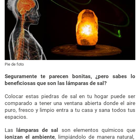
Pie de foto
Seguramente te parecen bonitas, ¿pero sabes lo
beneficiosas que son las lámparas de sal?
Colocar estas piedras de sal en tu hogar puede ser
comparado a tener una ventana abierta donde el aire
puro, fresco y limpio entra a tu casa y sana todos tus
espacios.
Las
lámparas de sal
son elementos químicos que
ionizan el ambiente
, limpiándolo de manera natural,