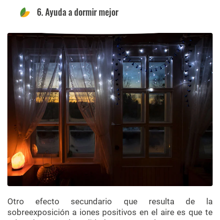
6. Ayuda a dormir mejor
Otro efecto secundario que resulta de la
sobreexposición a iones positivos en el aire es que te