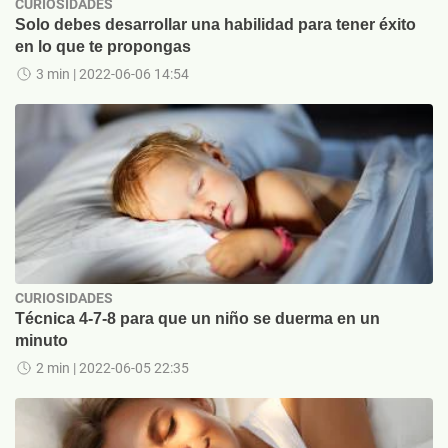
CURIOSIDADES
Solo debes desarrollar una habilidad para tener éxito
en lo que te propongas
3 min
| 2022-06-06 14:54
CURIOSIDADES
Técnica 4-7-8 para que un niño se duerma en un
minuto
2 min
| 2022-06-05 22:35