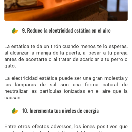
9. Reduce la electricidad estática en el aire
La estática te da un tirón cuando menos te lo esperas,
al alcanzar la manija de la puerta, al besar a tu pareja
antes de acostarte o al tratar de acariciar a tu perro o
gato.
La electricidad estática puede ser una gran molestia y
las lámparas de sal son una forma natural de
neutralizar las partículas ionizadas en el aire que la
causan.
10. Incrementa tus niveles de energía
Entre otros efectos adversos, los iones positivos que