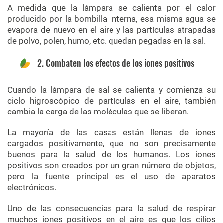
A medida que la lámpara se calienta por el calor
producido por la bombilla interna, esa misma agua se
evapora de nuevo en el aire y las partículas atrapadas
de polvo, polen, humo, etc. quedan pegadas en la sal.
2. Combaten los efectos de los iones positivos
Cuando la lámpara de sal se calienta y comienza su
ciclo higroscópico de partículas en el aire, también
cambia la carga de las moléculas que se liberan.
La mayoría de las casas están llenas de iones
cargados positivamente, que no son precisamente
buenos para la salud de los humanos. Los iones
positivos son creados por un gran número de objetos,
pero la fuente principal es el uso de aparatos
electrónicos.
Uno de las consecuencias para la salud de respirar
muchos iones positivos en el aire es que los cilios