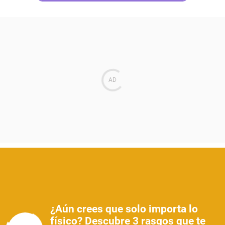
¿Aún crees que solo importa lo
físico? Descubre 3 rasgos que te