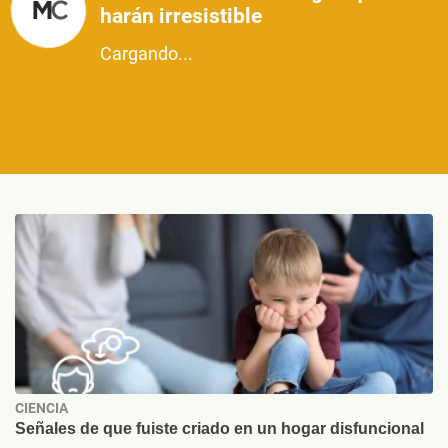
harán irresistible
Cargando...
CIENCIA
Señales de que fuiste criado en un hogar disfuncional