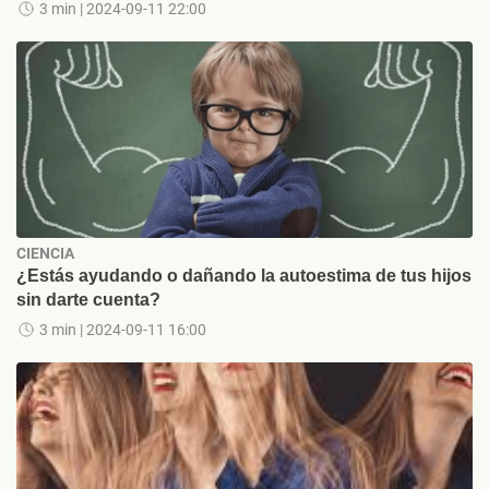
3 min
| 2024-09-11 22:00
CIENCIA
¿Estás ayudando o dañando la autoestima de tus hijos
sin darte cuenta?
3 min
| 2024-09-11 16:00