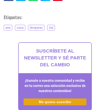
Etiquetas:
aire
casa
lámparas
Sal
SUSCRÍBETE AL
NEWSLETTER Y SÉ PARTE
DEL CAMBIO
¡Sumate a nuestra comunidad y recibe
en tu correo una selección exclusiva de
nuestros contenidos!
Me quiero suscribir