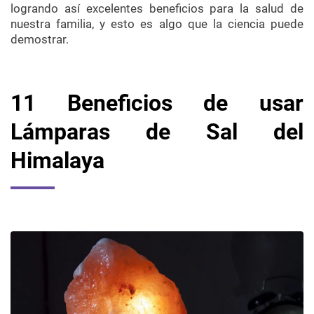
logrando así excelentes beneficios para la salud de
nuestra familia, y esto es algo que la ciencia puede
demostrar.
11 Beneficios de usar
Lámparas de Sal del
Himalaya