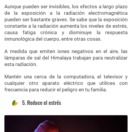
Aunque pueden ser invisibles, los efectos a largo plazo
de la exposición a la radiación electromagnética
pueden ser bastante graves. Se sabe que la exposición
constante a la radiación aumenta los niveles de estrés,
causa fatiga crónica y disminuye la respuesta
inmunológica del cuerpo, entre otras cosas.
A medida que emiten iones negativos en el aire, las
lámparas de sal del Himalaya trabajan para neutralizar
esta radiación.
Mantén una cerca de la computadora, el televisor y
cualquier otro aparato eléctrico que utilices con
frecuencia para reducir el peligro en tu familia.
5. Reduce el estrés