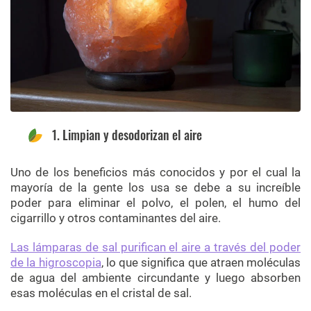
1. Limpian y desodorizan el aire
Uno de los beneficios más conocidos y por el cual la
mayoría de la gente los usa se debe a su increíble
poder para eliminar el polvo, el polen, el humo del
cigarrillo y otros contaminantes del aire.
Las lámparas de sal purifican el aire a través del poder
de la higroscopia
, lo que significa que atraen moléculas
de agua del ambiente circundante y luego absorben
esas moléculas en el cristal de sal.