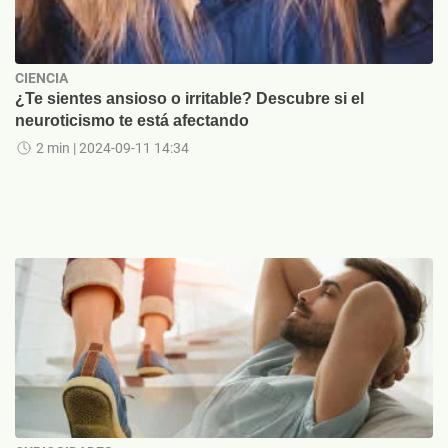
CIENCIA
¿Te sientes ansioso o irritable? Descubre si el
neuroticismo te está afectando
2 min
| 2024-09-11 14:34