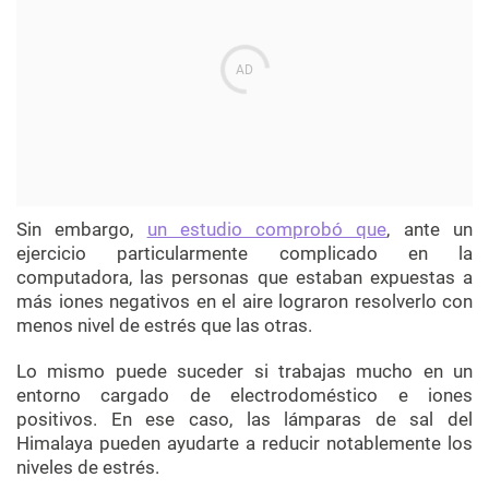
Sin embargo,
un estudio comprobó que
, ante un
ejercicio particularmente complicado en la
computadora, las personas que estaban expuestas a
más iones negativos en el aire lograron resolverlo con
menos nivel de estrés que las otras.
Lo mismo puede suceder si trabajas mucho en un
entorno cargado de electrodoméstico e iones
positivos. En ese caso, las lámparas de sal del
Himalaya pueden ayudarte a reducir notablemente los
niveles de estrés.