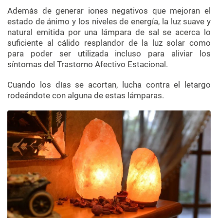
Además de generar iones negativos que mejoran el
estado de ánimo y los niveles de energía, la luz suave y
natural emitida por una lámpara de sal se acerca lo
suficiente al cálido resplandor de la luz solar como
para poder ser utilizada incluso para aliviar los
síntomas del Trastorno Afectivo Estacional.
Cuando los días se acortan, lucha contra el letargo
rodeándote con alguna de estas lámparas.