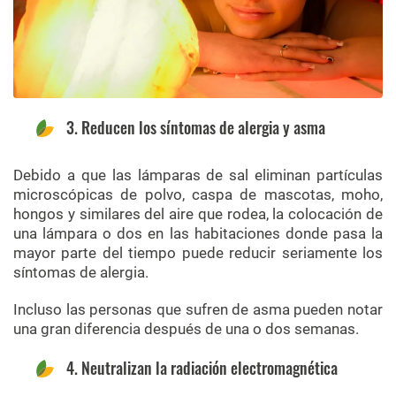
3. Reducen los síntomas de alergia y asma
Debido a que las lámparas de sal eliminan partículas
microscópicas de polvo, caspa de mascotas, moho,
hongos y similares del aire que rodea, la colocación de
una lámpara o dos en las habitaciones donde pasa la
mayor parte del tiempo puede reducir seriamente los
síntomas de alergia.
Incluso las personas que sufren de asma pueden notar
una gran diferencia después de una o dos semanas.
4. Neutralizan la radiación electromagnética