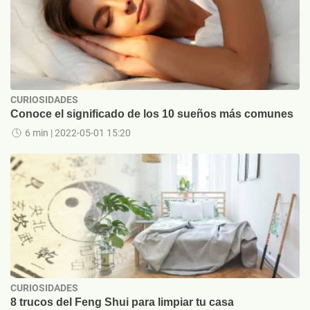
CURIOSIDADES
Conoce el significado de los 10 sueños más comunes
6 min
| 2022-05-01 15:20
CURIOSIDADES
8 trucos del Feng Shui para limpiar tu casa