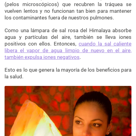
(pelos microscópicos) que recubren la tráquea se
vuelven lentos y no funcionan tan bien para mantener
los contaminantes fuera de nuestros pulmones.
Como una lámpara de sal rosa del Himalaya absorbe
agua y partículas del aire, también se lleva iones
positivos con ellos. Entonces,
cuando la sal caliente
libera el vapor de agua limpio de nuevo en el aire,
también expulsa iones negativos
.
Esto es lo que genera la mayoría de los beneficios para
la salud.