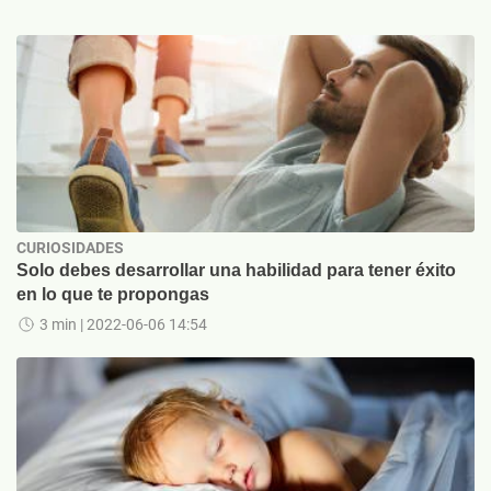
CURIOSIDADES
Solo debes desarrollar una habilidad para tener éxito
en lo que te propongas
3 min
| 2022-06-06 14:54