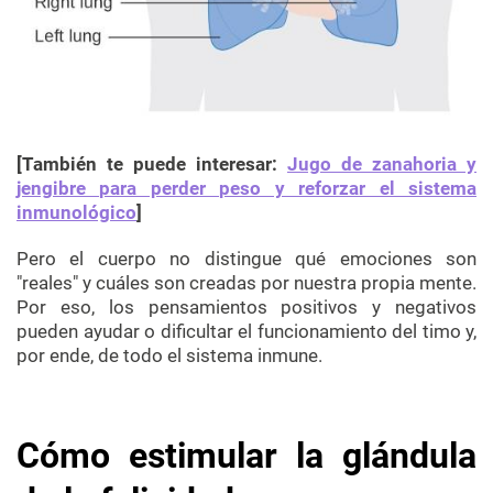
[También te puede interesar:
Jugo de zanahoria y
jengibre para perder peso y reforzar el sistema
inmunológico
]
Pero el cuerpo no distingue qué emociones son
"reales" y cuáles son creadas por nuestra propia mente.
Por eso, los pensamientos positivos y negativos
pueden ayudar o dificultar el funcionamiento del timo y,
por ende, de todo el sistema inmune.
Cómo estimular la glándula