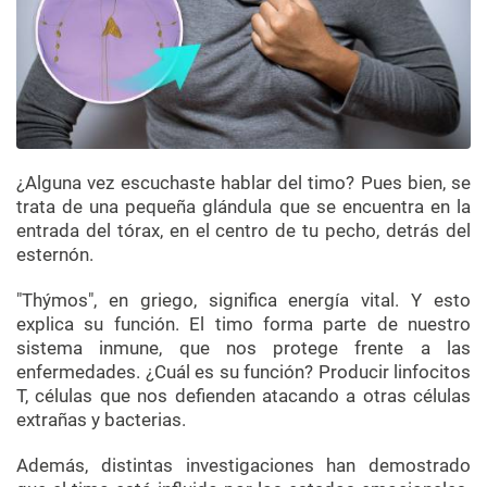
¿Alguna vez escuchaste hablar del timo? Pues bien, se
trata de una pequeña glándula que se encuentra en la
entrada del tórax, en el centro de tu pecho, detrás del
esternón.
"Thýmos", en griego, significa energía vital. Y esto
explica su función. El timo forma parte de nuestro
sistema inmune, que nos protege frente a las
enfermedades. ¿Cuál es su función? Producir linfocitos
T, células que nos defienden atacando a otras células
extrañas y bacterias.
Además, distintas investigaciones han demostrado