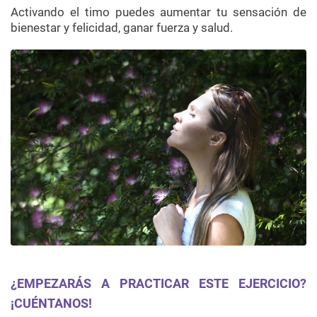
Activando el timo puedes aumentar tu sensación de
bienestar y felicidad, ganar fuerza y salud.
¿EMPEZARÁS A PRACTICAR ESTE EJERCICIO?
¡CUÉNTANOS!