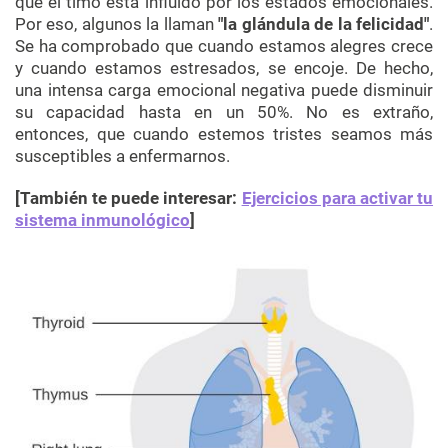
que el timo está influido por los estados emocionales.
Por eso, algunos la llaman
"la glándula de la felicidad"
.
Se ha comprobado que cuando estamos alegres crece
y cuando estamos estresados, se encoje. De hecho,
una intensa carga emocional negativa puede disminuir
su capacidad hasta en un 50%. No es extraño,
entonces, que cuando estemos tristes seamos más
susceptibles a enfermarnos.
[También te puede interesar:
Ejercicios para activar tu
sistema inmunológico
]