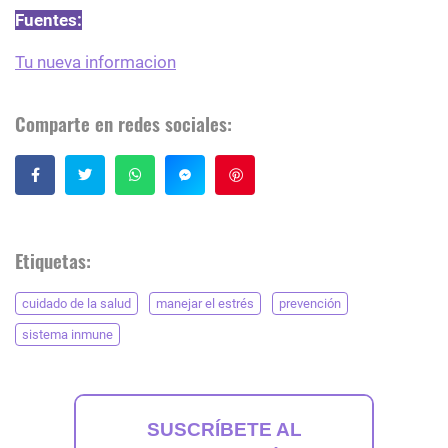
Fuentes:
Tu nueva informacion
Comparte en redes sociales:
Guardar
Etiquetas:
cuidado de la salud
manejar el estrés
prevención
sistema inmune
SUSCRÍBETE AL