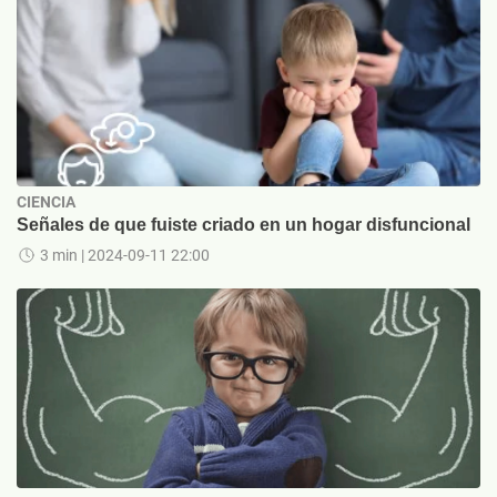
CIENCIA
Señales de que fuiste criado en un hogar disfuncional
3 min
| 2024-09-11 22:00