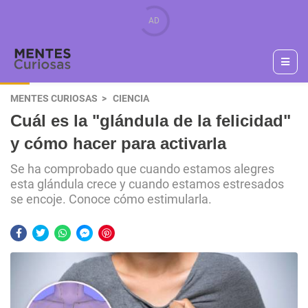
MENTES CURIOSAS
CIENCIA
Cuál es la "glándula de la felicidad"
y cómo hacer para activarla
Se ha comprobado que cuando estamos alegres
esta glándula crece y cuando estamos estresados
se encoje. Conoce cómo estimularla.