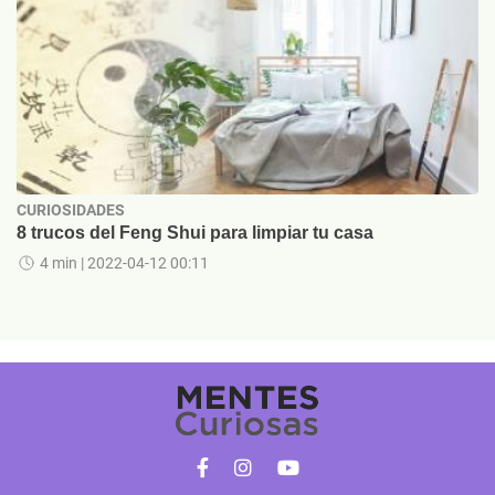
CURIOSIDADES
8 trucos del Feng Shui para limpiar tu casa
4 min
| 2022-04-12 00:11