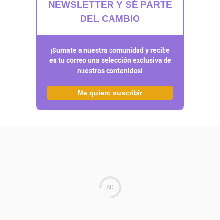
NEWSLETTER Y SÉ PARTE
DEL CAMBIO
¡Sumate a nuestra comunidad y recibe
en tu correo una selección exclusiva de
nuestros contenidos!
Me quiero suscribir