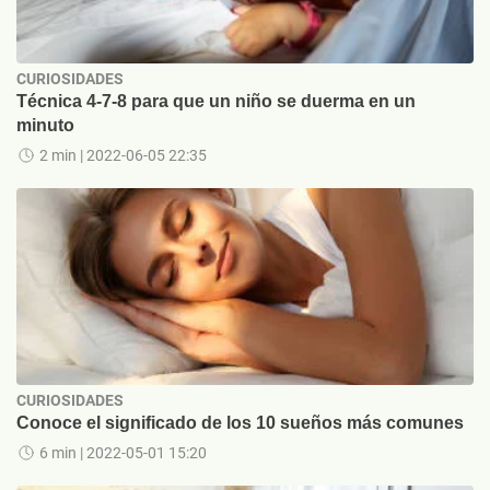
CURIOSIDADES
Técnica 4-7-8 para que un niño se duerma en un
minuto
2 min
| 2022-06-05 22:35
CURIOSIDADES
Conoce el significado de los 10 sueños más comunes
6 min
| 2022-05-01 15:20