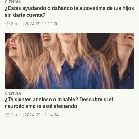
CIENCIA
¿Estás ayudando o dañando la autoestima de tus hijos
sin darte cuenta?
3 min
| 2024-09-11 16:00
CIENCIA
¿Te sientes ansioso o irritable? Descubre si el
neuroticismo te está afectando
2 min
| 2024-09-11 14:34