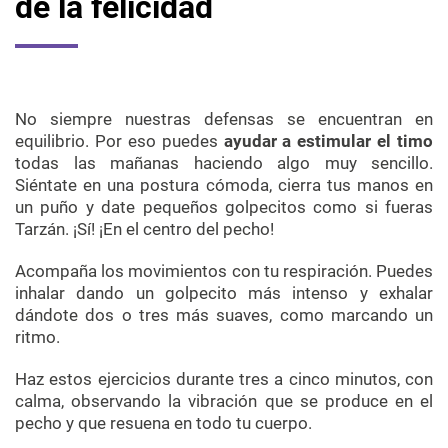
de la felicidad
No siempre nuestras defensas se encuentran en
equilibrio. Por eso puedes
ayudar a estimular el timo
todas las mañanas haciendo algo muy sencillo.
Siéntate en una postura cómoda, cierra tus manos en
un puño y date pequeños golpecitos como si fueras
Tarzán. ¡Sí! ¡En el centro del pecho!
Acompaña los movimientos con tu respiración. Puedes
inhalar dando un golpecito más intenso y exhalar
dándote dos o tres más suaves, como marcando un
ritmo.
Haz estos ejercicios durante tres a cinco minutos, con
calma, observando la vibración que se produce en el
pecho y que resuena en todo tu cuerpo.