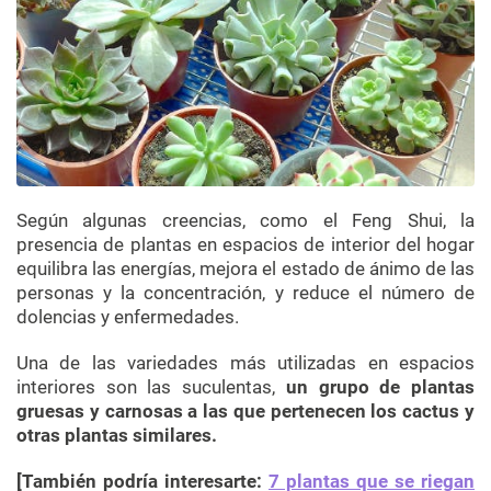
Según algunas creencias, como el Feng Shui, la
presencia de plantas en espacios de interior del hogar
equilibra las energías, mejora el estado de ánimo de las
personas y la concentración, y reduce el número de
dolencias y enfermedades.
Una de las variedades más utilizadas en espacios
interiores son las suculentas,
un grupo de plantas
gruesas y carnosas a las que pertenecen los cactus y
otras plantas similares.
[También podría interesarte:
7 plantas que se riegan