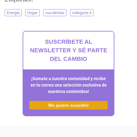
Energía
Hogar
suculentas
categoria 4
SUSCRÍBETE AL
NEWSLETTER Y SÉ PARTE
DEL CAMBIO
¡Sumate a nuestra comunidad y recibe
en tu correo una selección exclusiva de
nuestros contenidos!
Me quiero suscribir