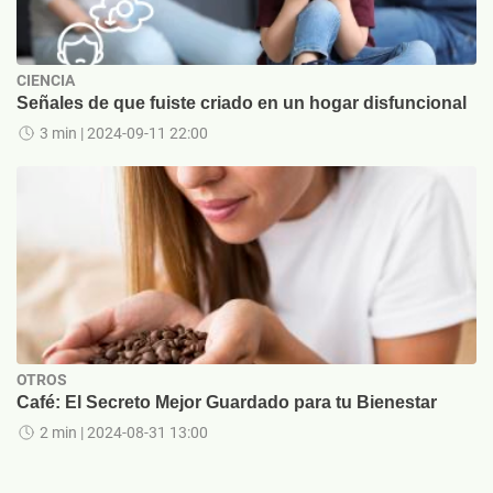
CIENCIA
Señales de que fuiste criado en un hogar disfuncional
3 min
| 2024-09-11 22:00
OTROS
Café: El Secreto Mejor Guardado para tu Bienestar
2 min
| 2024-08-31 13:00