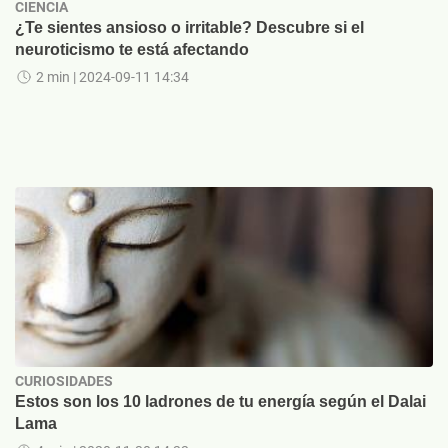
CIENCIA
¿Te sientes ansioso o irritable? Descubre si el
neuroticismo te está afectando
2 min
| 2024-09-11 14:34
CURIOSIDADES
Estos son los 10 ladrones de tu energía según el Dalai
Lama