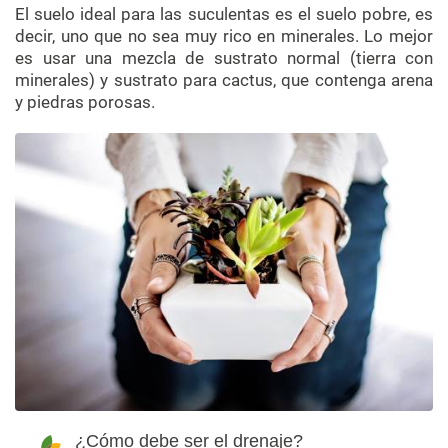
El suelo ideal para las suculentas es el suelo pobre, es
decir, uno que no sea muy rico en minerales. Lo mejor
es usar una mezcla de sustrato normal (tierra con
minerales) y sustrato para cactus, que contenga arena
y piedras porosas.
¿Cómo debe ser el drenaje?