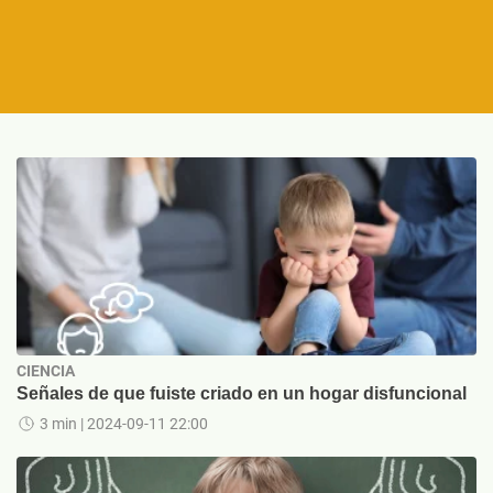
CIENCIA
Señales de que fuiste criado en un hogar disfuncional
3 min
| 2024-09-11 22:00