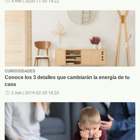
4 min
| 2020-11-30 14:22
CURIOSIDADES
Conoce los 3 detalles que cambiarán la energía de tu
casa
2 min
| 2019-02-20 18:20