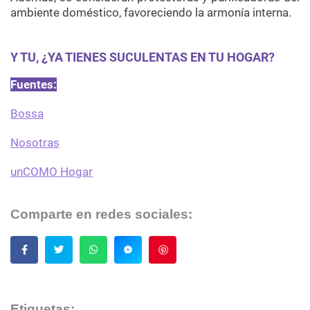
ambiente doméstico, favoreciendo la armonía interna.
Y TU, ¿YA TIENES SUCULENTAS EN TU HOGAR?
Fuentes:
Bossa
Nosotras
unCOMO Hogar
Comparte en redes sociales:
Guardar
Etiquetas: