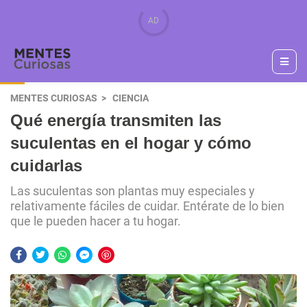
MENTES CURIOSAS
CIENCIA
Qué energía transmiten las
suculentas en el hogar y cómo
cuidarlas
Las suculentas son plantas muy especiales y
relativamente fáciles de cuidar. Entérate de lo bien
que le pueden hacer a tu hogar.