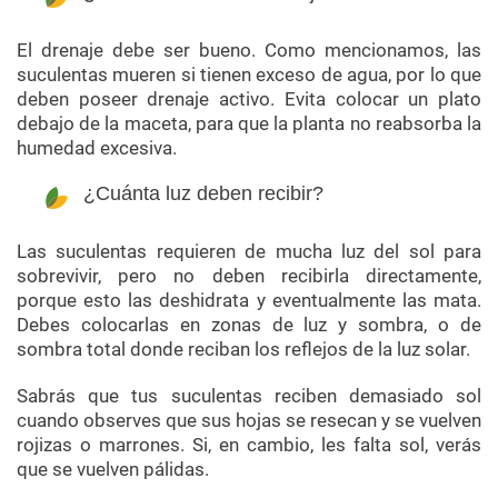
El drenaje debe ser bueno. Como mencionamos, las
suculentas mueren si tienen exceso de agua, por lo que
deben poseer drenaje activo. Evita colocar un plato
debajo de la maceta, para que la planta no reabsorba la
humedad excesiva.
¿Cuánta luz deben recibir?
Las suculentas requieren de mucha luz del sol para
sobrevivir, pero no deben recibirla directamente,
porque esto las deshidrata y eventualmente las mata.
Debes colocarlas en zonas de luz y sombra, o de
sombra total donde reciban los reflejos de la luz solar.
Sabrás que tus suculentas reciben demasiado sol
cuando observes que sus hojas se resecan y se vuelven
rojizas o marrones. Si, en cambio, les falta sol, verás
que se vuelven pálidas.