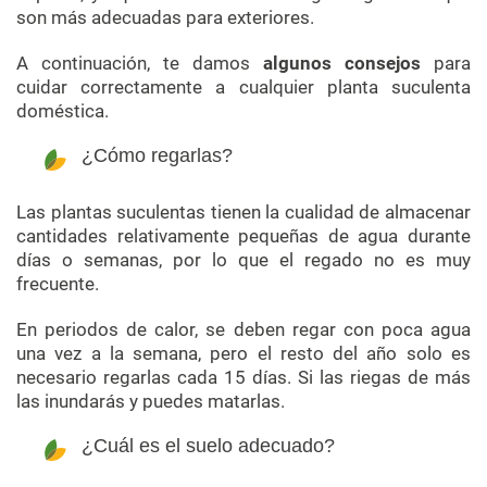
son más adecuadas para exteriores.
A continuación, te damos
algunos consejos
para
cuidar correctamente a cualquier planta suculenta
doméstica.
¿Cómo regarlas?
Las plantas suculentas tienen la cualidad de almacenar
cantidades relativamente pequeñas de agua durante
días o semanas, por lo que el regado no es muy
frecuente.
En periodos de calor, se deben regar con poca agua
una vez a la semana, pero el resto del año solo es
necesario regarlas cada 15 días. Si las riegas de más
las inundarás y puedes matarlas.
¿Cuál es el suelo adecuado?