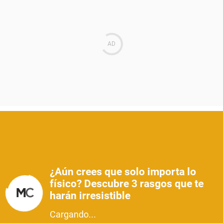
¿Aún crees que solo importa lo
físico? Descubre 3 rasgos que te
harán irresistible
Cargando...