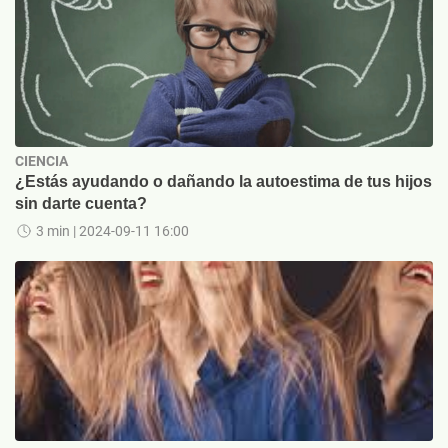
CIENCIA
¿Estás ayudando o dañando la autoestima de tus hijos
sin darte cuenta?
3 min
| 2024-09-11 16:00