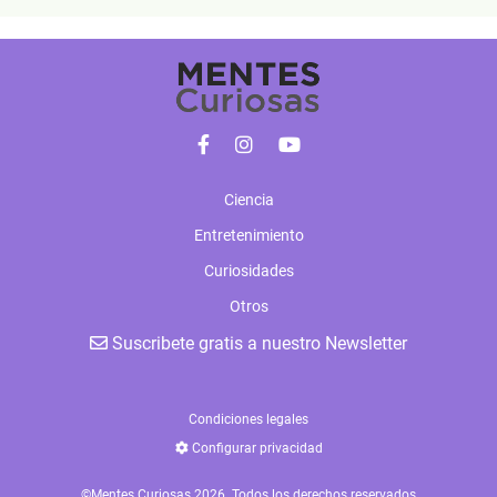
Ciencia
Entretenimiento
Curiosidades
Otros
Suscribete gratis a nuestro Newsletter
Condiciones legales
Configurar privacidad
©Mentes Curiosas 2026. Todos los derechos reservados