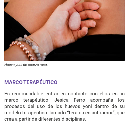
Huevo yoni de cuarzo rosa.
MARCO TERAPÉUTICO
Es recomendable entrar en contacto con ellos en un
marco terapéutico. Jesica Ferro acompaña los
procesos del uso de los huevos yoni dentro de su
modelo terapéutico llamado “terapia en autoamor”, que
crea a partir de diferentes disciplinas.