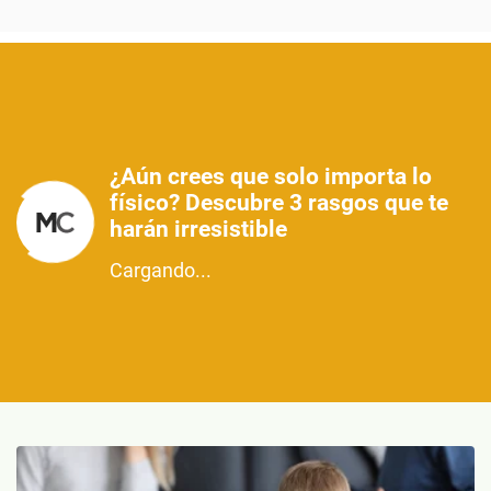
¿Aún crees que solo importa lo
físico? Descubre 3 rasgos que te
harán irresistible
Cargando...