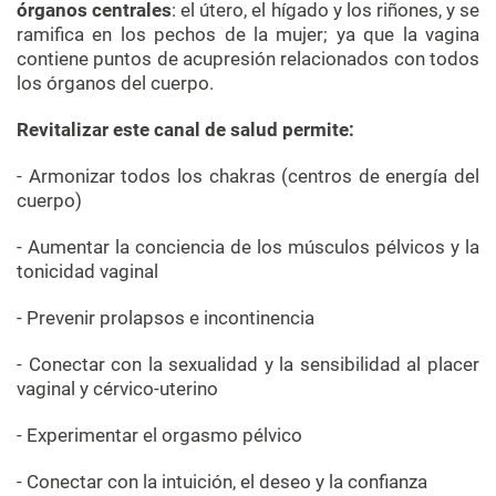
órganos centrales
: el útero, el hígado y los riñones, y se
ramifica en los pechos de la mujer; ya que la vagina
contiene puntos de acupresión relacionados con todos
los órganos del cuerpo.
Revitalizar este canal de salud permite:
- Armonizar todos los chakras (centros de energía del
cuerpo)
- Aumentar la conciencia de los músculos pélvicos y la
tonicidad vaginal
- Prevenir prolapsos e incontinencia
- Conectar con la sexualidad y la sensibilidad al placer
vaginal y cérvico-uterino
- Experimentar el orgasmo pélvico
- Conectar con la intuición, el deseo y la confianza