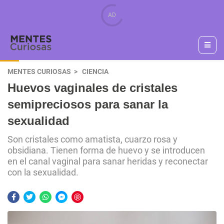
MENTES CURIOSAS
CIENCIA
Huevos vaginales de cristales
semipreciosos para sanar la
sexualidad
Son cristales como amatista, cuarzo rosa y
obsidiana. Tienen forma de huevo y se introducen
en el canal vaginal para sanar heridas y reconectar
con la sexualidad.