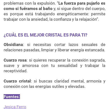
problemas con la expulsión. “
La fuerza para pujarlo es
como si fuéramos al baño
y, si sigue dentro del cuerpo,
es porque está trabajando energéticamente: permite
trabajar con la ansiedad, la confianza y la relajación”.
¿CUÁL ES EL MEJOR CRISTAL ES PARA TI?
Obsidiana
: si necesitas cortar lazos sexuales de
relaciones pasadas, limpiar y liberar energía estancada.
Cuarzo rosa
: si quieres recuperar la conexión sagrada,
suave y amorosa con tu sexualidad y trabajar la
receptividad.
Cuarzo cristal
: si buscas claridad mental, armonía y
conexión con las energías sutiles y elevadas.
Fuentes:
Jesica Ferro