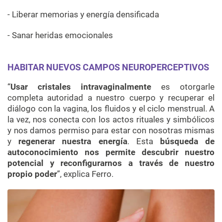
- Liberar memorias y energía densificada
- Sanar heridas emocionales
HABITAR NUEVOS CAMPOS NEUROPERCEPTIVOS
“
Usar cristales intravaginalmente
es otorgarle
completa autoridad a nuestro cuerpo y recuperar el
diálogo con la vagina, los fluidos y el ciclo menstrual. A
la vez, nos conecta con los actos rituales y simbólicos
y nos damos permiso para estar con nosotras mismas
y
regenerar nuestra energía
. Esta
búsqueda de
autoconocimiento nos permite descubrir nuestro
potencial y reconfigurarnos a través de nuestro
propio poder
”, explica Ferro.