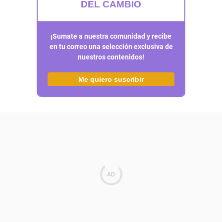
DEL CAMBIO
¡Sumate a nuestra comunidad y recibe
en tu correo una selección exclusiva de
nuestros contenidos!
Me quiero suscribir