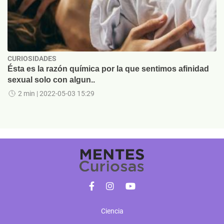
CURIOSIDADES
Ésta es la razón química por la que sentimos afinidad
sexual solo con algun..
2 min
| 2022-05-03 15:29
Ciencia