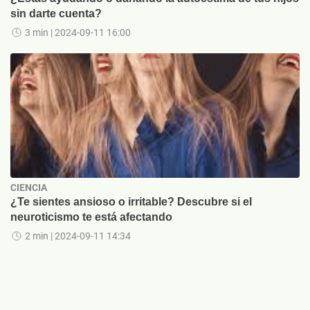
sin darte cuenta?
3 min
| 2024-09-11 16:00
CIENCIA
¿Te sientes ansioso o irritable? Descubre si el
neuroticismo te está afectando
2 min
| 2024-09-11 14:34