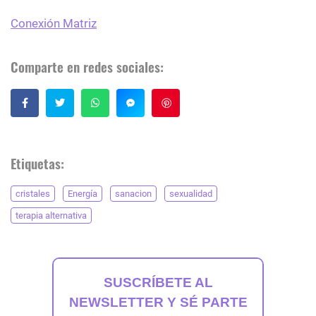
Conexión Matriz
Comparte en redes sociales:
Guardar
Etiquetas:
cristales
Energía
sanacion
sexualidad
terapia alternativa
SUSCRÍBETE AL
NEWSLETTER Y SÉ PARTE