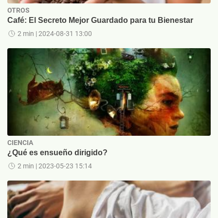
OTROS
Café: El Secreto Mejor Guardado para tu Bienestar
2 min
| 2024-08-31 13:00
CIENCIA
¿Qué es ensueño dirigido?
2 min
| 2023-05-23 15:14