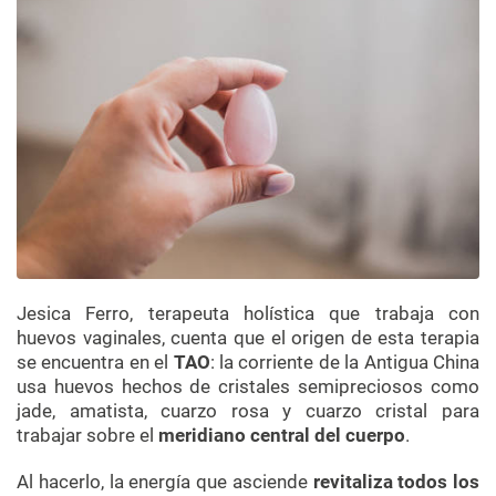
Jesica Ferro, terapeuta holística que trabaja con
huevos vaginales, cuenta que el origen de esta terapia
se encuentra en el
TAO
: la corriente de la Antigua China
usa huevos hechos de cristales semipreciosos como
jade, amatista, cuarzo rosa y cuarzo cristal para
trabajar sobre el
meridiano central del cuerpo
.
Al hacerlo, la energía que asciende
revitaliza todos los