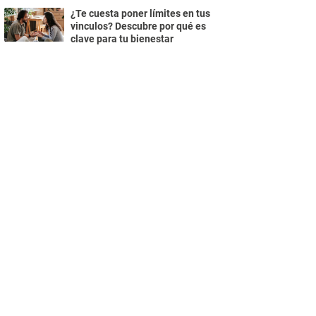
¿Te cuesta poner límites en tus
vinculos? Descubre por qué es
clave para tu bienestar