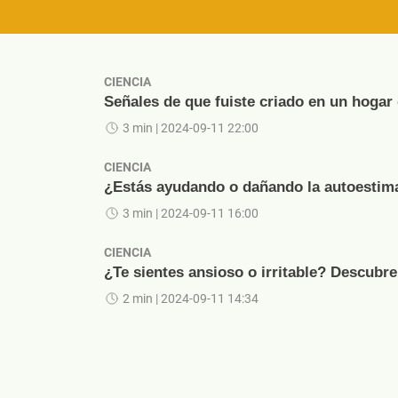
CIENCIA
Señales de que fuiste criado en un hogar
3 min
| 2024-09-11 22:00
CIENCIA
¿Estás ayudando o dañando la autoestima 
3 min
| 2024-09-11 16:00
CIENCIA
¿Te sientes ansioso o irritable? Descubre
2 min
| 2024-09-11 14:34