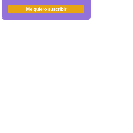
Me quiero suscribir