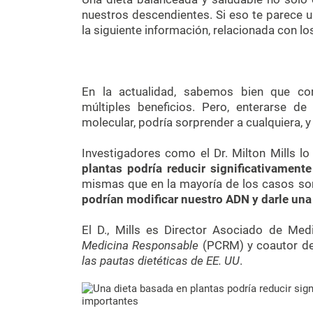
nuestros descendientes. Si eso te parece u
la siguiente información, relacionada con lo
En la actualidad, sabemos bien que co
múltiples beneficios. Pero, enterarse 
molecular, podría sorprender a cualquiera, y
Investigadores como el Dr. Milton Mills l
plantas podría reducir significativament
mismas que en la mayoría de los casos son
podrían modificar nuestro ADN y darle una
El D., Mills es Director Asociado de Med
Medicina Responsable
(PCRM) y coautor d
las pautas dietéticas de EE. UU
.