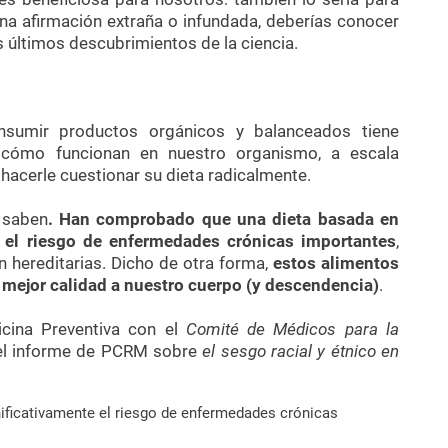
na afirmación extraña o infundada, deberías conocer
s últimos descubrimientos de la ciencia.
nsumir productos orgánicos y balanceados tiene
de cómo funcionan en nuestro organismo, a escala
 hacerle cuestionar su dieta radicalmente.
o saben
. Han comprobado que una dieta basada en
e el riesgo de enfermedades crónicas importantes
,
 hereditarias. Dicho de otra forma,
estos alimentos
 mejor calidad a nuestro cuerpo (y descendencia)
.
icina Preventiva con el
Comité de Médicos para la
el informe de PCRM sobre
el sesgo racial y étnico en