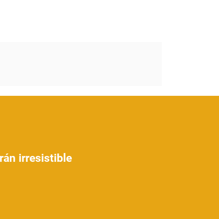
án irresistible