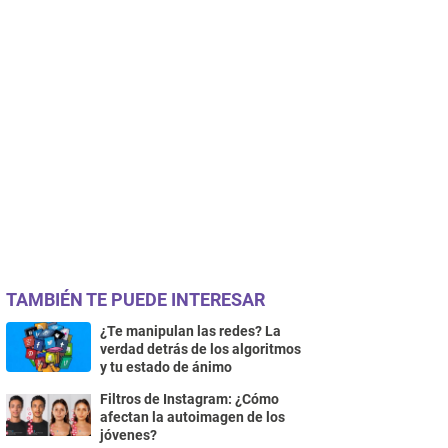
TAMBIÉN TE PUEDE INTERESAR
¿Te manipulan las redes? La
verdad detrás de los algoritmos
y tu estado de ánimo
Filtros de Instagram: ¿Cómo
afectan la autoimagen de los
jóvenes?