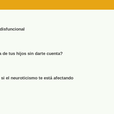
 disfuncional
de tus hijos sin darte cuenta?
 si el neuroticismo te está afectando