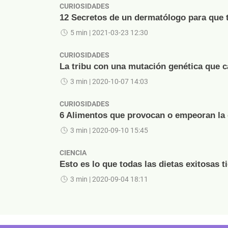
CURIOSIDADES
12 Secretos de un dermatólogo para que t
5 min
| 2021-03-23 12:30
CURIOSIDADES
La tribu con una mutación genética que c
3 min
| 2020-10-07 14:03
CURIOSIDADES
6 Alimentos que provocan o empeoran la c
3 min
| 2020-09-10 15:45
CIENCIA
Esto es lo que todas las dietas exitosas 
3 min
| 2020-09-04 18:11