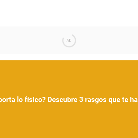
orta lo físico? Descubre 3 rasgos que te har