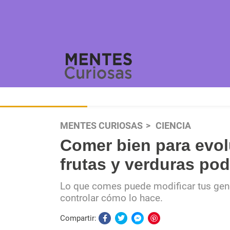
MENTES CURIOSAS
CIENCIA
Comer bien para evol
frutas y verduras po
Lo que comes puede modificar tus gene
controlar cómo lo hace.
Compartir: