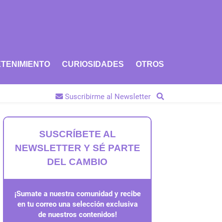
TENIMIENTO
CURIOSIDADES
OTROS
Suscribirme al Newsletter
SUSCRÍBETE AL
NEWSLETTER Y SÉ PARTE
DEL CAMBIO
¡Sumate a nuestra comunidad y recibe
en tu correo una selección exclusiva
de nuestros contenidos!