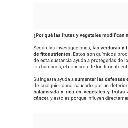
¿Por qué las frutas y vegetales modifican
Según las investigaciones,
las verduras y 
de fitonutrientes
. Estos son químicos produ
de esta sustancia ayuda a protegerlas de lo
los humanos, el consumo de los fitonutrient
Su ingesta ayuda a
aumentar las defensas e
de cualquier daño causado por un deterior
balanceada y rica en vegetales y fruta
cáncer
, y esto es porque influyen directame