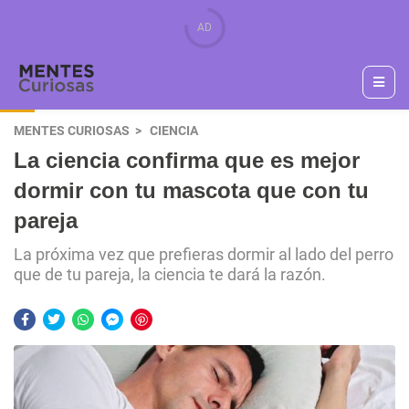
MENTES CURIOSAS
CIENCIA
La ciencia confirma que es mejor
dormir con tu mascota que con tu
pareja
La próxima vez que prefieras dormir al lado del perro
que de tu pareja, la ciencia te dará la razón.