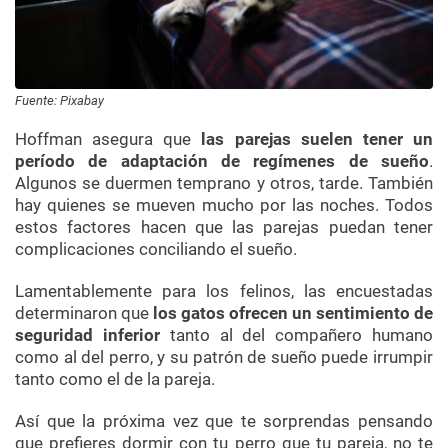
Fuente: Pixabay
Hoffman asegura que
las parejas suelen tener un
período de adaptación de regímenes de sueño
.
Algunos se duermen temprano y otros, tarde. También
hay quienes se mueven mucho por las noches. Todos
estos factores hacen que las parejas puedan tener
complicaciones conciliando el sueño.
Lamentablemente para los felinos, las encuestadas
determinaron que
los gatos ofrecen un sentimiento de
seguridad inferior
tanto al del compañero humano
como al del perro, y su patrón de sueño puede irrumpir
tanto como el de la pareja.
Así que la próxima vez que te sorprendas pensando
que prefieres dormir con tu perro que tu pareja, no te