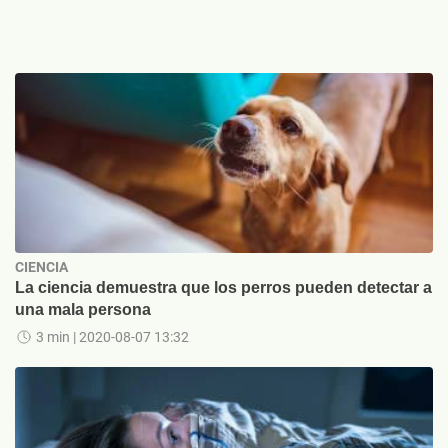
CIENCIA
La ciencia demuestra que los perros pueden detectar a
una mala persona
3 min
| 2020-08-07 13:32