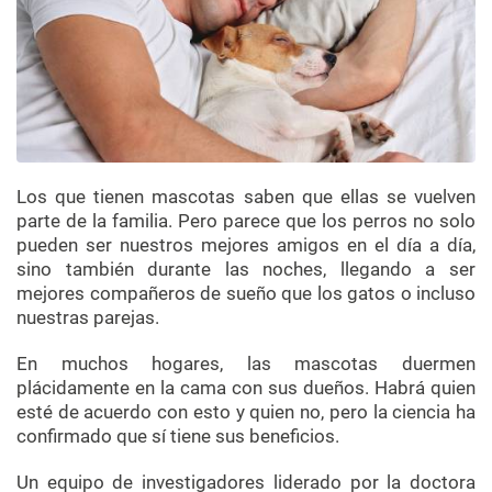
Los que tienen mascotas saben que ellas se vuelven
parte de la familia. Pero parece que los perros no solo
pueden ser nuestros mejores amigos en el día a día,
sino también durante las noches, llegando a ser
mejores compañeros de sueño que los gatos o incluso
nuestras parejas.
En muchos hogares, las mascotas duermen
plácidamente en la cama con sus dueños. Habrá quien
esté de acuerdo con esto y quien no, pero la ciencia ha
confirmado que sí tiene sus beneficios.
Un equipo de investigadores liderado por la doctora