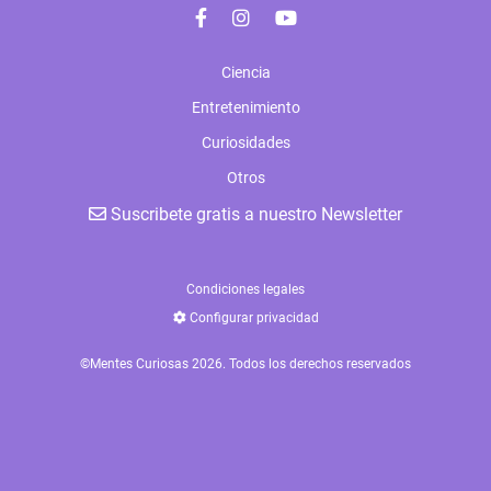
Ciencia
Entretenimiento
Curiosidades
Otros
Suscribete gratis a nuestro Newsletter
Condiciones legales
Configurar privacidad
©Mentes Curiosas 2026. Todos los derechos reservados