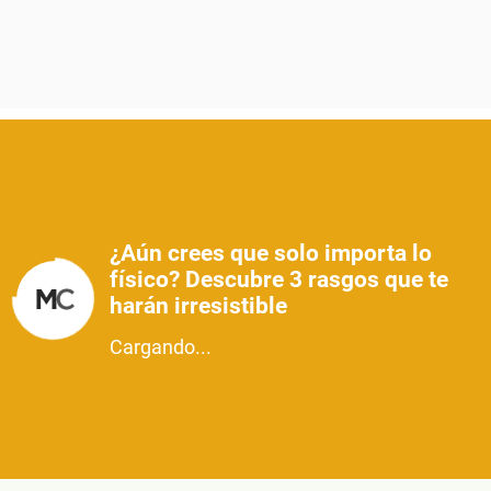
¿Aún crees que solo importa lo
físico? Descubre 3 rasgos que te
harán irresistible
Cargando...