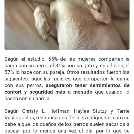
Según el estudio, 55% de las mujeres comparten la
cama con su perro, el 31% con un gato y, en adición, el
57% lo hace con su pareja. Otros resultados fueron los
siguientes: aquellas mujeres que comparten la cama
con sus perros,
aseguraron tener sentimientos de
confort y seguridad más a menudo
que cuando lo
hacen con su pareja.
Según Christy L. Hoffman, Haylee Stutzy y Tarrie
Vasilopoulos, responsables de la investigación, esto se
debe a que los dueños de los perros suelen sacarlos a
pasear por lo menos una vez al día, por lo que se