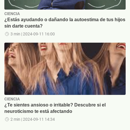
CIENCIA
¿Estás ayudando o dañando la autoestima de tus hijos
sin darte cuenta?
3 min
| 2024-09-11 16:00
CIENCIA
¿Te sientes ansioso o irritable? Descubre si el
neuroticismo te está afectando
2 min
| 2024-09-11 14:34