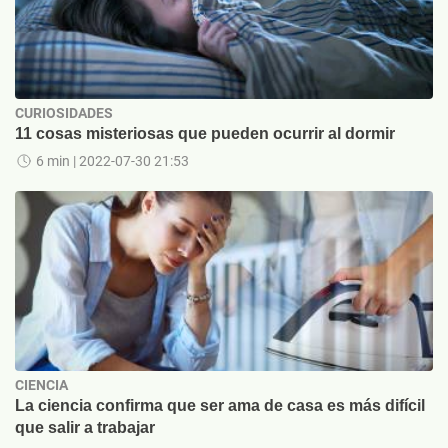
CURIOSIDADES
11 cosas misteriosas que pueden ocurrir al dormir
6 min
| 2022-07-30 21:53
CIENCIA
La ciencia confirma que ser ama de casa es más difícil
que salir a trabajar