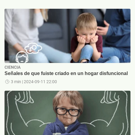
CIENCIA
Señales de que fuiste criado en un hogar disfuncional
3 min
| 2024-09-11 22:00