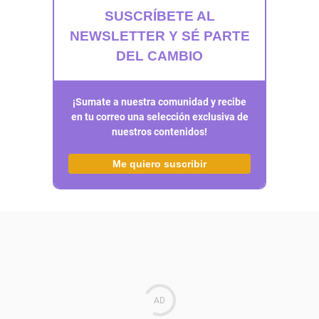
SUSCRÍBETE AL
NEWSLETTER Y SÉ PARTE
DEL CAMBIO
¡Sumate a nuestra comunidad y recibe
en tu correo una selección exclusiva de
nuestros contenidos!
Me quiero suscribir