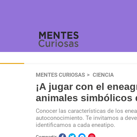
MENTES CURIOSAS
CIENCIA
¡A jugar con el enea
animales simbólicos 
Conocer las características de los enea
autoconocimiento. Te invitamos a deve
identificamos a cada eneatipo.