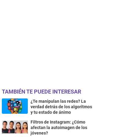
TAMBIÉN TE PUEDE INTERESAR
¿Te manipulan las redes? La
verdad detrás de los algoritmos
y tu estado de ánimo
Filtros de Instagram: ¿Cómo
afectan la autoimagen de los
jóvenes?