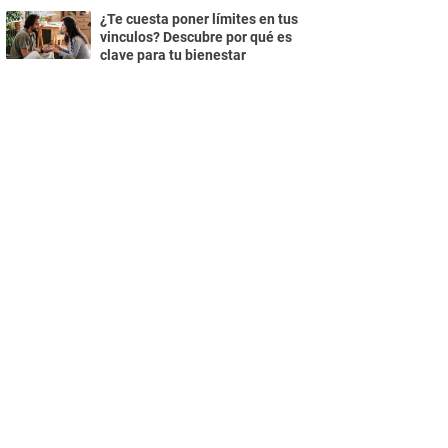
¿Te cuesta poner límites en tus
vinculos? Descubre por qué es
clave para tu bienestar