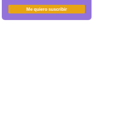
Me quiero suscribir