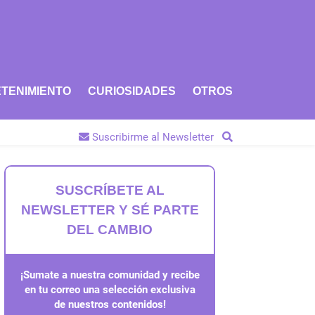
TENIMIENTO
CURIOSIDADES
OTROS
Suscribirme al Newsletter
SUSCRÍBETE AL
NEWSLETTER Y SÉ PARTE
DEL CAMBIO
¡Sumate a nuestra comunidad y recibe
en tu correo una selección exclusiva
de nuestros contenidos!