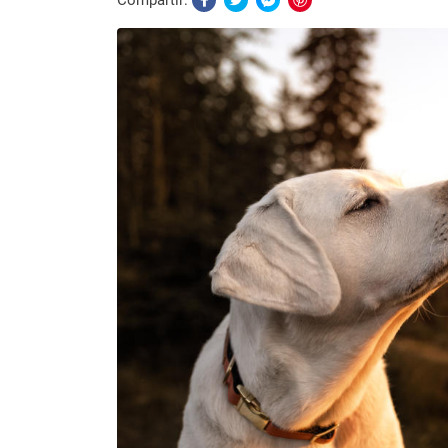
Compartir: