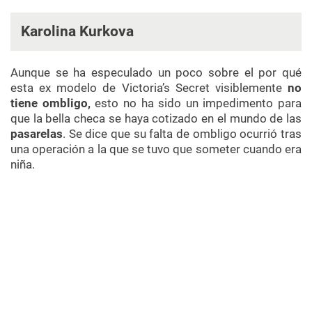
Karolina Kurkova
Aunque se ha especulado un poco sobre el por qué
esta ex modelo de Victoria’s Secret
visiblemente
no
tiene ombligo,
esto no ha sido un impedimento para
que la bella checa se haya cotizado en el mundo de las
pasarelas
. Se dice que su falta de ombligo ocurrió tras
una operación a la que se tuvo que someter cuando era
niña.