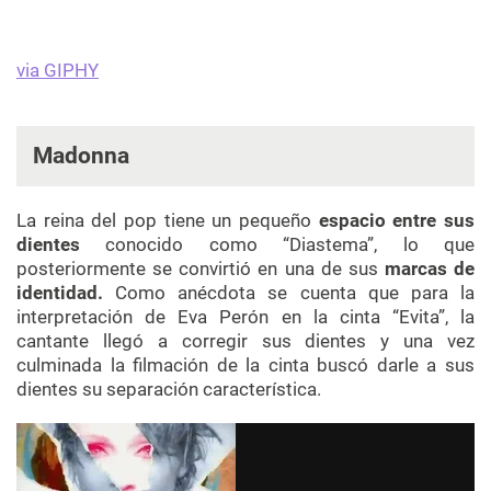
via GIPHY
Madonna
La reina del pop tiene un pequeño
espacio entre sus
dientes
conocido como “Diastema”, lo que
posteriormente se convirtió en una de sus
marcas de
identidad.
Como anécdota se cuenta que para la
interpretación de Eva Perón en la cinta “Evita”, la
cantante llegó a corregir sus dientes y una vez
culminada la filmación de la cinta buscó darle a sus
dientes su separación característica.