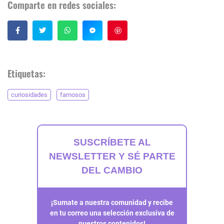
Comparte en redes sociales:
Guardar
Etiquetas:
curiosidades
famosos
SUSCRÍBETE AL
NEWSLETTER Y SÉ PARTE
DEL CAMBIO
¡Sumate a nuestra comunidad y recibe
en tu correo una selección exclusiva de
nuestros contenidos!