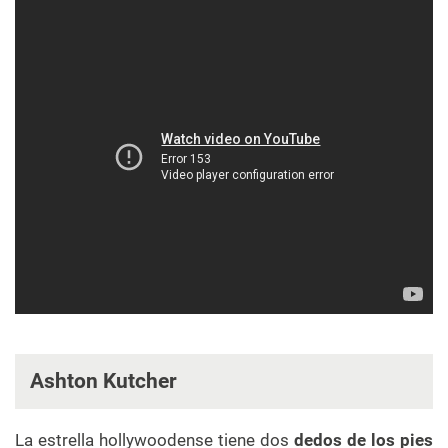
Ashton Kutcher
La estrella hollywoodense tiene dos
dedos de los pies