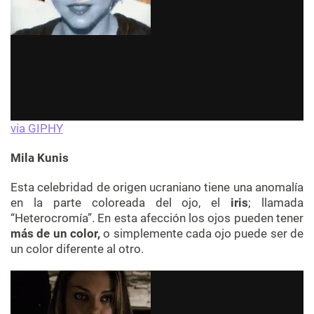
via GIPHY
Mila Kunis
Esta celebridad de origen ucraniano tiene una anomalía
en la parte coloreada del ojo, el
iris
; llamada
“Heterocromía”. En esta afección los ojos pueden tener
más de un color,
o simplemente cada ojo puede ser de
un color diferente al otro.