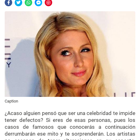
Caption
¿Acaso alguien pensó que ser una celebridad te impide
tener defectos? Si eres de esas personas, pues los
casos de famosos que conocerás a continuación
derrumbarán ese mito y te sorprenderán. Los artistas