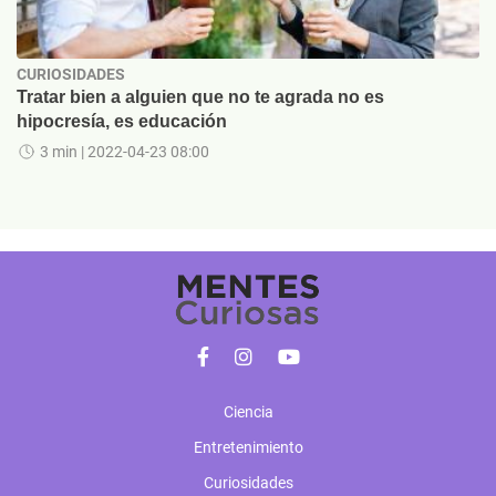
CURIOSIDADES
Tratar bien a alguien que no te agrada no es
hipocresía, es educación
3 min
| 2022-04-23 08:00
Ciencia
Entretenimiento
Curiosidades