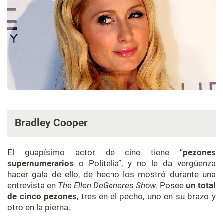
Bradley Cooper
El guapísimo actor de cine tiene “
pezones
supernumerarios
o Politelia”, y no le da vergüenza
hacer gala de ello, de hecho los mostró durante una
entrevista en
The Ellen DeGeneres Show
. Posee
un total
de cinco pezones
, tres en el pecho, uno en su brazo y
otro en la pierna.