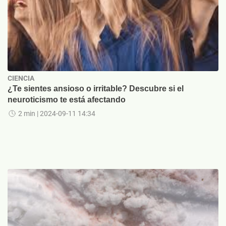
CIENCIA
¿Te sientes ansioso o irritable? Descubre si el
neuroticismo te está afectando
2 min
| 2024-09-11 14:34