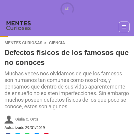
MENTES CURIOSAS
CIENCIA
Defectos físicos de los famosos que
no conoces
Muchas veces nos olvidamos de que los famosos
son humanos tan comunes como nosotros, y
pensamos que dentro de sus vidas aparentemente
de ensueño no existen imperfecciones. Sin embargo
muchos poseen defectos físicos de los que poco se
conoce, estos son algunos.
Giulia C. Ortiz
Actualizado 29/01/2019