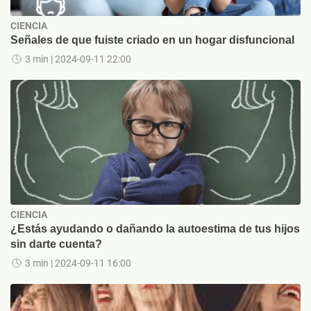
CIENCIA
Señales de que fuiste criado en un hogar disfuncional
3 min
| 2024-09-11 22:00
CIENCIA
¿Estás ayudando o dañando la autoestima de tus hijos
sin darte cuenta?
3 min
| 2024-09-11 16:00