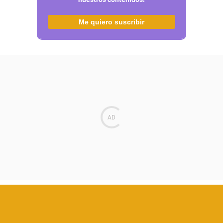
Me quiero suscribir