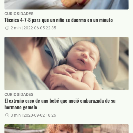
CURIOSIDADES
Técnica 4-7-8 para que un niño se duerma en un minuto
2 min
| 2022-06-05 22:35
CURIOSIDADES
El extraño caso de una bebé que nació embarazada de su
hermano gemelo
3 min
| 2020-09-02 18:26