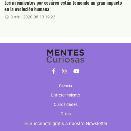
Los nacimientos por cesárea están teniendo un gran impacto
en la evolución humana
3 min
| 2020-08-13 19:22
Ciencia
Entretenimiento
Curiosidades
Otros
Suscribete gratis a nuestro Newsletter