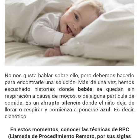
No nos gusta hablar sobre ello, pero debemos hacerlo
para encontrarle una solución. Más de una vez, hemos
escuchado historias donde
bebés
se quedan sin
respiración a causa de mocos, o de alguna partícula de
comida. Es un
abrupto silencio
dónde el niño deja de
llorar o respirar y comienza a ponerse
azul
. Es decir,
cianótico.
En estos momentos, conocer las técnicas de RPC
(Llamada de Procedimiento Remoto, por sus siglas