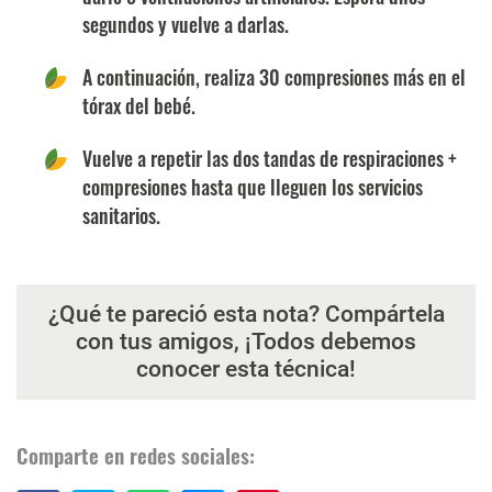
segundos y vuelve a darlas.
A continuación, realiza 30 compresiones más en el
tórax del bebé.
Vuelve a repetir las dos tandas de respiraciones +
compresiones hasta que lleguen los servicios
sanitarios.
¿Qué te pareció esta nota? Compártela
con tus amigos, ¡Todos debemos
conocer esta técnica!
Comparte en redes sociales: