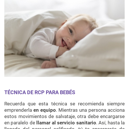
TÉCNICA DE RCP PARA BEBÉS
Recuerda que esta técnica se recomienda siempre
emprenderla
en equipo
. Mientras una persona acciona
estos movimientos de salvataje, otra debe encargarse
en paralelo de
llamar al servicio sanitario
. Así, hasta la