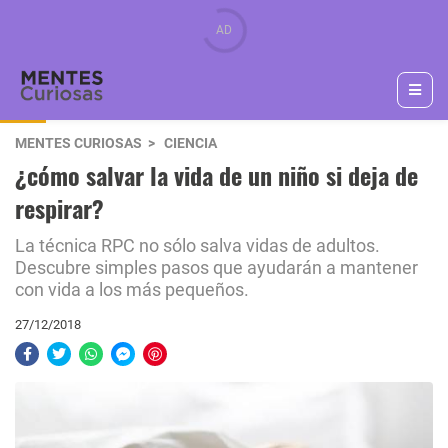
MENTES CURIOSAS
CIENCIA
¿cómo salvar la vida de un niño si deja de
respirar?
La técnica RPC no sólo salva vidas de adultos.
Descubre simples pasos que ayudarán a mantener
con vida a los más pequeños.
27/12/2018