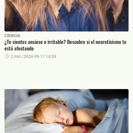
CIENCIA
¿Te sientes ansioso o irritable? Descubre si el neuroticismo te
está afectando
2 min
| 2024-09-11 14:34