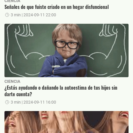
CIENCIA
Señales de que fuiste criado en un hogar disfuncional
3 min
| 2024-09-11 22:00
CIENCIA
¿Estás ayudando o dañando la autoestima de tus hijos sin
darte cuenta?
3 min
| 2024-09-11 16:00