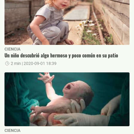
CIENCIA
Un niño descubrió algo hermoso y poco común en su patio
2 min
| 2020-09-01 18:39
CIENCIA