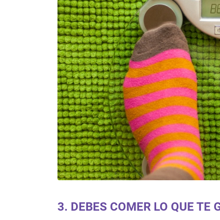
3. DEBES COMER LO QUE TE 