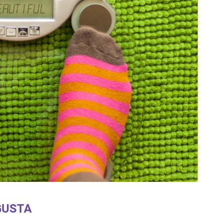
GUSTA