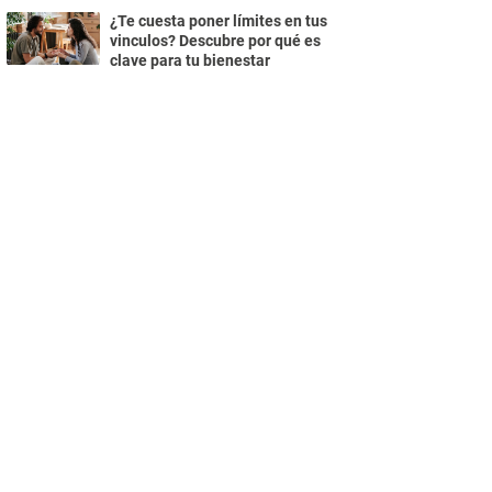
¿Te cuesta poner límites en tus
vinculos? Descubre por qué es
clave para tu bienestar