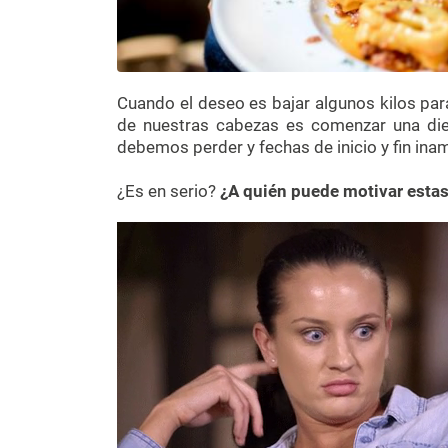
Cuando el deseo es bajar algunos kilos par
de nuestras cabezas es comenzar una die
debemos perder y fechas de inicio y fin ina
¿Es en serio?
¿A quién puede motivar estas