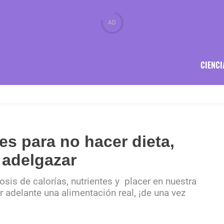
CIENCI
es para no hacer dieta,
adelgazar
is de calorías, nutrientes y placer en nuestra
r adelante una alimentación real, ¡de una vez