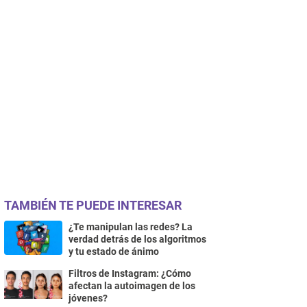
TAMBIÉN TE PUEDE INTERESAR
¿Te manipulan las redes? La
verdad detrás de los algoritmos
y tu estado de ánimo
Filtros de Instagram: ¿Cómo
afectan la autoimagen de los
jóvenes?