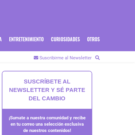
A
ENTRETENIMIENTO
CURIOSIDADES
OTROS
Suscribirme al Newsletter
SUSCRÍBETE AL
NEWSLETTER Y SÉ PARTE
DEL CAMBIO
¡Sumate a nuestra comunidad y recibe
en tu correo una selección exclusiva
de nuestros contenidos!