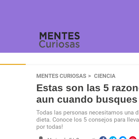
MENTES CURIOSAS
CIENCIA
Estas son las 5 razon
aun cuando busques 
Todas las personas necesitamos una dos
dieta. Conoce los 5 consejos para lleva
por todas!