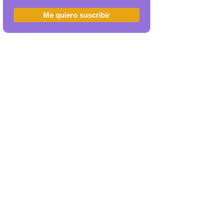
Me quiero suscribir