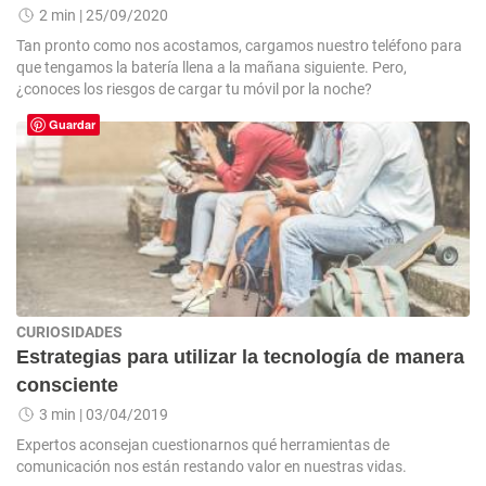
2 min
| 25/09/2020
Tan pronto como nos acostamos, cargamos nuestro teléfono para
que tengamos la batería llena a la mañana siguiente. Pero,
¿conoces los riesgos de cargar tu móvil por la noche?
Guardar
CURIOSIDADES
Estrategias para utilizar la tecnología de manera
consciente
3 min
| 03/04/2019
Expertos aconsejan cuestionarnos qué herramientas de
comunicación nos están restando valor en nuestras vidas.