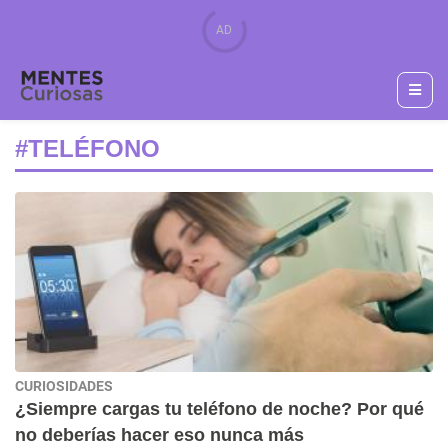
#TELÉFONO
CURIOSIDADES
¿Siempre cargas tu teléfono de noche? Por qué
no deberías hacer eso nunca más