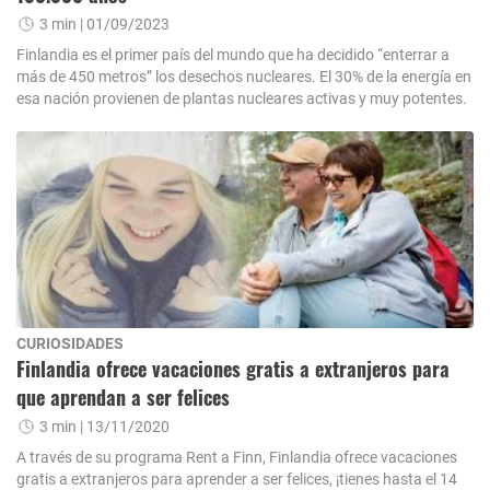
3 min
| 01/09/2023
Finlandia es el primer país del mundo que ha decidido “enterrar a
más de 450 metros” los desechos nucleares. El 30% de la energía en
esa nación provienen de plantas nucleares activas y muy potentes.
CURIOSIDADES
Finlandia ofrece vacaciones gratis a extranjeros para
que aprendan a ser felices
3 min
| 13/11/2020
A través de su programa Rent a Finn, Finlandia ofrece vacaciones
gratis a extranjeros para aprender a ser felices, ¡tienes hasta el 14