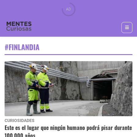
#FINLANDIA
CURIOSIDADES
Este es el lugar que ningún humano podrá pisar durante
100.000 años