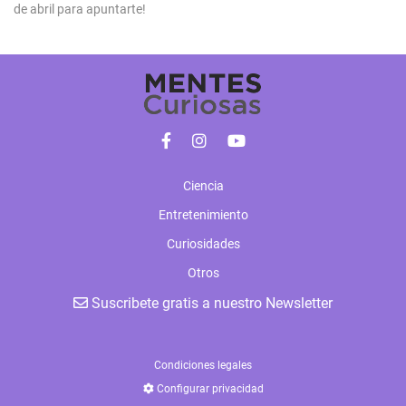
de abril para apuntarte!
Ciencia
Entretenimiento
Curiosidades
Otros
Suscribete gratis a nuestro Newsletter
Condiciones legales
Configurar privacidad