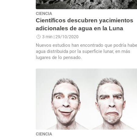
CIENCIA
Científicos descubren yacimientos
adicionales de agua en la Luna
3 min
| 29/10/2020
Nuevos estudios han encontrado que podría habe
agua distribuida por la superficie lunar, en más
lugares de lo pensado.
CIENCIA