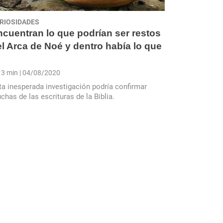
RIOSIDADES
cuentran lo que podrían ser restos
l Arca de Noé y dentro había lo que
3 min
| 04/08/2020
ta inesperada investigación podría confirmar
chas de las escrituras de la Biblia.