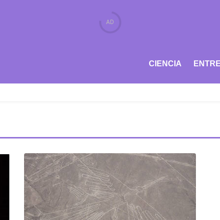
CIENCIA
ENTRE