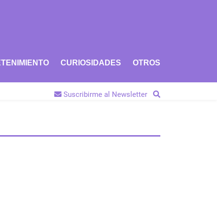
TENIMIENTO
CURIOSIDADES
OTROS
Suscribirme al Newsletter