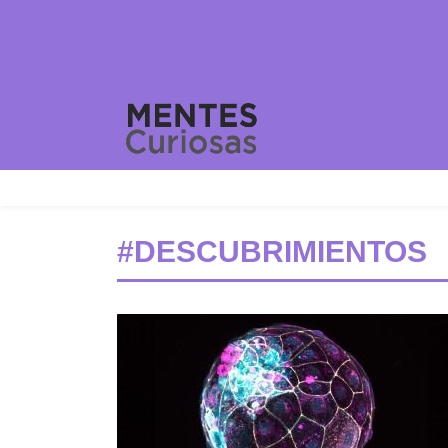
#DESCUBRIMIENTOS