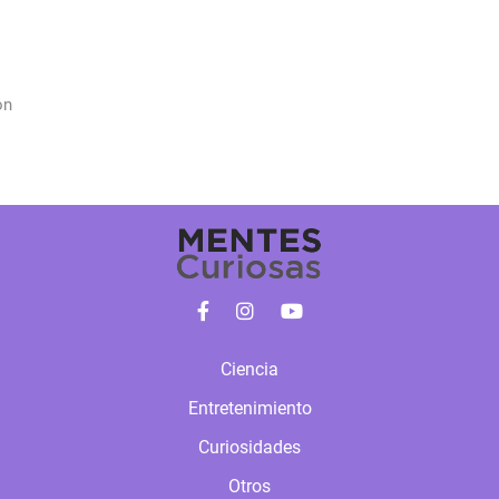
on
Ciencia
Entretenimiento
Curiosidades
Otros