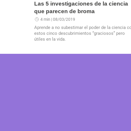
Las 5 investigaciones de la ciencia
que parecen de broma
4 min
| 08/03/2019
Aprende a no subestimar el poder de la ciencia c
estos cinco descubrimientos “graciosos” pero
útiles en la vida.