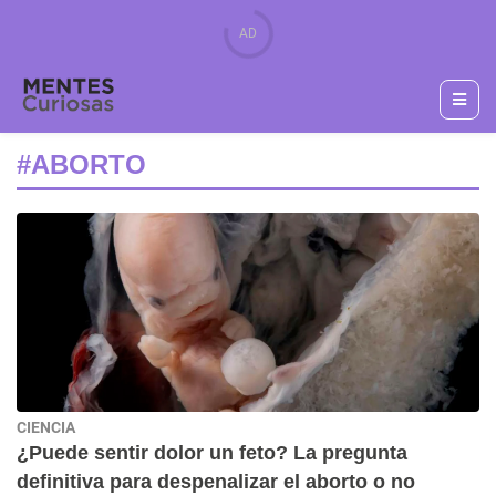
#ABORTO
CIENCIA
¿Puede sentir dolor un feto? La pregunta
definitiva para despenalizar el aborto o no