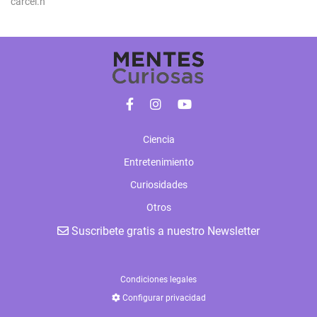
cárcel.n
Ciencia
Entretenimiento
Curiosidades
Otros
Suscribete gratis a nuestro Newsletter
Condiciones legales
Configurar privacidad