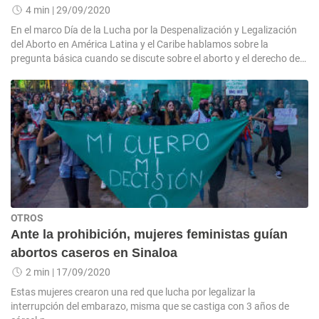
4 min
| 29/09/2020
En el marco Día de la Lucha por la Despenalización y Legalización
del Aborto en América Latina y el Caribe hablamos sobre la
pregunta básica cuando se discute sobre el aborto y el derecho de
las mujeres sobre su cuerpo
OTROS
Ante la prohibición, mujeres feministas guían
abortos caseros en Sinaloa
2 min
| 17/09/2020
Estas mujeres crearon una red que lucha por legalizar la
interrupción del embarazo, misma que se castiga con 3 años de