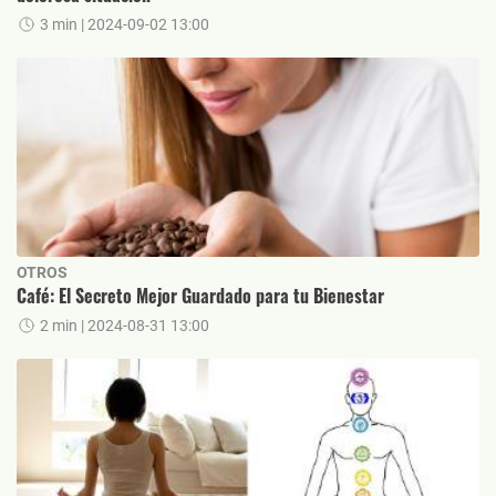
3 min
| 2024-09-02 13:00
OTROS
Café: El Secreto Mejor Guardado para tu Bienestar
2 min
| 2024-08-31 13:00