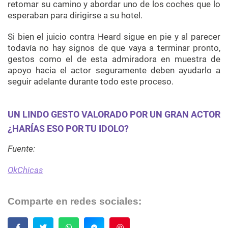
retomar su camino y abordar uno de los coches que lo
esperaban para dirigirse a su hotel.
Si bien el juicio contra Heard sigue en pie y al parecer
todavía no hay signos de que vaya a terminar pronto,
gestos como el de esta admiradora en muestra de
apoyo hacia el actor seguramente deben ayudarlo a
seguir adelante durante todo este proceso.
UN LINDO GESTO VALORADO POR UN GRAN ACTOR
¿HARÍAS ESO POR TU IDOLO?
Fuente:
OkChicas
Comparte en redes sociales:
Guardar