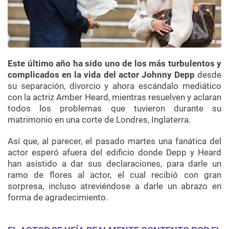
Este último año ha sido uno de los más turbulentos y
complicados en la vida del actor Johnny Depp
desde
su separación, divorcio y ahora escándalo mediático
con la actriz Amber Heard, mientras resuelven y aclaran
todos los problemas que tuvieron durante su
matrimonio en una corte de Londres, Inglaterra.
Así que, al parecer, el pasado martes una fanática del
actor esperó afuera del edificio donde Depp y Heard
han asistido a dar sus declaraciones, para darle un
ramo de flores al actor, el cual recibió con gran
sorpresa, incluso atreviéndose a darle un abrazo en
forma de agradecimiento.