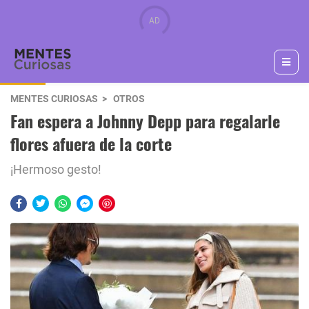
MENTES CURIOSAS
OTROS
Fan espera a Johnny Depp para regalarle
flores afuera de la corte
¡Hermoso gesto!