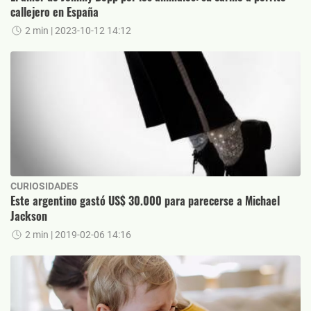
callejero en España
2 min
| 2023-10-12 14:12
CURIOSIDADES
Este argentino gastó US$ 30.000 para parecerse a Michael
Jackson
2 min
| 2019-02-06 14:16