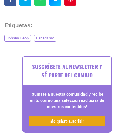
Etiquetas:
Johnny Depp
Fanatismo
SUSCRÍBETE AL NEWSLETTER Y
SÉ PARTE DEL CAMBIO
¡Sumate a nuestra comunidad y recibe
en tu correo una selección exclusiva de
nuestros contenidos!
Me quiero suscribir