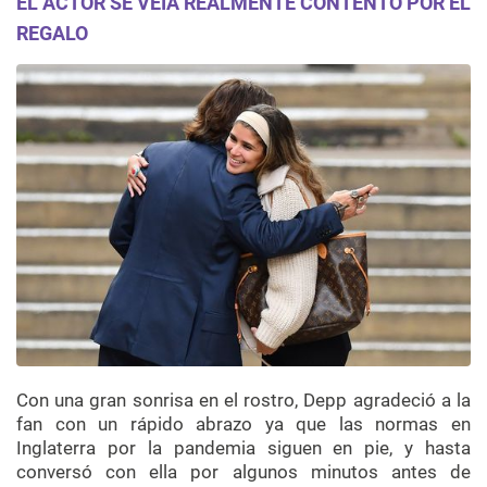
EL ACTOR SE VEÍA REALMENTE CONTENTO POR EL
REGALO
Con una gran sonrisa en el rostro, Depp agradeció a la
fan con un rápido abrazo ya que las normas en
Inglaterra por la pandemia siguen en pie, y hasta
conversó con ella por algunos minutos antes de