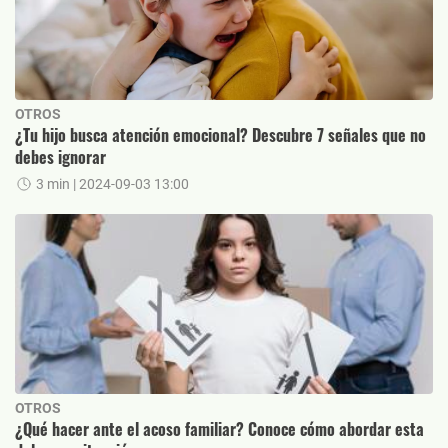
OTROS
¿Tu hijo busca atención emocional? Descubre 7 señales que no
debes ignorar
3 min
| 2024-09-03 13:00
OTROS
¿Qué hacer ante el acoso familiar? Conoce cómo abordar esta