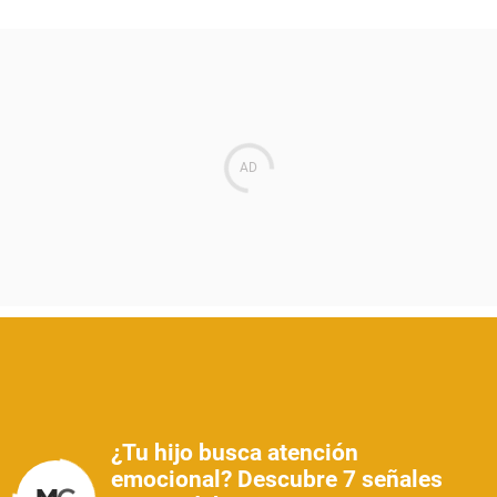
¿Tu hijo busca atención
emocional? Descubre 7 señales