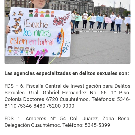
Las agencias especializadas en delitos sexuales son:
FDS – 6. Fiscalía Central de Investigación para Delitos
Sexuales. Gral. Gabriel Hernández No. 56. 1° Piso.
Colonia Doctores 6720 Cuauhtémoc. Teléfonos: 5346-
8110 /5346-8480 /5200-9000
FDS 1. Amberes N° 54 Col. Juárez, Zona Rosa.
Delegación Cuauhtémoc. Teléfono: 5345-5399