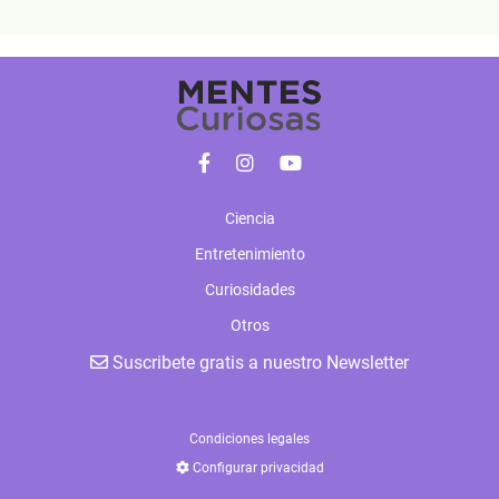
Ciencia
Entretenimiento
Curiosidades
Otros
Suscribete gratis a nuestro Newsletter
Condiciones legales
Configurar privacidad