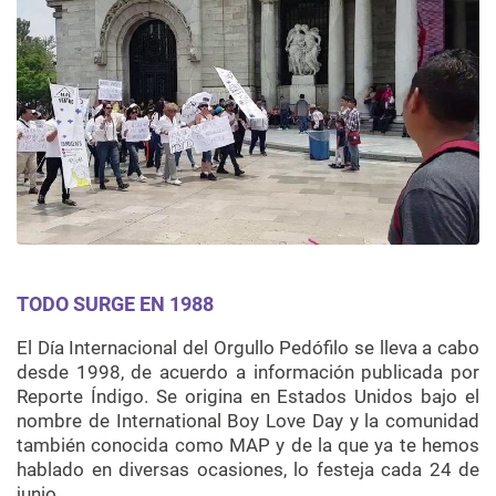
TODO SURGE EN 1988
El Día Internacional del Orgullo Pedófilo se lleva a cabo
desde 1998, de acuerdo a información publicada por
Reporte Índigo. Se origina en Estados Unidos bajo el
nombre de International Boy Love Day y la comunidad
también conocida como MAP y de la que ya te hemos
hablado en diversas ocasiones, lo festeja cada 24 de
junio.