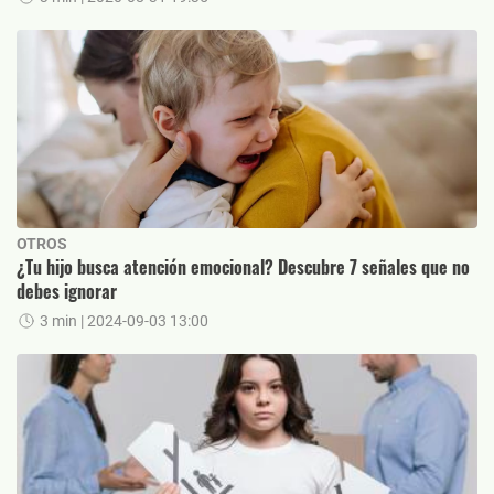
OTROS
¿Tu hijo busca atención emocional? Descubre 7 señales que no
debes ignorar
3 min
| 2024-09-03 13:00