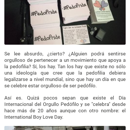
Se lee absurdo, ¿cierto? ¿Alguien podrá sentirse
orgulloso de pertenecer a un movimiento que apoya a
la pedofilia? Sí, los hay. Tan los hay que existe no sólo
una ideología que cree que la pedofilia debiera
legalizarse a nivel mundial, sino que hay un día en que
se celebre estar orgulloso de ser pedófilo.
Así es. Quizá pocos sepan que existe el Día
Internacional del Orgullo Pedófilo y se "celebra" desde
hace más de 20 años aunque con otro nombre: el
International Boy Love Day.