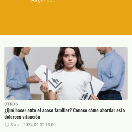
OTROS
¿Qué hacer ante el acoso familiar? Conoce cómo abordar esta
dolorosa situación
3 min
| 2024-09-02 13:00