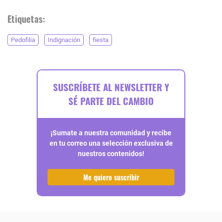
Etiquetas:
Pedofilia
Indignación
fiesta
SUSCRÍBETE AL NEWSLETTER Y
SÉ PARTE DEL CAMBIO
¡Sumate a nuestra comunidad y recibe
en tu correo una selección exclusiva de
nuestros contenidos!
Me quiero suscribir