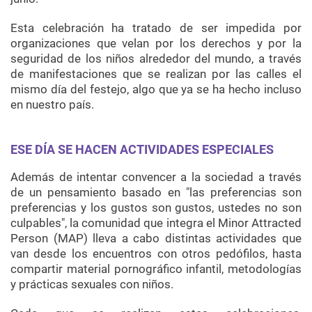
Esta celebración ha tratado de ser impedida por
organizaciones que velan por los derechos y por la
seguridad de los niños alrededor del mundo, a través
de manifestaciones que se realizan por las calles el
mismo día del festejo, algo que ya se ha hecho incluso
en nuestro país.
ESE DÍA SE HACEN ACTIVIDADES ESPECIALES
Además de intentar convencer a la sociedad a través
de un pensamiento basado en "las preferencias son
preferencias y los gustos son gustos, ustedes no son
culpables", la comunidad que integra el Minor Attracted
Person (MAP) lleva a cabo distintas actividades que
van desde los encuentros con otros pedófilos, hasta
compartir material pornográfico infantil, metodologías
y prácticas sexuales con niños.