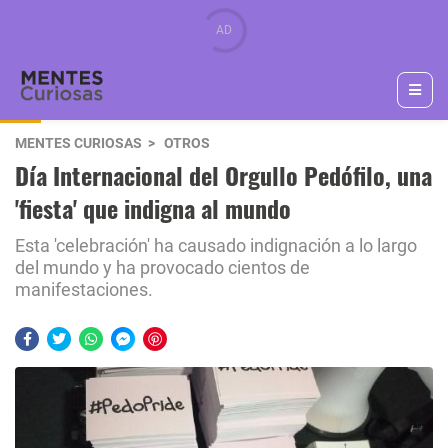
MENTES CURIOSAS
OTROS
Día Internacional del Orgullo Pedófilo, una
'fiesta' que indigna al mundo
Esta 'celebración' ha causado indignación a lo largo
del mundo y ha provocado cientos de
manifestaciones.