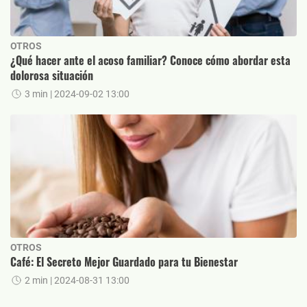
OTROS
¿Qué hacer ante el acoso familiar? Conoce cómo abordar esta
dolorosa situación
3 min
| 2024-09-02 13:00
OTROS
Café: El Secreto Mejor Guardado para tu Bienestar
2 min
| 2024-08-31 13:00