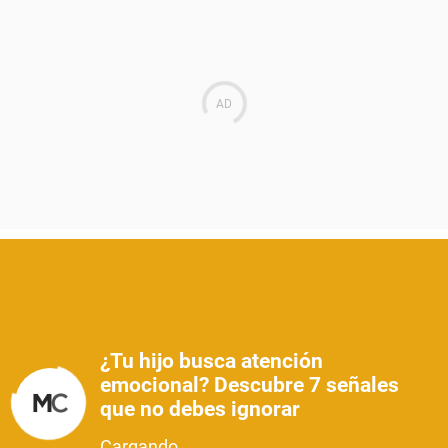
¿Tu hijo busca atención
emocional? Descubre 7 señales
que no debes ignorar
Cargando...