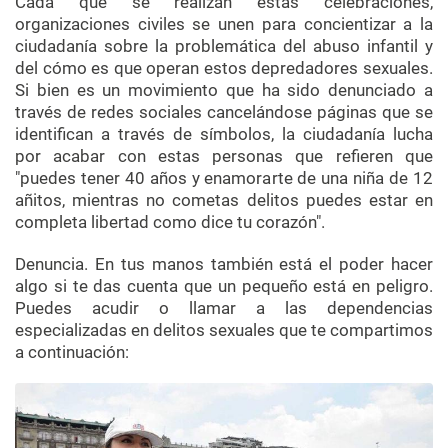
Cada que se realizan estas celebraciones,
organizaciones civiles se unen para concientizar a la
ciudadanía sobre la problemática del abuso infantil y
del cómo es que operan estos depredadores sexuales.
Si bien es un movimiento que ha sido denunciado a
través de redes sociales cancelándose páginas que se
identifican a través de símbolos, la ciudadanía lucha
por acabar con estas personas que refieren que
"puedes tener 40 años y enamorarte de una niña de 12
añitos, mientras no cometas delitos puedes estar en
completa libertad como dice tu corazón".
Denuncia. En tus manos también está el poder hacer
algo si te das cuenta que un pequeño está en peligro.
Puedes acudir o llamar a las dependencias
especializadas en delitos sexuales que te compartimos
a continuación: