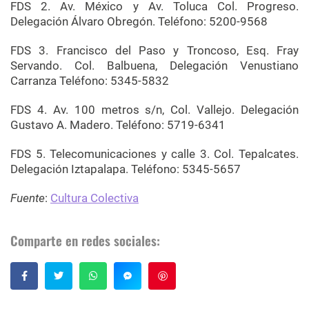
FDS 2. Av. México y Av. Toluca Col. Progreso.
Delegación Álvaro Obregón. Teléfono: 5200-9568
FDS 3. Francisco del Paso y Troncoso, Esq. Fray
Servando. Col. Balbuena, Delegación Venustiano
Carranza Teléfono: 5345-5832
FDS 4. Av. 100 metros s/n, Col. Vallejo. Delegación
Gustavo A. Madero. Teléfono: 5719-6341
FDS 5. Telecomunicaciones y calle 3. Col. Tepalcates.
Delegación Iztapalapa. Teléfono: 5345-5657
Fuente
:
Cultura Colectiva
Comparte en redes sociales:
Guardar