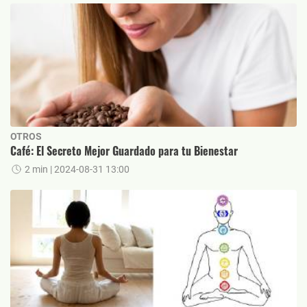
OTROS
Café: El Secreto Mejor Guardado para tu Bienestar
2 min
| 2024-08-31 13:00