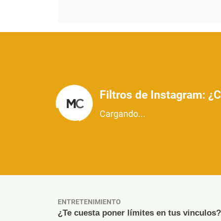
Filtros de Instagram: ¿
Cargando...
ENTRETENIMIENTO
¿Te cuesta poner límites en tus vinculos?