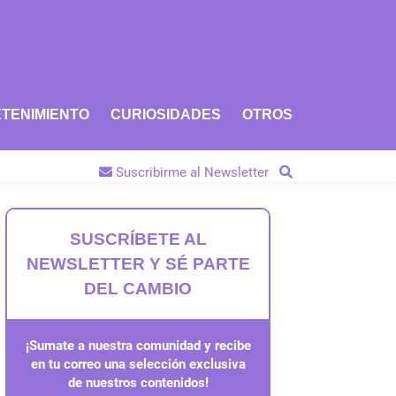
TENIMIENTO
CURIOSIDADES
OTROS
Suscribirme al Newsletter
SUSCRÍBETE AL
NEWSLETTER Y SÉ PARTE
DEL CAMBIO
¡Sumate a nuestra comunidad y recibe
en tu correo una selección exclusiva
de nuestros contenidos!