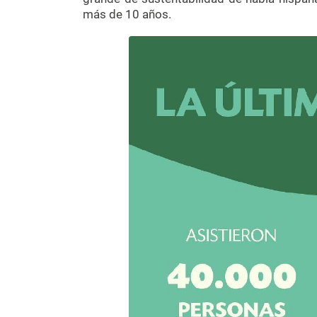
más de 10 años.