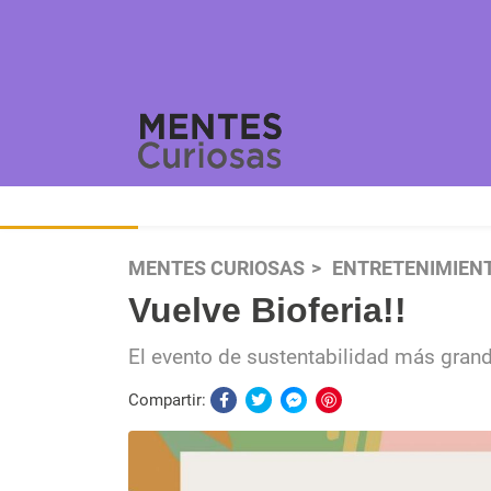
MENTES CURIOSAS
ENTRETENIMIEN
Vuelve Bioferia!!
El evento de sustentabilidad más gran
Compartir: