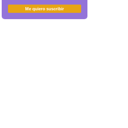
Me quiero suscribir