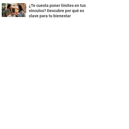
¿Te cuesta poner límites en tus
vinculos? Descubre por qué es
clave para tu bienestar