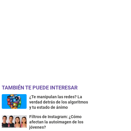
TAMBIÉN TE PUEDE INTERESAR
¿Te manipulan las redes? La
verdad detrás de los algoritmos
y tu estado de ánimo
Filtros de Instagram: ¿Cómo
afectan la autoimagen de los
jóvenes?