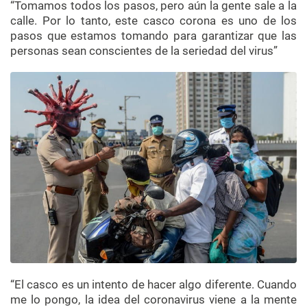
“Tomamos todos los pasos, pero aún la gente sale a la
calle. Por lo tanto, este casco corona es uno de los
pasos que estamos tomando para garantizar que las
personas sean conscientes de la seriedad del virus”
“El casco es un intento de hacer algo diferente. Cuando
me lo pongo, la idea del coronavirus viene a la mente