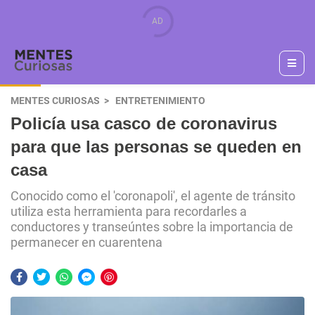
MENTES CURIOSAS
ENTRETENIMIENTO
Policía usa casco de coronavirus
para que las personas se queden en
casa
Conocido como el 'coronapoli', el agente de tránsito
utiliza esta herramienta para recordarles a
conductores y transeúntes sobre la importancia de
permanecer en cuarentena