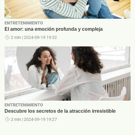
ENTRETENIMIENTO
El amor: una emoción profunda y compleja
2 min
| 2024-09-19 19:32
ENTRETENIMIENTO
Descubre los secretos de la atracción irresistible
2 min
| 2024-09-19 19:27