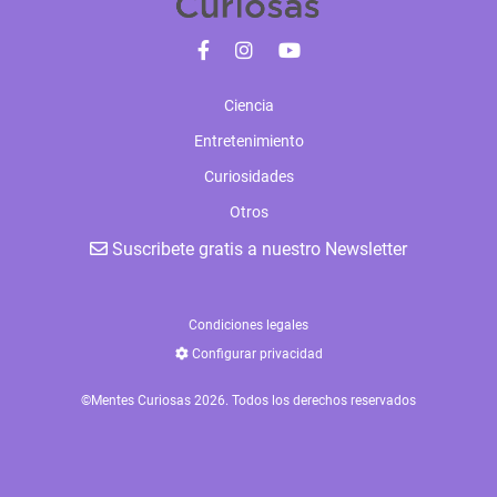
Ciencia
Entretenimiento
Curiosidades
Otros
Suscribete gratis a nuestro Newsletter
Condiciones legales
Configurar privacidad
©Mentes Curiosas 2026. Todos los derechos reservados