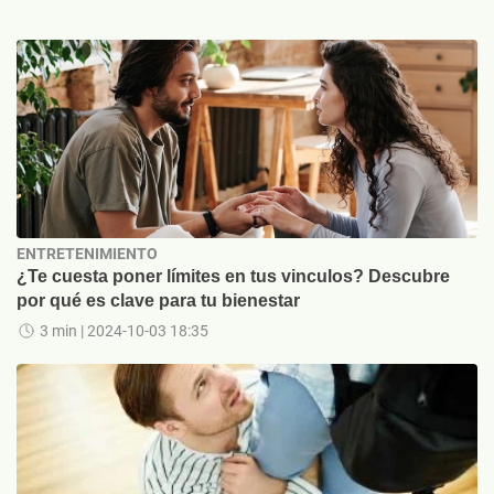
ENTRETENIMIENTO
¿Te cuesta poner límites en tus vinculos? Descubre
por qué es clave para tu bienestar
3 min
| 2024-10-03 18:35