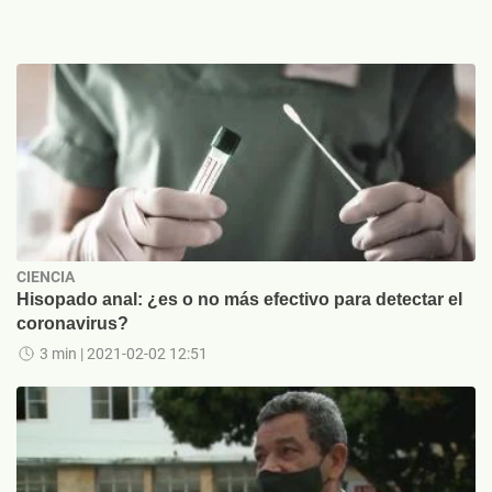
CIENCIA
Hisopado anal: ¿es o no más efectivo para detectar el
coronavirus?
3 min
| 2021-02-02 12:51