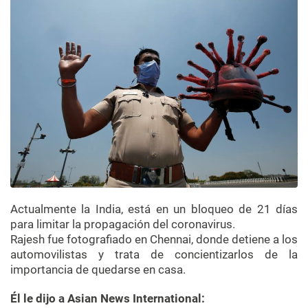
Actualmente la India, está en un bloqueo de 21 días
para limitar la propagación del coronavirus.
Rajesh fue fotografiado en Chennai, donde detiene a los
automovilistas y trata de concientizarlos de la
importancia de quedarse en casa.
Él le dijo a Asian News International: