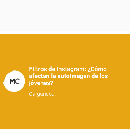
Filtros de Instagram: ¿Cómo
afectan la autoimagen de los
jóvenes?
Cargando...