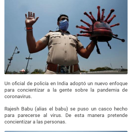
Un oficial de policía en India adoptó un nuevo enfoque
para concientizar a la gente sobre la pandemia de
coronavirus.
Rajesh Babu (alias el babu) se puso un casco hecho
para parecerse al virus. De esta manera pretende
concientizar a las personas.