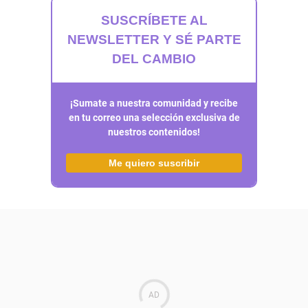
SUSCRÍBETE AL
NEWSLETTER Y SÉ PARTE
DEL CAMBIO
¡Sumate a nuestra comunidad y recibe
en tu correo una selección exclusiva de
nuestros contenidos!
Me quiero suscribir