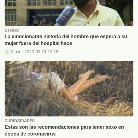
OTROS
La emocionante historia del hombre que espera a su
mujer fuera del hospital hace
3 min
| 2020-09-21 13:28
CURIOSIDADES
Estas son las recomendaciones para tener sexo en
época de coronavirus