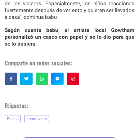
de los viajeros. Especialmente, los niños reaccionan
fuertemente después de ver esto y quieren ser llevados
a casa”, continua babu
Según cuenta babu, el artista local Gowtham
personalizó un casco con papel y se lo dio para que
se lo pusiera.
Comparte en redes sociales:
Guardar
Etiquetas:
Policía
coronavirus