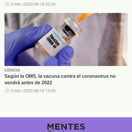
3 min
| 2020-09-16 02:06
CIENCIA
Según la OMS, la vacuna contra el coronavirus no
vendrá antes de 2022
3 min
| 2020-09-10 15:20