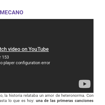
- MECANO
o, la historia relataba un amor de heteronorma. Con
hasta lo que es hoy:
una de las primeras canciones