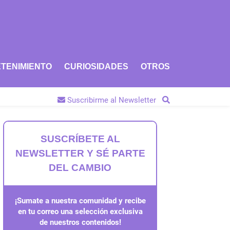
TENIMIENTO
CURIOSIDADES
OTROS
Suscribirme al Newsletter
SUSCRÍBETE AL
NEWSLETTER Y SÉ PARTE
DEL CAMBIO
¡Sumate a nuestra comunidad y recibe
en tu correo una selección exclusiva
de nuestros contenidos!