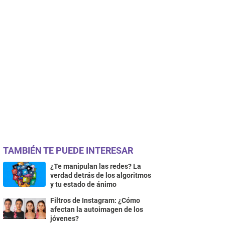
TAMBIÉN TE PUEDE INTERESAR
¿Te manipulan las redes? La
verdad detrás de los algoritmos
y tu estado de ánimo
Filtros de Instagram: ¿Cómo
afectan la autoimagen de los
jóvenes?