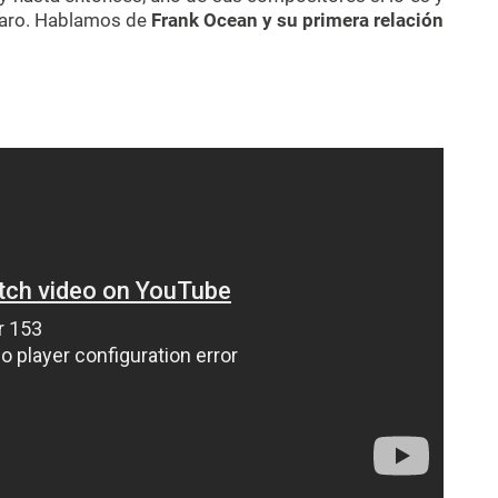
claro. Hablamos de
Frank Ocean y su primera relación