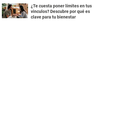
¿Te cuesta poner límites en tus
vinculos? Descubre por qué es
clave para tu bienestar