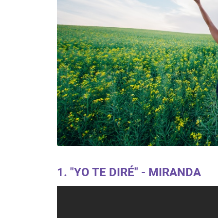
1. "YO TE DIRÉ" - MIRANDA