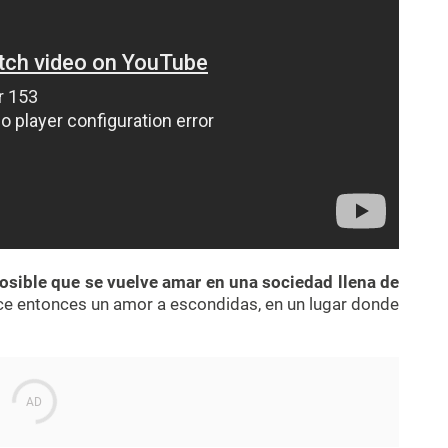
osible que se vuelve amar en una sociedad llena de
rece entonces un amor a escondidas, en un lugar donde