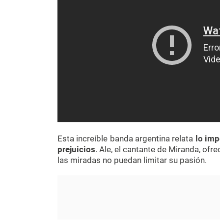
Esta increíble banda argentina relata
lo imp
prejuicios
. Ale, el cantante de Miranda, of
las miradas no puedan limitar su pasión.