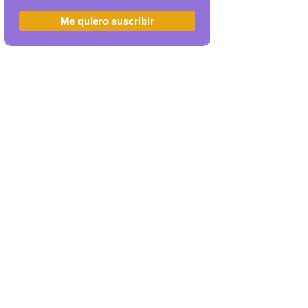
Me quiero suscribir