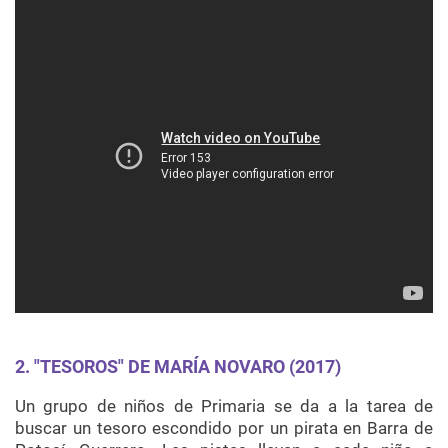
2. "TESOROS" DE MARÍA NOVARO (2017)
Un grupo de niños de Primaria se da a la tarea de
buscar un tesoro escondido por un pirata en Barra de