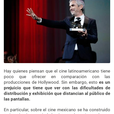
Hay quienes piensan que el cine latinoamericano tiene
poco que ofrecer en comparación con las
producciones de Hollywood. Sin embargo, esto
es un
prejuicio que tiene que ver con las dificultades de
distribución y exhibición que distancian al público de
las pantallas.
En particular, sobre el cine mexicano se ha construido