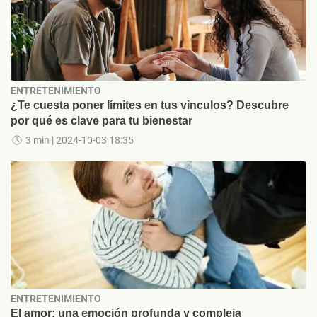
ENTRETENIMIENTO
¿Te cuesta poner límites en tus vinculos? Descubre
por qué es clave para tu bienestar
3 min
| 2024-10-03 18:35
ENTRETENIMIENTO
El amor: una emoción profunda y compleja