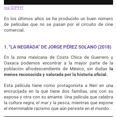
via GIPHY
En los últimos años se ha producido un buen número
de películas que no se pasan por el circuito de cine
comercial.
1. "LA NEGRADA" DE JORGE PÉREZ SOLANO (2018)
En la zona mexicana de Costa Chica de Guerrero y
Oaxaca podemos encontrar a la mayor parte de la
población afrodescendiente de México, sin dudas
la
menos reconocida y valorada por la historia oficial.
Esta película tiene como protagonista a Neri en una
encrucijada en la que tiene dos familias, una con su
esposa y otra con su amante. Una película que celebra
la
cultura negra, el mar y la pesca
, mientras que expone
el interminable racismo que aún persiste en el mundo.