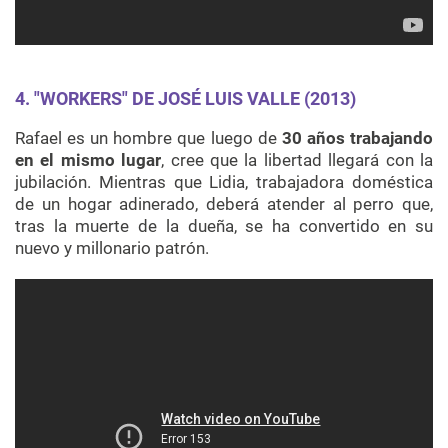
4. "WORKERS" DE JOSÉ LUIS VALLE (2013)
Rafael es un hombre que luego de
30 años trabajando
en el mismo lugar
, cree que la libertad llegará con la
jubilación. Mientras que Lidia, trabajadora doméstica
de un hogar adinerado, deberá atender al perro que,
tras la muerte de la dueña, se ha convertido en su
nuevo y millonario patrón.