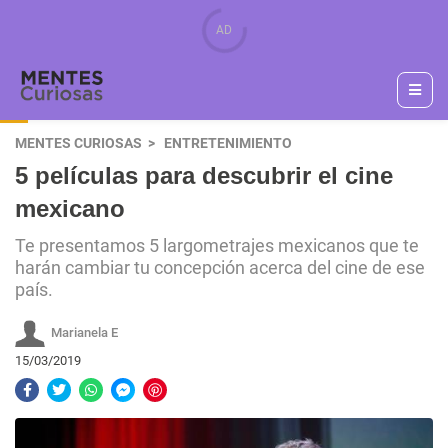
MENTES CURIOSAS
ENTRETENIMIENTO
5 películas para descubrir el cine
mexicano
Te presentamos 5 largometrajes mexicanos que te
harán cambiar tu concepción acerca del cine de ese
país.
Marianela E
15/03/2019