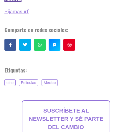
Pijamasurf
Comparte en redes sociales:
Guardar
Etiquetas:
cine
Películas
México
SUSCRÍBETE AL
NEWSLETTER Y SÉ PARTE
DEL CAMBIO