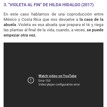
3. "VIOLETA AL FIN" DE HILDA HIDALGO (2017)
En este caso hablamos de una coproducción entre
México y Costa Rica que nos devuelve a
la casa de la
abuela
. Violeta es esa abuela que prepara el té y riega
las plantas al final de la vida, cuando, a veces,
se puede
empezar otra vez.