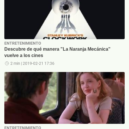
ENTRETENIMIENTO
Descubre de qué manera "La Naranja Mecánica"
vuelve a los cines
2 min
| 2019-02-21 17:36
ENTRETENIMIENTO