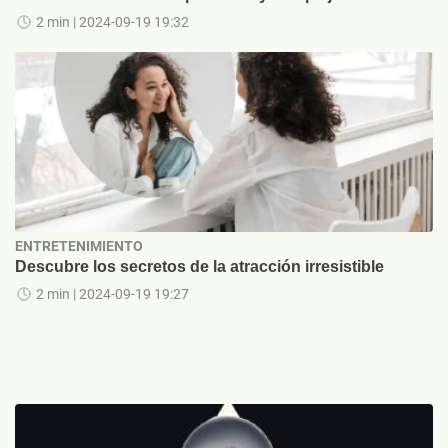
2 min
| 2024-09-19 19:32
ENTRETENIMIENTO
Descubre los secretos de la atracción irresistible
2 min
| 2024-09-19 19:27