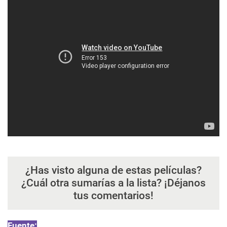
¿Has visto alguna de estas películas?
¿Cuál otra sumarías a la lista? ¡Déjanos
tus comentarios!
Fuente: