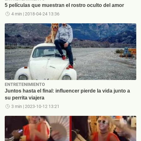
5 películas que muestran el rostro oculto del amor
4 min
| 2018-04-24 13:36
ENTRETENIMIENTO
Juntos hasta el final: influencer pierde la vida junto a
su perrita viajera
3 min
| 2023-10-12 13:21