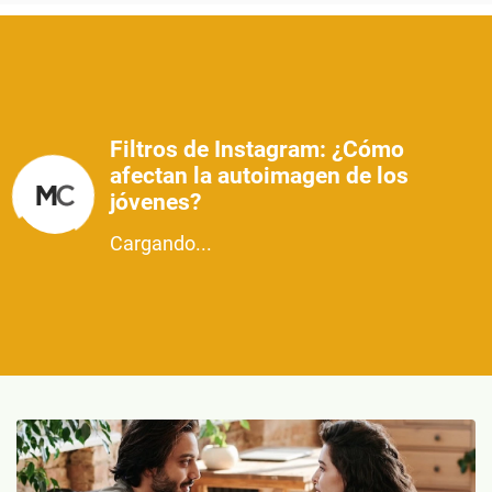
Filtros de Instagram: ¿Cómo
afectan la autoimagen de los
jóvenes?
Cargando...