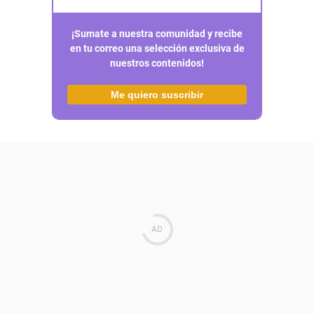
¡Sumate a nuestra comunidad y recibe
en tu correo una selección exclusiva de
nuestros contenidos!
Me quiero suscribir