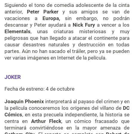
Siguiendo el tono de comedia adolescente de la cinta
anterior,
Peter Parker
y sus amigos se van de
vacaciones a
Europa,
sin embargo, no podrán
descansar y Peter ayudará a
Nick
Fury
a vencer a los
Elementals
, unas criaturas misteriosas y muy
peligrosas que han llegado a atacar el continente para
causar desastres naturales y destrucción en todas
partes. Aún no han sacado el tráiler, pero ya se pueden
ver varias imágenes en Internet de la película.
JOKER
Fecha de estreno: 4 de octubre
Joaquin Phoenix
interpretará al payaso del crimen y en
la película conoceremos los orígenes del villano de
DC
Cómics
, en esta precuela independiente, la historia se
centra en
Arthur Fleck
, un cómico fracasado que
terminará convirtiéndose en la mayor amenaza de