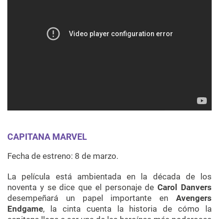
CAPITANA MARVEL
Fecha de estreno: 8 de marzo.
La película está ambientada en la década de los
noventa y se dice que el personaje de
Carol Danvers
desempeñará un papel importante en
Avengers
Endgame
, la cinta cuenta la historia de cómo la