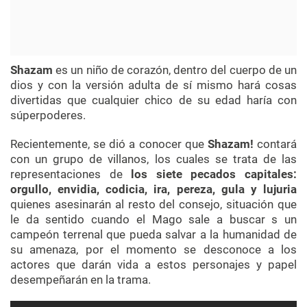
Shazam
es un niño de corazón, dentro del cuerpo de un
dios y con la versión adulta de sí mismo hará cosas
divertidas que cualquier chico de su edad haría con
súperpoderes.
Recientemente, se dió a conocer que
Shazam!
contará
con un grupo de villanos, los cuales se trata de las
representaciones de
los siete pecados capitales:
orgullo, envidia, codicia, ira, pereza, gula y lujuria
quienes asesinarán al resto del consejo, situación que
le da sentido cuando el Mago sale a buscar s un
campeón terrenal que pueda salvar a la humanidad de
su amenaza, por el momento se desconoce a los
actores que darán vida a estos personajes y papel
desempeñarán en la trama.