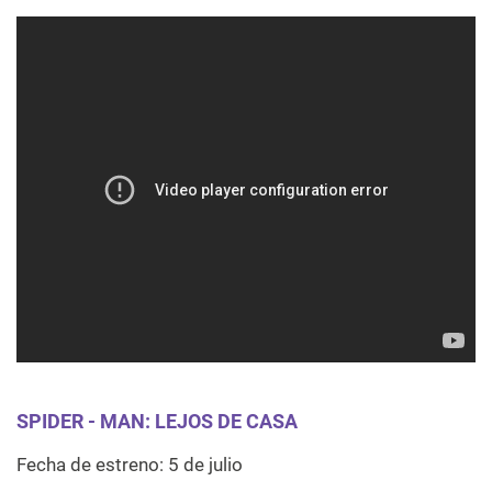
SPIDER - MAN: LEJOS DE CASA
Fecha de estreno: 5 de julio