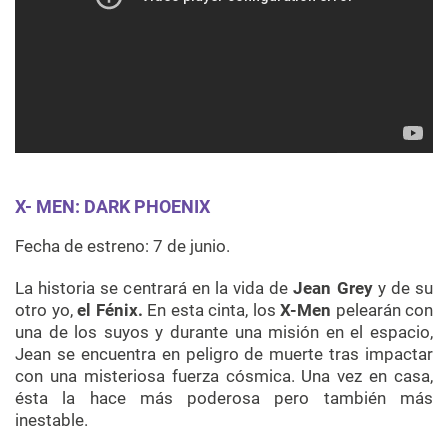
X- MEN: DARK PHOENIX
Fecha de estreno: 7 de junio.
La historia se centrará en la vida de
Jean Grey
y de su
otro yo,
el Fénix.
En esta cinta, los
X-Men
pelearán con
una de los suyos y durante una misión en el espacio,
Jean se encuentra en peligro de muerte tras impactar
con una misteriosa fuerza cósmica. Una vez en casa,
ésta la hace más poderosa pero también más
inestable.