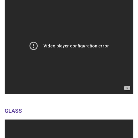
GLASS