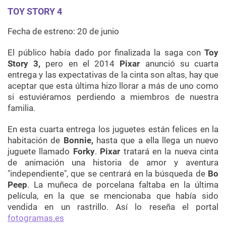
TOY STORY 4
Fecha de estreno: 20 de junio
El público había dado por finalizada la saga con
Toy
Story 3,
pero en el 2014
Pixar
anunció su cuarta
entrega y las expectativas de la cinta son altas, hay que
aceptar que esta última hizo llorar a más de uno como
si estuviéramos perdiendo a miembros de nuestra
familia.
En esta cuarta entrega los juguetes están felices en la
habitación de
Bonnie,
hasta que a ella llega un nuevo
juguete llamado
Forky
.
Pixar
tratará en la nueva cinta
de animación una historia de amor y aventura
"independiente", que se centrará en la búsqueda de
Bo
Peep
. La muñeca de porcelana faltaba en la última
película, en la que se mencionaba que había sido
vendida en un rastrillo. Así lo reseña el portal
fotogramas.es