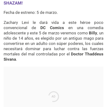
SHAZAM!
Fecha de estreno: 5 de marzo.
Zachary Levi le dará vida a este héroe poco
convencional de
DC Comics
en una comedia
adolescente y este 5 de marzo veremos como
Billy
, un
niño de 14 años, es elegido por un antiguo mago para
convertirse en un adulto con súper poderes, los cuales
necesitará dominar para luchar contra las fuerzas
mortales del mal controladas por el
Doctor Thaddeus
Sivana
.