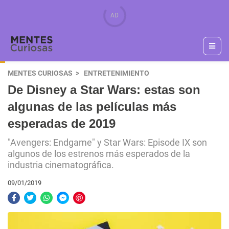
MENTES CURIOSAS
ENTRETENIMIENTO
De Disney a Star Wars: estas son
algunas de las películas más
esperadas de 2019
"Avengers: Endgame" y Star Wars: Episode IX son
algunos de los estrenos más esperados de la
industria cinematográfica.
09/01/2019