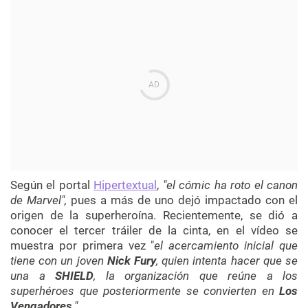
Según el portal
Hipertextual
,
"el cómic ha roto el canon
de Marvel",
pues a más de uno dejó impactado con el
origen de la superheroína. Recientemente, se dió a
conocer el tercer tráiler de la cinta, en el vídeo se
muestra por primera vez "
el acercamiento inicial que
tiene con un joven
Nick Fury
, quien intenta hacer que se
una a
SHIELD
, la organización que reúne a los
superhéroes que posteriormente se convierten en
Los
Vengadores
."