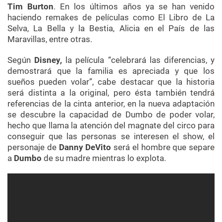
Tim Burton
. En los últimos años ya se han venido
haciendo remakes de películas como El Libro de La
Selva, La Bella y la Bestia, Alicia en el País de las
Maravillas, entre otras.
Según
Disney,
la película “celebrará las diferencias, y
demostrará que la familia es apreciada y que los
sueños pueden volar”, cabe destacar que la historia
será distinta a la original, pero ésta también tendrá
referencias de la cinta anterior, en la nueva adaptación
se descubre la capacidad de Dumbo de poder volar,
hecho que llama la atención del magnate del circo para
conseguir que las personas se interesen el show, el
personaje de
Danny DeVito
será el hombre que separe
a
Dumbo
de su madre mientras lo explota.