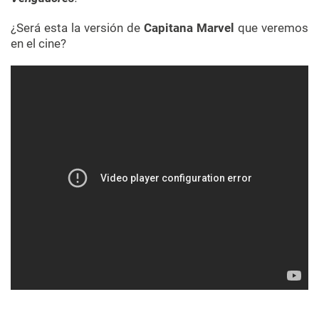
¿Será esta la versión de
Capitana Marvel
que veremos
en el cine?