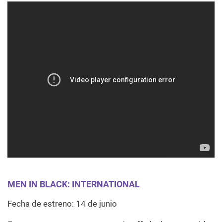
MEN IN BLACK: INTERNATIONAL
Fecha de estreno: 14 de junio