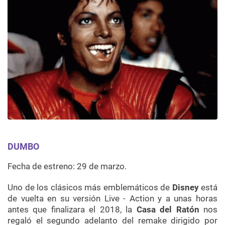
DUMBO
Fecha de estreno: 29 de marzo.
Uno de los clásicos más emblemáticos de
Disney
está
de vuelta en su versión Live - Action y a unas horas
antes que finalizara el 2018, la
Casa del Ratón
nos
regaló el segundo adelanto del remake dirigido por