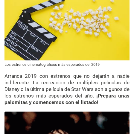
Los estrenos cinematográficos más esperados del 2019
Arranca 2019 con estrenos que no dejarán a nadie
indiferente. La recreación de múltiples películas de
Disney o la última película de Star Wars son algunos de
los estrenos más esperados del año.
¡Prepara unas
palomitas y comencemos con el listado!