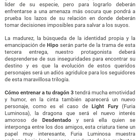
líder de su especie, pero para lograrlo deberán
enfrentarse a una amenaza más oscura que pondrá a
prueba los lazos de su relación en donde deberán
tomar decisiones imposibles para salvar a los suyos.
La madurez, la búsqueda de la identidad propia y la
emancipación de
Hipo
serán parte de la trama de esta
tercera entrega, nuestro protagonista deberá
desprenderse de sus inseguridades para encontrar su
destino y es que la evolución de estos queridos
personajes será un adiós agridulce para los seguidores
de esta maravillosa trilogía.
Cómo entrenar a tu dragón 3
tendrá mucha emotividad
y humor, en la cinta también aparecerá un nuevo
personaje, como es el caso de
Light Fury
(Furia
Luminosa), la dragona que será el nuevo interés
amoroso de
Desdentado
y será ella quien se
interponga entre los dos amigos, esta criatura tiene un
papel muy interesante, Furia Luminosa muestra