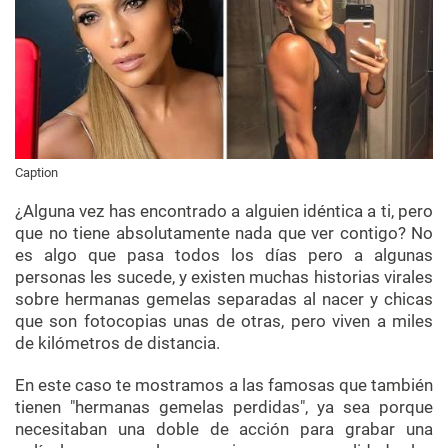
Caption
¿Alguna vez has encontrado a alguien idéntica a ti, pero
que no tiene absolutamente nada que ver contigo? No
es algo que pasa todos los días pero a algunas
personas les sucede, y existen muchas historias virales
sobre hermanas gemelas separadas al nacer y chicas
que son fotocopias unas de otras, pero viven a miles
de kilómetros de distancia.
En este caso te mostramos a las famosas que también
tienen "hermanas gemelas perdidas", ya sea porque
necesitaban una doble de acción para grabar una