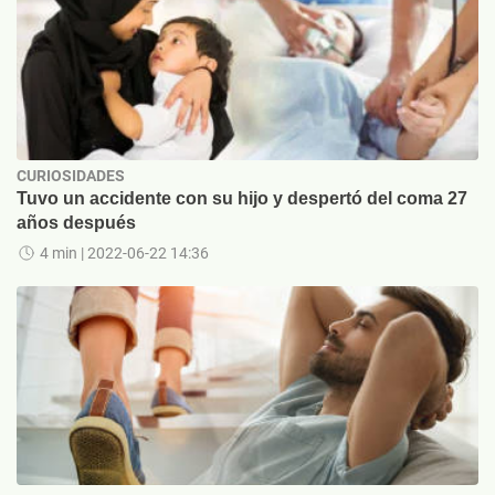
CURIOSIDADES
Tuvo un accidente con su hijo y despertó del coma 27
años después
4 min
| 2022-06-22 14:36