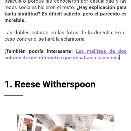
película o porque las conocieron por casualidad y las
redes sociales hicieron el resto.
¿Hay explicación para
tanta similitud? Es difícil saberlo, pero el parecido es
increíble.
Las dobles estarán en las fotos de la derecha. En el
caso contrario, se hará la aclaratoria.
[También podría interesarte:
Las mellizas de dos
colores de piel diferentes que desafían a la ciencia
]
1.
Reese
Witherspoon