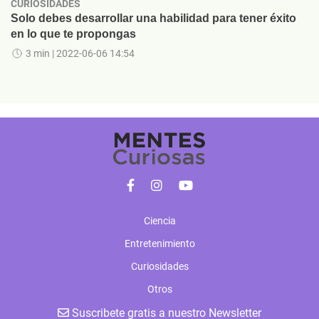
CURIOSIDADES
Solo debes desarrollar una habilidad para tener éxito
en lo que te propongas
3 min
| 2022-06-06 14:54
Ciencia
Entretenimiento
Curiosidades
Otros
Suscribete gratis a nuestro Newsletter