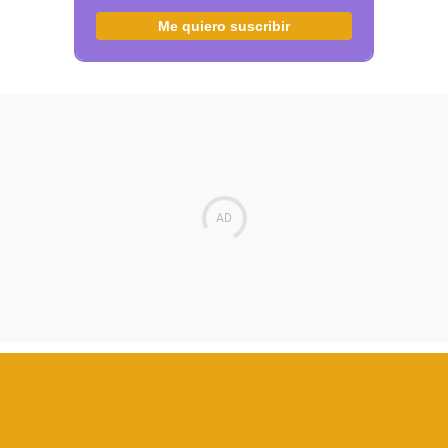
Me quiero suscribir