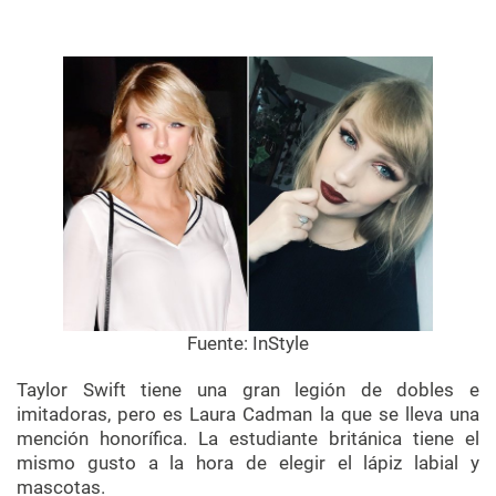
Fuente:
InStyle
Taylor
Swift
tiene una gran legión de dobles e
imitadoras, pero es Laura
Cadman
la que se lleva una
mención honorífica. La estudiante británica tiene el
mismo gusto a la hora de elegir el lápiz labial y
mascotas.