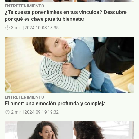
ENTRETENIMIENTO
¿Te cuesta poner límites en tus vinculos? Descubre
por qué es clave para tu bienestar
3 min
| 2024-10-03 18:35
ENTRETENIMIENTO
El amor: una emoción profunda y compleja
2 min
| 2024-09-19 19:32