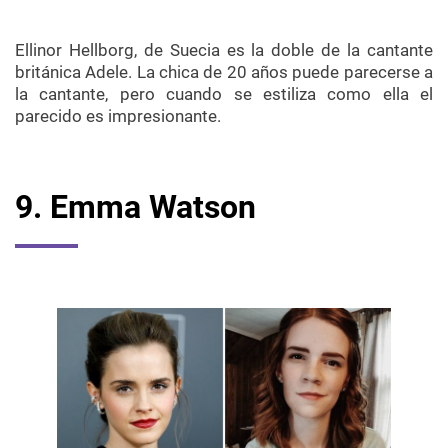
Ellinor Hellborg, de Suecia es la doble de la cantante
británica Adele. La chica de 20 años puede parecerse a
la cantante, pero cuando se estiliza como ella el
parecido es impresionante.
9. Emma Watson