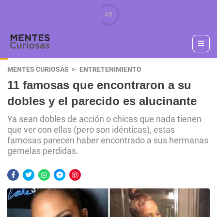
MENTES CURIOSAS
ENTRETENIMIENTO
11 famosas que encontraron a su
dobles y el parecido es alucinante
Ya sean dobles de acción o chicas que nada tienen
que ver con ellas (pero son idénticas), estas
famosas parecen haber encontrado a sus hermanas
gemelas perdidas.