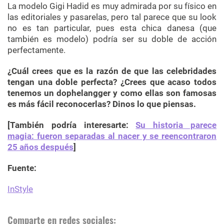
La modelo Gigi Hadid es muy admirada por su físico en
las editoriales y pasarelas, pero tal parece que su look
no es tan particular, pues esta chica danesa (que
también es modelo) podría ser su doble de acción
perfectamente.
¿Cuál crees que es la razón de que las celebridades
tengan una doble perfecta? ¿Crees que acaso todos
tenemos un dophelangger y como ellas son famosas
es más fácil reconocerlas? Dinos lo que piensas.
[También podría interesarte:
Su historia parece
magia: fueron separadas al nacer y se reencontraron
25 años después
]
Fuente:
InStyle
Comparte en redes sociales: