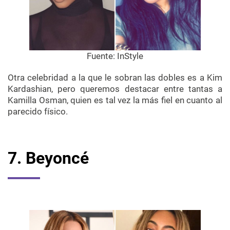
Fuente:
InStyle
Otra celebridad a la que le sobran las dobles es a Kim
Kardashian, pero queremos destacar entre tantas a
Kamilla Osman, quien es tal vez la más fiel en cuanto al
parecido físico.
7. Beyoncé