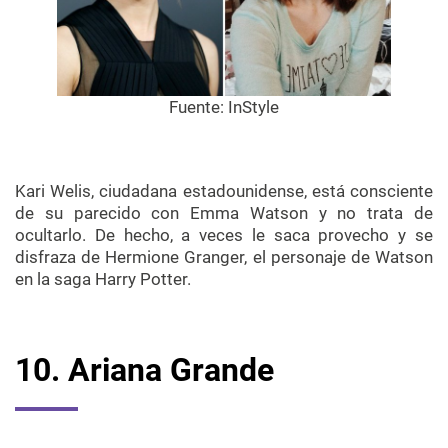
Fuente:
InStyle
Kari Welis, ciudadana estadounidense, está consciente
de su parecido con Emma Watson y no trata de
ocultarlo. De hecho, a veces le saca provecho y se
disfraza de Hermione Granger, el personaje de Watson
en la saga Harry Potter.
10. Ariana Grande