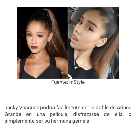
Fuente:
InStyle
Jacky Vásquez podría fácilmente ser la doble de Ariana
Grande en una película, disfrazarse de ella, o
simplemente ser su hermana gemela.