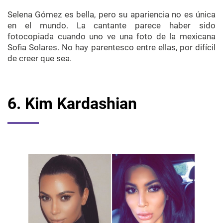
Selena
Gómez es bella, pero su apariencia no es única
en el mundo. La cantante parece haber sido
fotocopiada cuando uno ve una foto de la mexicana
Sofia
Solares. No hay parentesco entre ellas, por difícil
de creer que sea.
6. Kim
Kardashian