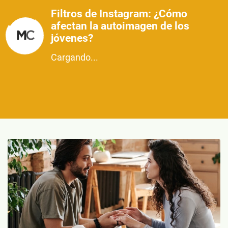
Filtros de Instagram: ¿Cómo
afectan la autoimagen de los
jóvenes?
Cargando...