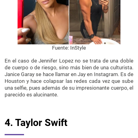
Fuente:
InStyle
En el caso de Jennifer Lopez no se trata de una doble
de cuerpo o de riesgo, sino más bien de una culturista.
Janice Garay se hace llamar en Jay en Instagram. Es de
Houston y hace colapsar las redes cada vez que sube
una selfie, pues además de su impresionante cuerpo, el
parecido es alucinante.
4. Taylor Swift