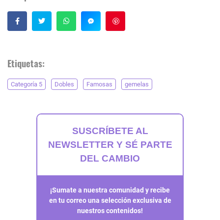
Guardar
Etiquetas:
Categoría 5
Dobles
Famosas
gemelas
SUSCRÍBETE AL
NEWSLETTER Y SÉ PARTE
DEL CAMBIO
¡Sumate a nuestra comunidad y recibe
en tu correo una selección exclusiva de
nuestros contenidos!