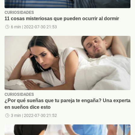
CURIOSIDADES
11 cosas misteriosas que pueden ocurrir al dormir
6 min
| 2022-07-30 21:53
CURIOSIDADES
¿Por qué sueñas que tu pareja te engaña? Una experta
en sueños dice esto
3 min
| 2022-07-30 21:52