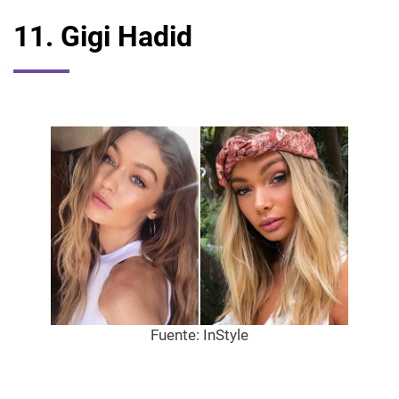
11. Gigi Hadid
Fuente:
InStyle