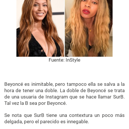
Fuente:
InStyle
Beyoncé es inimitable, pero tampoco ella se salva a la
hora de tener una doble. La doble de Beyoncé se trata
de una usuaria de Instagram que se hace llamar SurB.
Tal vez la B sea por Beyoncé.
Se nota que SurB tiene una contextura un poco más
delgada, pero el parecido es innegable.