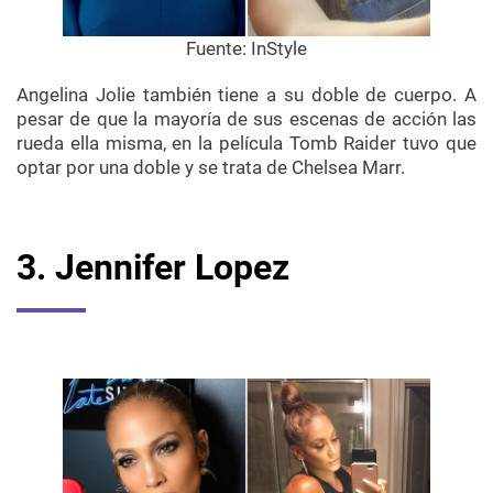
Fuente:
InStyle
Angelina Jolie también tiene a su doble de cuerpo. A
pesar de que la mayoría de sus escenas de acción las
rueda ella misma, en la película Tomb Raider tuvo que
optar por una doble y se trata de Chelsea Marr.
3. Jennifer Lopez