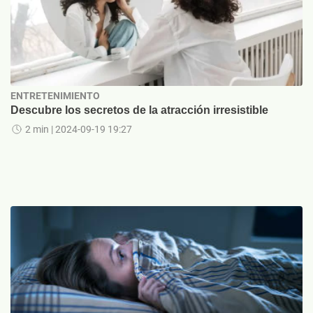
ENTRETENIMIENTO
Descubre los secretos de la atracción irresistible
2 min
| 2024-09-19 19:27