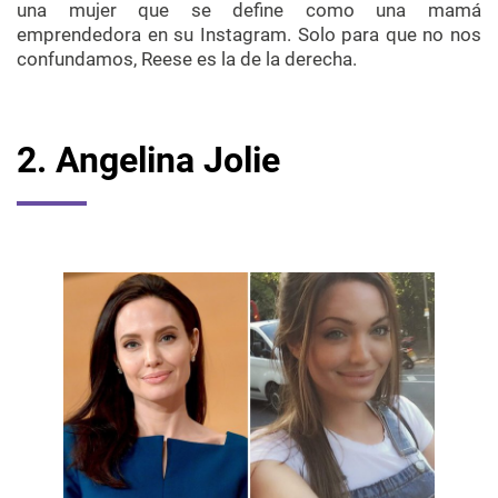
una mujer que se define como una mamá
emprendedora en su
Instagram
. Solo para que no nos
confundamos,
Reese
es la de la derecha.
2. Angelina Jolie