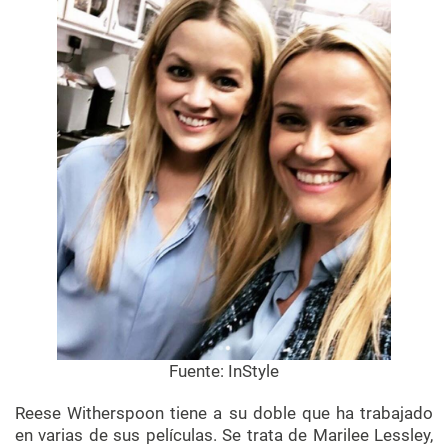
Fuente:
InStyle
Reese
Witherspoon
tiene a su doble que ha trabajado
en varias de sus películas. Se trata de
Marilee
Lessley
,