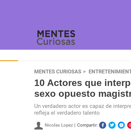
MENTES CURIOSAS
ENTRETENIMIEN
10 Actores que interp
sexo opuesto magist
Un verdadero actor es capaz de interpre
refleja el verdadero talento
Nicolas Lopez
Compartir: