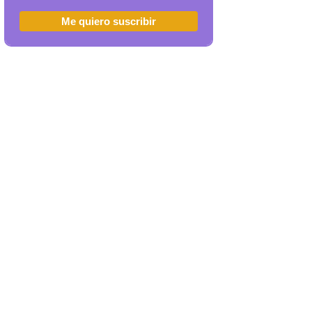
Me quiero suscribir