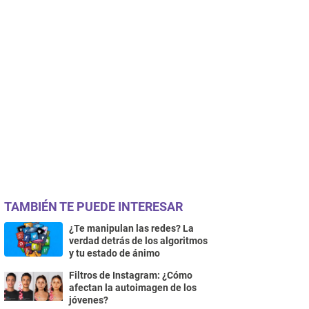
TAMBIÉN TE PUEDE INTERESAR
¿Te manipulan las redes? La
verdad detrás de los algoritmos
y tu estado de ánimo
Filtros de Instagram: ¿Cómo
afectan la autoimagen de los
jóvenes?