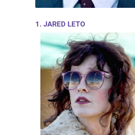
1. JARED LETO