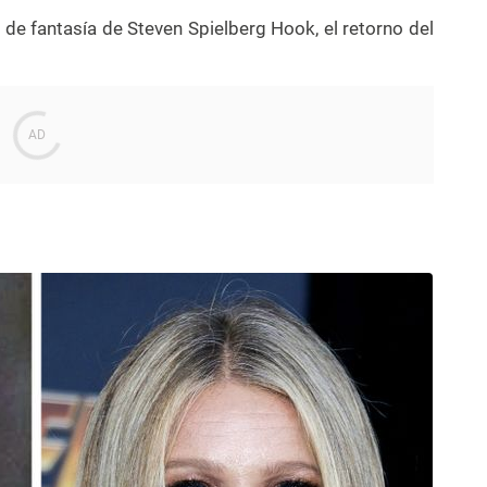
la de fantasía de Steven Spielberg Hook, el retorno del