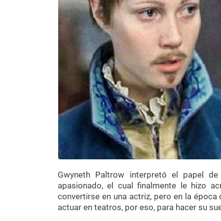
Gwyneth Paltrow interpretó el papel d
apasionado, el cual finalmente le hizo 
convertirse en una actriz, pero en la época
actuar en teatros, por eso, para hacer su su