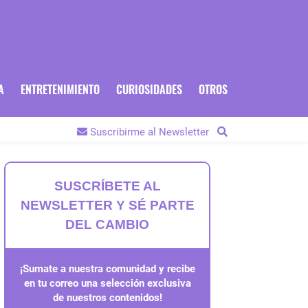
A
ENTRETENIMIENTO
CURIOSIDADES
OTROS
Suscribirme al Newsletter
SUSCRÍBETE AL
NEWSLETTER Y SÉ PARTE
DEL CAMBIO
¡Sumate a nuestra comunidad y recibe
en tu correo una selección exclusiva
de nuestros contenidos!