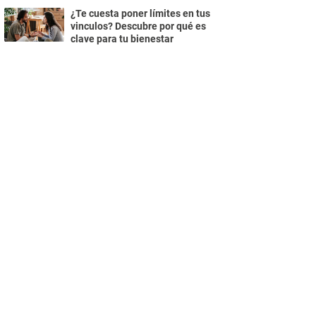
¿Te cuesta poner límites en tus
vinculos? Descubre por qué es
clave para tu bienestar