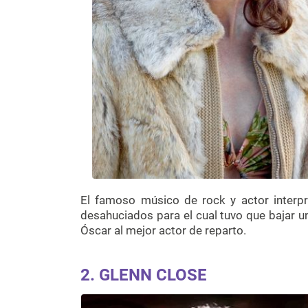
El famoso músico de rock y actor interpr
desahuciados para el cual tuvo que bajar 
Óscar al mejor actor de reparto.
2. GLENN CLOSE