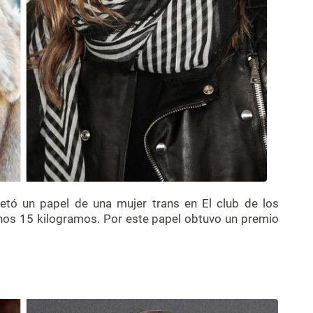
etó un papel de una mujer trans en El club de los
unos 15 kilogramos. Por este papel obtuvo un premio