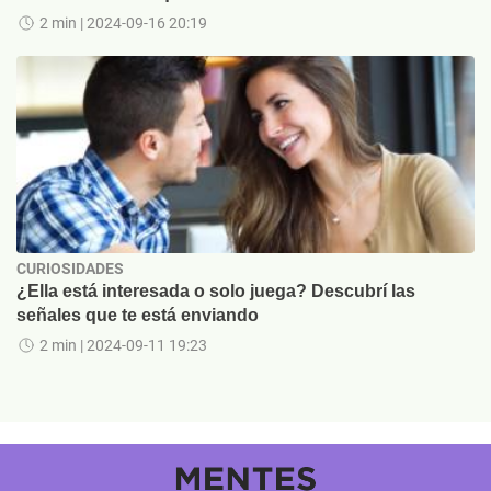
2 min
| 2024-09-16 20:19
CURIOSIDADES
¿Ella está interesada o solo juega? Descubrí las
señales que te está enviando
2 min
| 2024-09-11 19:23