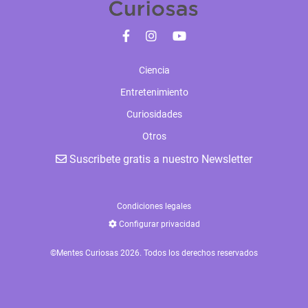
Ciencia
Entretenimiento
Curiosidades
Otros
Suscribete gratis a nuestro Newsletter
Condiciones legales
Configurar privacidad
©Mentes Curiosas 2026. Todos los derechos reservados