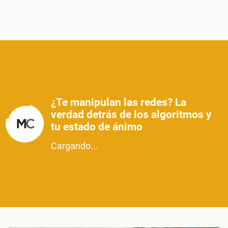
¿Te manipulan las redes? La
verdad detrás de los algoritmos y
tu estado de ánimo
Cargando...