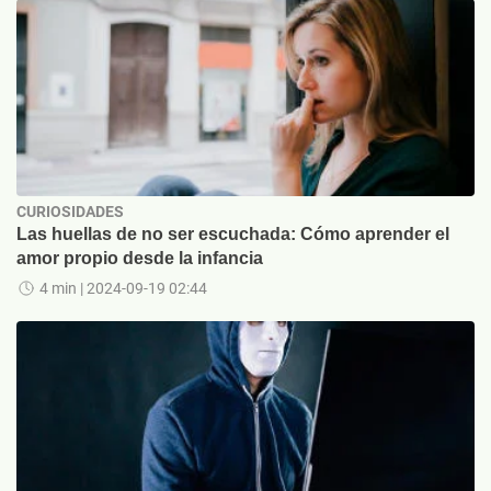
CURIOSIDADES
Las huellas de no ser escuchada: Cómo aprender el
amor propio desde la infancia
4 min
| 2024-09-19 02:44