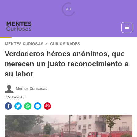
MENTES CURIOSAS
CURIOSIDADES
Verdaderos héroes anónimos, que
merecen un justo reconocimiento a
su labor
Mentes Curisosas
27/06/2017