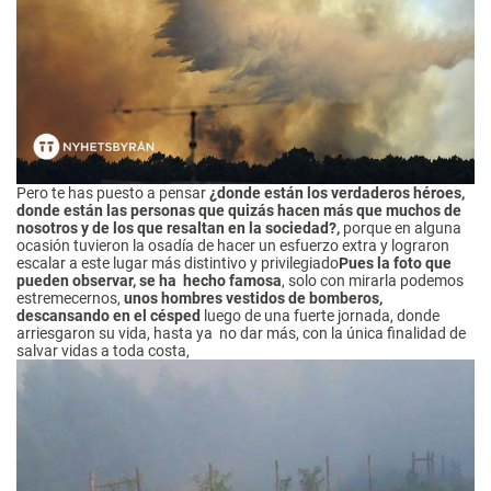
Pero te has puesto a pensar
¿donde están los verdaderos héroes,
donde están las personas que quizás hacen más que muchos de
nosotros y de los que resaltan en la sociedad?,
porque en alguna
ocasión tuvieron la osadía de hacer un esfuerzo extra y lograron
escalar a este lugar más distintivo y privilegiado
Pues la foto que
pueden observar, se ha hecho famosa
, solo con mirarla podemos
estremecernos,
unos hombres vestidos de bomberos,
descansando en el césped
luego de una fuerte jornada, donde
arriesgaron su vida, hasta ya no dar más, con la única finalidad de
salvar vidas a toda costa,