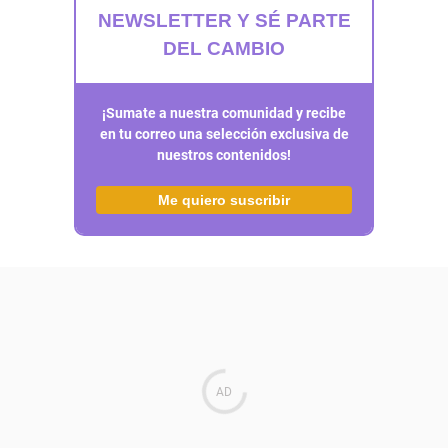
NEWSLETTER Y SÉ PARTE
DEL CAMBIO
¡Sumate a nuestra comunidad y recibe
en tu correo una selección exclusiva de
nuestros contenidos!
Me quiero suscribir