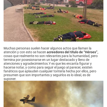
Muchas personas suelen hacer algunos actos que llaman la
atención y con esto se hacen
acreedores del título de “Héroes”,
cosas que realmente no son relevantes para la humanidad, pero
termina por posesionarse en un lugar destacado y lleno de
atenciones y agradecimientos.Y es que les encanta figurar y
hacerse notar, y como para seguir el juego al parecer, existen
fanáticos que aplauden cualquier tontería hecha por ellos, pero
presumen que son importantes y seguirlos es lo ideal, es de
suponer.