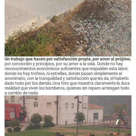
Un trabajo que hacen por satisfacción propia, por amor al prójimo
,
por convicción y principios, por su amor a la vida. Donde no hay
reconocimientos económicos suficientes que respalden esta labor,
donde no hay trofeos, ni estrellas, donde pasan simplemente al
anonimato, con la tranquilidad y satisfacción que les da, el haberlo
dado todo por los demás.Una foto que muestra claramente la dura
realidad que viven los bomberos, quienes sin reparo arriesgan todo
a cambio de nada.