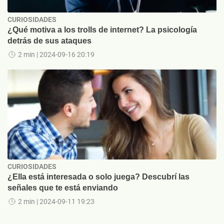
CURIOSIDADES
¿Qué motiva a los trolls de internet? La psicología
detrás de sus ataques
2 min
| 2024-09-16 20:19
CURIOSIDADES
¿Ella está interesada o solo juega? Descubrí las
señales que te está enviando
2 min
| 2024-09-11 19:23