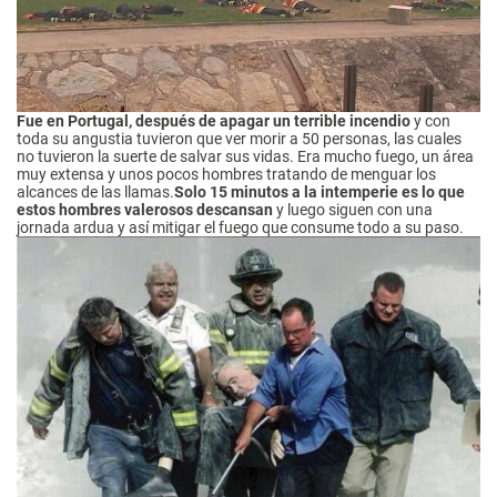
Fue en Portugal, después de apagar un terrible incendio
y con
toda su angustia tuvieron que ver morir a 50 personas, las cuales
no tuvieron la suerte de salvar sus vidas. Era mucho fuego, un área
muy extensa y unos pocos hombres tratando de menguar los
alcances de las llamas.
Solo 15 minutos a la intemperie es lo que
estos hombres valerosos descansan
y luego siguen con una
jornada ardua y así mitigar el fuego que consume todo a su paso.