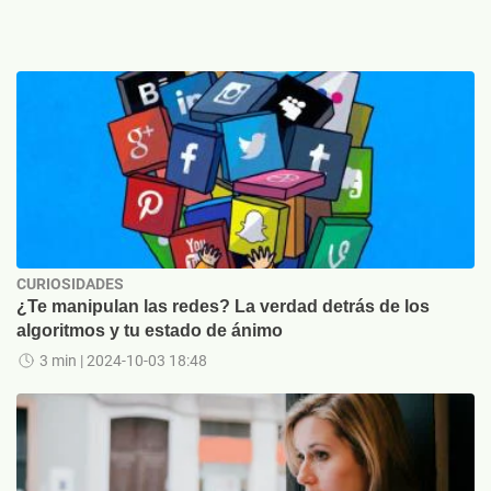
CURIOSIDADES
¿Te manipulan las redes? La verdad detrás de los
algoritmos y tu estado de ánimo
3 min
| 2024-10-03 18:48