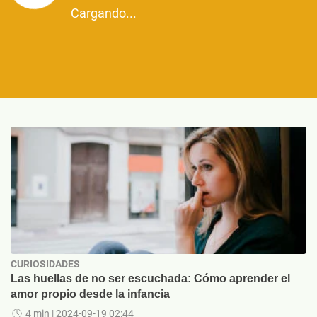
Cargando...
CURIOSIDADES
Las huellas de no ser escuchada: Cómo aprender el
amor propio desde la infancia
4 min
| 2024-09-19 02:44