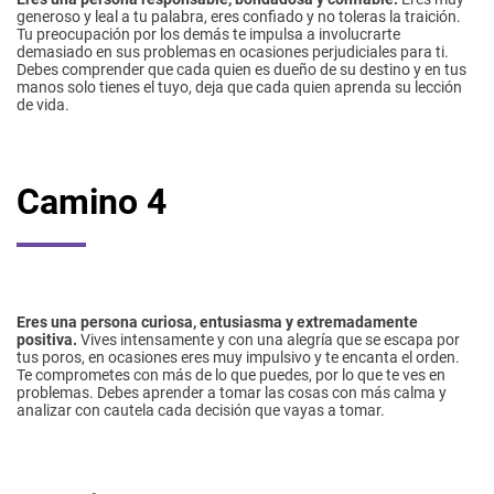
generoso y leal a tu palabra, eres confiado y no toleras la traición.
Tu preocupación por los demás te impulsa a involucrarte
demasiado en sus problemas en ocasiones perjudiciales para ti.
Debes comprender que cada quien es dueño de su destino y en tus
manos solo tienes el tuyo, deja que cada quien aprenda su lección
de vida.
Camino 4
Eres una persona curiosa, entusiasma y extremadamente
positiva.
Vives intensamente y con una alegría que se escapa por
tus poros, en ocasiones eres muy impulsivo y te encanta el orden.
Te comprometes con más de lo que puedes, por lo que te ves en
problemas. Debes aprender a tomar las cosas con más calma y
analizar con cautela cada decisión que vayas a tomar.