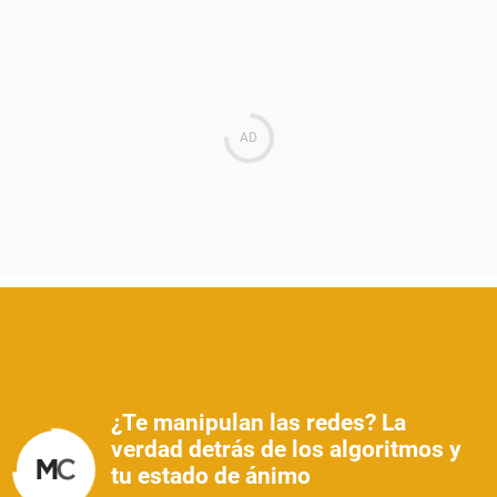
¿Te manipulan las redes? La
verdad detrás de los algoritmos y
tu estado de ánimo