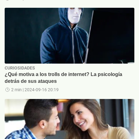
CURIOSIDADES
¿Qué motiva a los trolls de internet? La psicología
detrás de sus ataques
2 min
| 2024-09-16 20:19