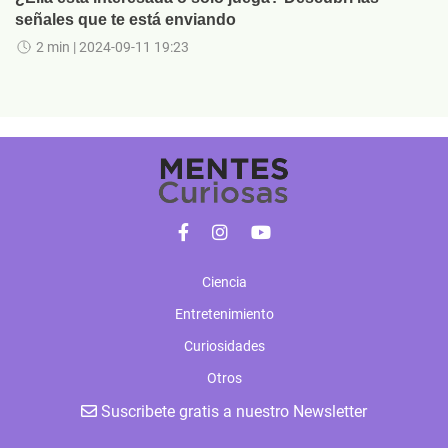
señales que te está enviando
2 min
| 2024-09-11 19:23
Ciencia
Entretenimiento
Curiosidades
Otros
Suscribete gratis a nuestro Newsletter