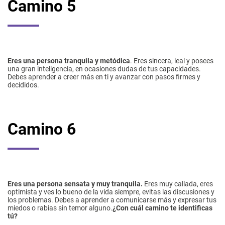
Camino 5
Eres una persona tranquila y metódica
. Eres sincera, leal y posees
una gran inteligencia, en ocasiones dudas de tus capacidades.
Debes aprender a creer más en ti y avanzar con pasos firmes y
decididos.
Camino 6
Eres una persona sensata y muy tranquila.
Eres muy callada, eres
optimista y ves lo bueno de la vida siempre, evitas las discusiones y
los problemas. Debes a aprender a comunicarse más y expresar tus
miedos o rabias sin temor alguno.
¿Con cuál camino te identificas
tú?