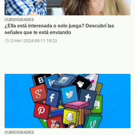
CURIOSIDADES
¿Ella está interesada o solo juega? Descubrí las
señales que te está enviando
2 min
| 2024-09-11 19:23
CURIOSIDADES