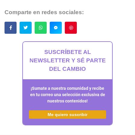
Comparte en redes sociales:
Guardar
SUSCRÍBETE AL
NEWSLETTER Y SÉ PARTE
DEL CAMBIO
¡Sumate a nuestra comunidad y recibe
en tu correo una selección exclusiva de
nuestros contenidos!
Me quiero suscribir