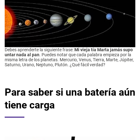
Debes aprenderte la siguiente frase:
Mi vieja tía Marta jamás supo
untar nada al pan
. Puedes notar que cada palabra empieza por la
misma letra de los planetas. Mercurio, Venus, Tierra, Marte, Júpiter,
Saturno, Urano, Neptuno, Plutón. ¿Qué fácil verdad?
Para saber si una batería aún
tiene carga