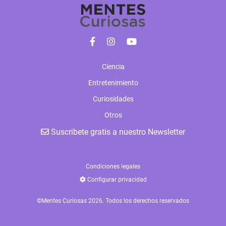
Ciencia
Entretenimiento
Curiosidades
Otros
Suscribete gratis a nuestro Newsletter
Condiciones legales
Configurar privacidad
©Mentes Curiosas 2026. Todos los derechos reservados