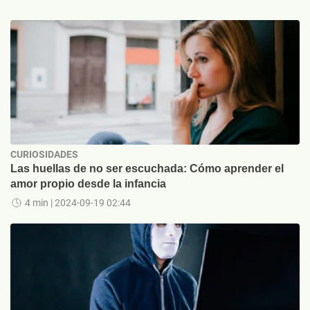
CURIOSIDADES
Las huellas de no ser escuchada: Cómo aprender el
amor propio desde la infancia
4 min
| 2024-09-19 02:44