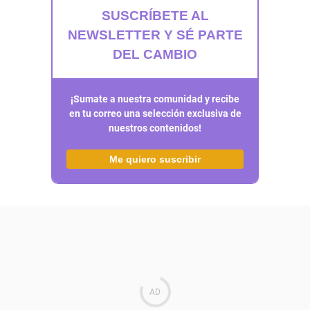
SUSCRÍBETE AL
NEWSLETTER Y SÉ PARTE
DEL CAMBIO
¡Sumate a nuestra comunidad y recibe
en tu correo una selección exclusiva de
nuestros contenidos!
Me quiero suscribir