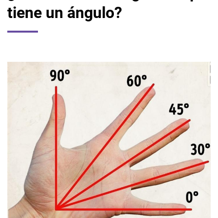
tiene un ángulo?