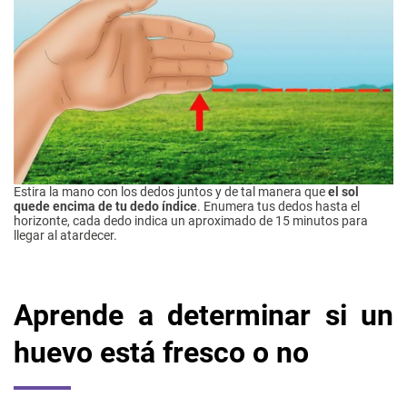
Estira la mano con los dedos juntos y de tal manera que
el sol
quede encima de tu dedo índice
. Enumera tus dedos hasta el
horizonte, cada dedo indica un aproximado de 15 minutos para
llegar al atardecer.
Aprende a determinar si un
huevo está fresco o no