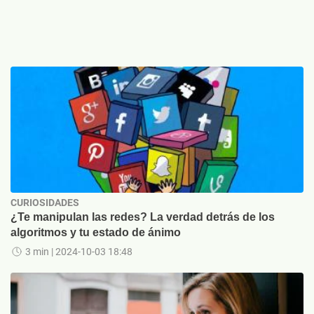
CURIOSIDADES
¿Te manipulan las redes? La verdad detrás de los
algoritmos y tu estado de ánimo
3 min
| 2024-10-03 18:48