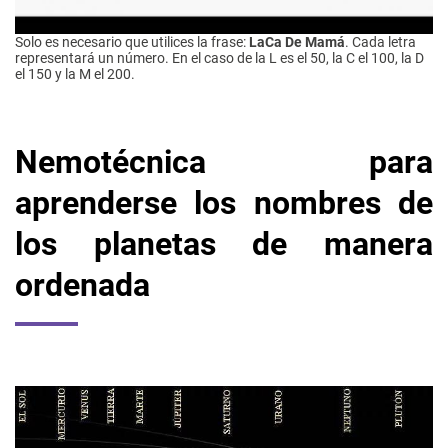
Solo es necesario que utilices la frase:
LaCa De Mamá
. Cada letra
representará un número. En el caso de la L es el 50, la C el 100, la D
el 150 y la M el 200.
Nemotécnica para
aprenderse los nombres de
los planetas de manera
ordenada