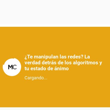
¿Te manipulan las redes? La
verdad detrás de los algoritmos y
tu estado de ánimo
Cargando...