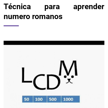
Técnica para aprender
numero romanos