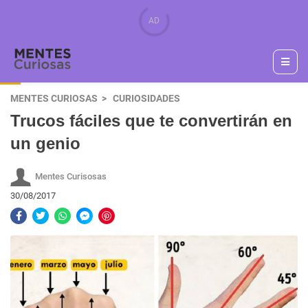
MENTES CURIOSAS
CURIOSIDADES
Trucos fáciles que te convertirán en
un genio
Mentes Curisosas
30/08/2017