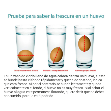
En un vaso de
vidrio lleno de agua coloca dentro un huevo
, si este
se hunde hasta el fondo rápidamente y queda de costado, indica
que está fresco. Si por el contrario se hunde lentamente y queda
verticalmente en el fondo, el huevo no es muy fresco. Si al echar el
huevo al agua este permanece flotando, quiere decir que no debes
consumirlo, porque está podrido.