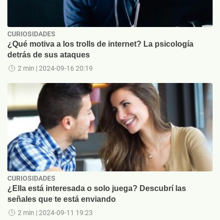
CURIOSIDADES
¿Qué motiva a los trolls de internet? La psicología
detrás de sus ataques
2 min
| 2024-09-16 20:19
CURIOSIDADES
¿Ella está interesada o solo juega? Descubrí las
señales que te está enviando
2 min
| 2024-09-11 19:23