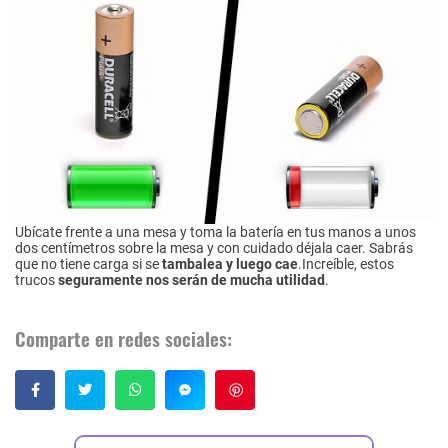
Ubícate frente a una mesa y toma la batería en tus manos a unos
dos centímetros sobre la mesa y con cuidado déjala caer. Sabrás
que no tiene carga si se
tambalea y luego cae
.Increíble, estos
trucos
seguramente nos serán de mucha utilidad
.
Comparte en redes sociales:
Guardar