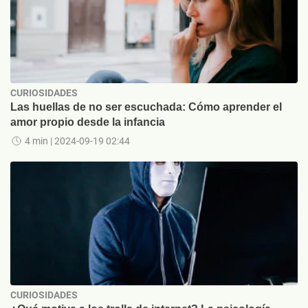
CURIOSIDADES
Las huellas de no ser escuchada: Cómo aprender el
amor propio desde la infancia
4 min
| 2024-09-19 02:44
CURIOSIDADES