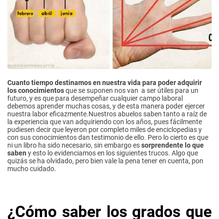
Cuanto tiempo destinamos en nuestra vida para poder adquirir
los conocimientos
que se suponen nos van a ser útiles para un
futuro, y es que para desempeñar cualquier campo laboral
debemos aprender muchas cosas, y de esta manera poder ejercer
nuestra labor eficazmente.Nuestros abuelos saben tanto a raíz de
la experiencia que van adquiriendo con los años, pues fácilmente
pudiesen decir que leyeron por completo miles de enciclopedias y
con sus conocimientos dan testimonio de ello. Pero lo cierto es que
ni un libro ha sido necesario, sin embargo es
sorprendente lo que
saben
y esto lo evidenciamos en los siguientes trucos. Algo que
quizás se ha olvidado, pero bien vale la pena tener en cuenta, pon
mucho cuidado.
¿Cómo saber los grados que