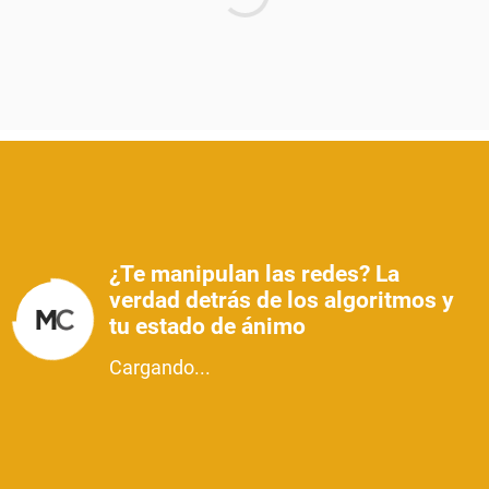
¿Te manipulan las redes? La
verdad detrás de los algoritmos y
tu estado de ánimo
Cargando...