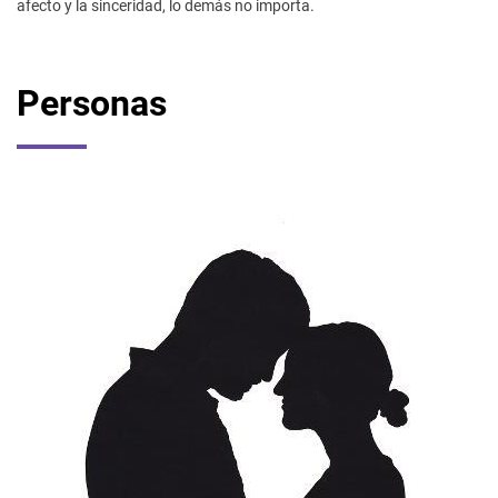
afecto y la sinceridad, lo demás no importa.
Personas