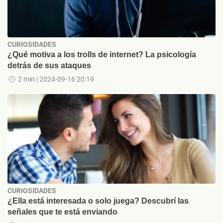
CURIOSIDADES
¿Qué motiva a los trolls de internet? La psicología
detrás de sus ataques
2 min
| 2024-09-16 20:19
CURIOSIDADES
¿Ella está interesada o solo juega? Descubrí las
señales que te está enviando