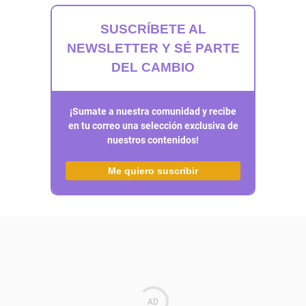
SUSCRÍBETE AL
NEWSLETTER Y SÉ PARTE
DEL CAMBIO
¡Sumate a nuestra comunidad y recibe
en tu correo una selección exclusiva de
nuestros contenidos!
Me quiero suscribir