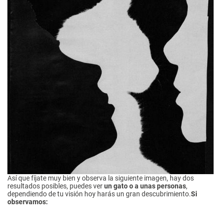
Así que fíjate muy bien y observa la siguiente imagen, hay dos
resultados posibles, puedes ver
un gato o a unas personas
,
dependiendo de tu visión hoy harás un gran descubrimiento.
Si
observamos: