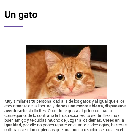
Un gato
Muy similar es tu personalidad a la de los gatos y al igual que ellos
eres amante de la libertad y
tienes una mente abierta, dispuesto a
aventurarte
sin límites. Cuando te gusta algo luchan hasta
conseguirlo, de lo contrario la frustración es tu sentir.Eres muy
buen amigo y te cuidas mucho de juzgar a los demás.
Crees en la
igualdad
, por ello no pones reparo en cuanto a ideologías, barreras
culturales e idioma, piensas que una buena relación se basa en el