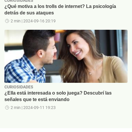
CURIOSIDADES
¿Qué motiva a los trolls de internet? La psicología
detrás de sus ataques
2 min
| 2024-09-16 20:19
CURIOSIDADES
¿Ella está interesada o solo juega? Descubrí las
señales que te está enviando
2 min
| 2024-09-11 19:23