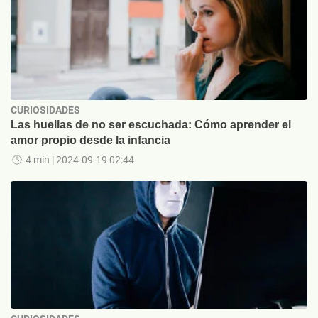
CURIOSIDADES
Las huellas de no ser escuchada: Cómo aprender el
amor propio desde la infancia
4 min
| 2024-09-19 02:44