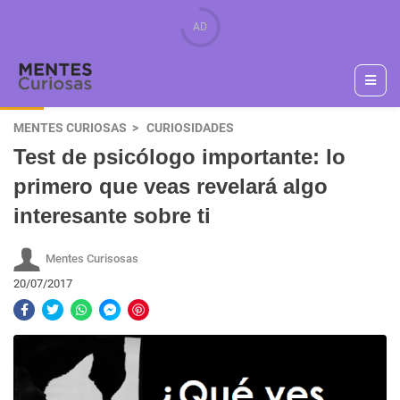
MENTES CURIOSAS
CURIOSIDADES
Test de psicólogo importante: lo
primero que veas revelará algo
interesante sobre ti
Mentes Curisosas
20/07/2017