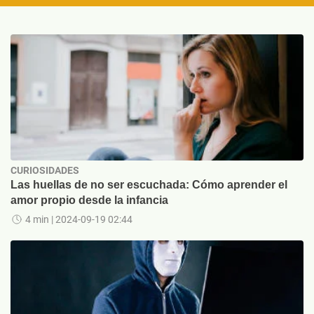
CURIOSIDADES
Las huellas de no ser escuchada: Cómo aprender el
amor propio desde la infancia
4 min
| 2024-09-19 02:44