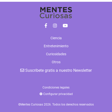
Ciencia
Entretenimiento
Curiosidades
Otros
Suscribete gratis a nuestro Newsletter
Condiciones legales
Configurar privacidad
©Mentes Curiosas 2026. Todos los derechos reservados