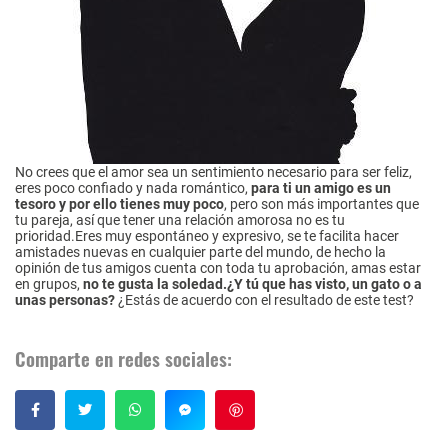
No crees que el amor sea un sentimiento necesario para ser feliz,
eres poco confiado y nada romántico,
para ti un amigo es un
tesoro y por ello tienes muy poco
, pero son más importantes que
tu pareja, así que tener una relación amorosa no es tu
prioridad.Eres muy espontáneo y expresivo, se te facilita hacer
amistades nuevas en cualquier parte del mundo, de hecho la
opinión de tus amigos cuenta con toda tu aprobación, amas estar
en grupos,
no te gusta la soledad.
¿Y tú que has visto, un gato o a
unas personas?
¿Estás de acuerdo con el resultado de este test?
Comparte en redes sociales:
Guardar