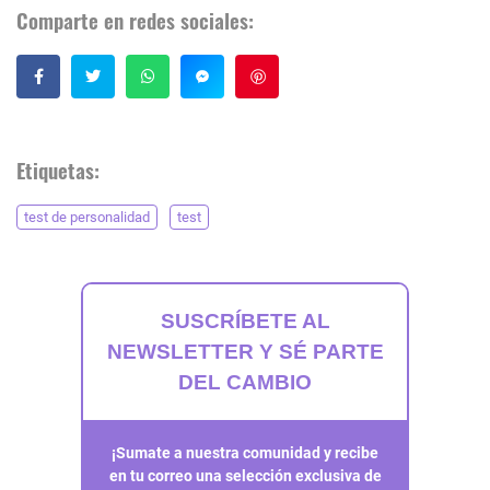
Comparte en redes sociales:
Guardar
Etiquetas:
test de personalidad
test
SUSCRÍBETE AL
NEWSLETTER Y SÉ PARTE
DEL CAMBIO
¡Sumate a nuestra comunidad y recibe
en tu correo una selección exclusiva de