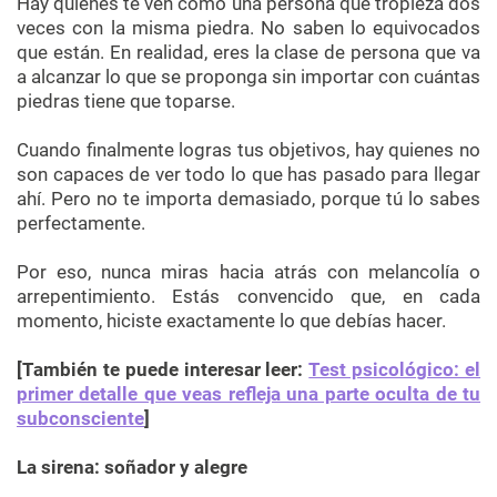
Hay quienes te ven como una persona que tropieza dos
veces con la misma piedra. No saben lo equivocados
que están. En realidad, eres la clase de persona que va
a alcanzar lo que se proponga sin importar con cuántas
piedras tiene que toparse.
Cuando finalmente logras tus objetivos, hay quienes no
son capaces de ver todo lo que has pasado para llegar
ahí. Pero no te importa demasiado, porque tú lo sabes
perfectamente.
Por eso, nunca miras hacia atrás con melancolía o
arrepentimiento. Estás convencido que, en cada
momento, hiciste exactamente lo que debías hacer.
[También te puede interesar leer:
Test psicológico: el
primer detalle que veas refleja una parte oculta de tu
subconsciente
]
La sirena: soñador y alegre