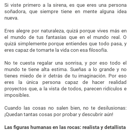
Si viste primero a la sirena, es que eres una persona
soñadora, que siempre tiene en mente alguna idea
nueva.
Eres alegre por naturaleza, quizá porque vives más en
el mundo de tus fantasías que en el mundo real. O
quizá simplemente porque entiendes que todo pasa, y
eres capaz de tomarte la vida con esa filosofía.
No te cuesta regalar una sonrisa, y por eso todo el
mundo te tiene alta estima. Sueñas a lo grande y no
tienes miedo de ir detrás de tu imaginación. Por eso
eres la única persona capaz de hacer realidad
proyectos que, a la vista de todos, parecen ridículos e
imposibles.
Cuando las cosas no salen bien, no te desilusionas:
¡Quedan tantas cosas por probar y descubrir aún!
Las figuras humanas en las rocas: realista y detallista