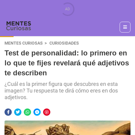
MENTES CURIOSAS
CURIOSIDADES
Test de personalidad: lo primero en
lo que te fijes revelará qué adjetivos
te describen
¿Cuál es la primer figura que descubres en esta
imagen? Tu respuesta te dirá cómo eres en dos
adjetivos.