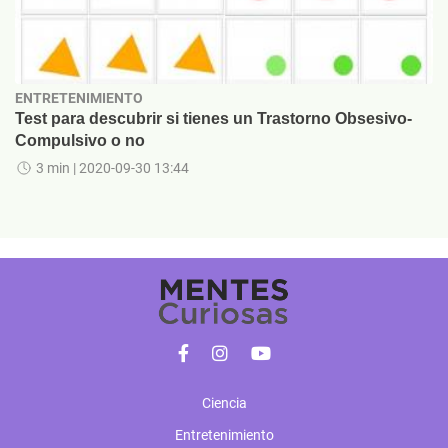
ENTRETENIMIENTO
Test para descubrir si tienes un Trastorno Obsesivo-
Compulsivo o no
3 min
| 2020-09-30 13:44
Ciencia
Entretenimiento