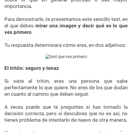
importancia.
Para demostrarlo, te presentamos este sencillo test, en
el que debes
mirar una imagen y decir qué es lo que
ves primero
.
Tu respuesta determinará cómo eres, en dos adjetivos.
El tritón: seguro y tenaz
Si viste al tritón, eres una persona que sabe
perfectamente lo que quiere. No eres de los que dudan
en cuanto al camino que deben seguir.
A veces puede que te preguntes si has tomado la
decisión correcta, pero si descubres que no es así, no
tienes problema de intentarlo de nuevo de otra manera.