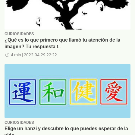
CURIOSIDADES
¿Qué es lo que primero que llamó tu atención de la
imagen? Tu respuesta t..
4 min
| 2022-04-29 22:22
CURIOSIDADES
Elige un hanzi y descubre lo que puedes esperar de la