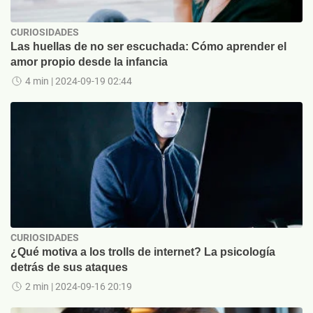
CURIOSIDADES
Las huellas de no ser escuchada: Cómo aprender el
amor propio desde la infancia
4 min
| 2024-09-19 02:44
CURIOSIDADES
¿Qué motiva a los trolls de internet? La psicología
detrás de sus ataques
2 min
| 2024-09-16 20:19