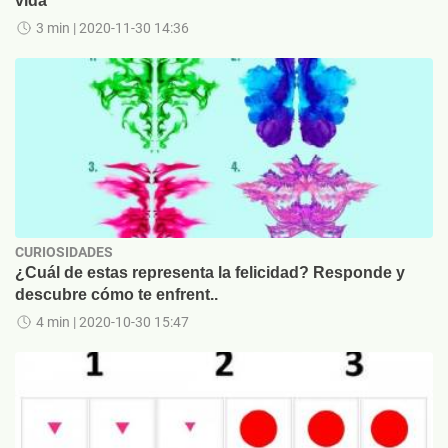
vida
3 min
| 2020-11-30 14:36
CURIOSIDADES
¿Cuál de estas representa la felicidad? Responde y
descubre cómo te enfrent..
4 min
| 2020-10-30 15:47