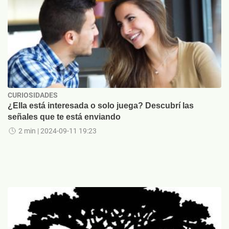
CURIOSIDADES
¿Ella está interesada o solo juega? Descubrí las
señales que te está enviando
2 min
| 2024-09-11 19:23