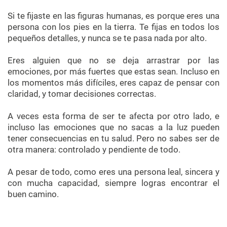
Si te fijaste en las figuras humanas, es porque eres una
persona con los pies en la tierra. Te fijas en todos los
pequeños detalles, y nunca se te pasa nada por alto.
Eres alguien que no se deja arrastrar por las
emociones, por más fuertes que estas sean. Incluso en
los momentos más difíciles, eres capaz de pensar con
claridad, y tomar decisiones correctas.
A veces esta forma de ser te afecta por otro lado, e
incluso las emociones que no sacas a la luz pueden
tener consecuencias en tu salud. Pero no sabes ser de
otra manera: controlado y pendiente de todo.
A pesar de todo, como eres una persona leal, sincera y
con mucha capacidad, siempre logras encontrar el
buen camino.