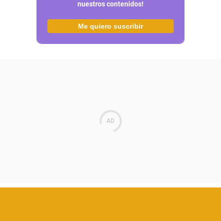
nuestros contenidos!
Me quiero suscribir