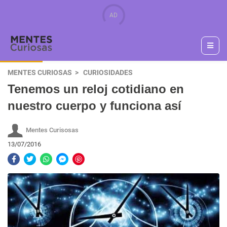
MENTES CURIOSAS
CURIOSIDADES
Tenemos un reloj cotidiano en
nuestro cuerpo y funciona así
Mentes Curisosas
13/07/2016