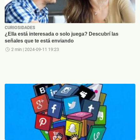
CURIOSIDADES
¿Ella está interesada o solo juega? Descubrí las
señales que te está enviando
2 min
| 2024-09-11 19:23