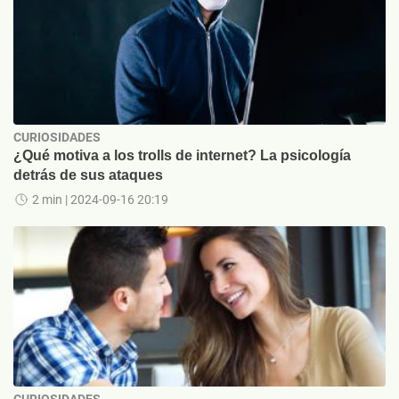
CURIOSIDADES
¿Qué motiva a los trolls de internet? La psicología
detrás de sus ataques
2 min
| 2024-09-16 20:19