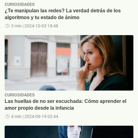
CURIOSIDADES
¿Te manipulan las redes? La verdad detrás de los
algoritmos y tu estado de ánimo
3 min
| 2024-10-03 18:48
CURIOSIDADES
Las huellas de no ser escuchada: Cómo aprender el
amor propio desde la infancia
4 min
| 2024-09-19 02:44