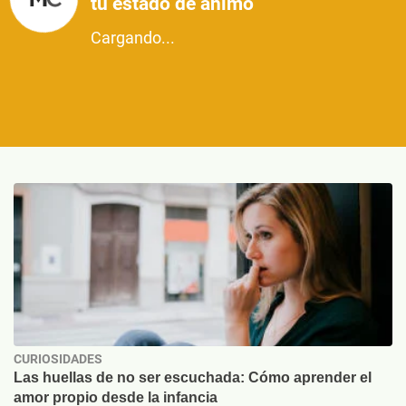
tu estado de ánimo
Cargando...
CURIOSIDADES
Las huellas de no ser escuchada: Cómo aprender el
amor propio desde la infancia