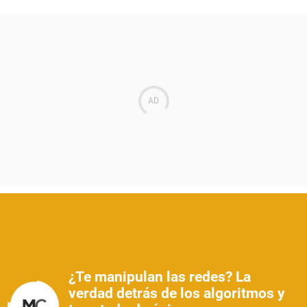
¿Te manipulan las redes? La
verdad detrás de los algoritmos y