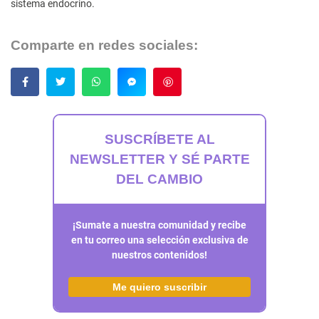
sistema endocrino.
Comparte en redes sociales:
Guardar
SUSCRÍBETE AL
NEWSLETTER Y SÉ PARTE
DEL CAMBIO
¡Sumate a nuestra comunidad y recibe
en tu correo una selección exclusiva de
nuestros contenidos!
Me quiero suscribir