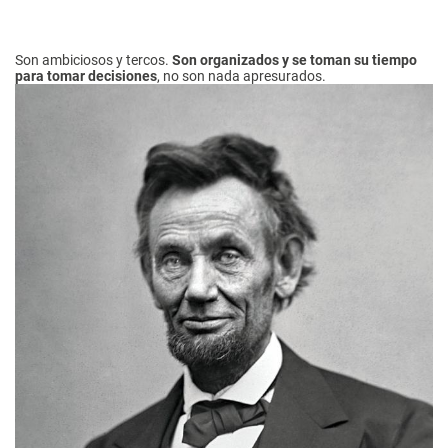
Son ambiciosos y tercos.
Son organizados y se toman su tiempo
para tomar decisiones
, no son nada apresurados.