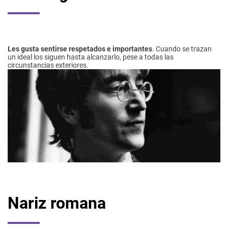
Les gusta sentirse respetados e importantes
. Cuando se trazan
un ideal los siguen hasta alcanzarlo, pese a todas las
circunstancias exteriores.
Nariz romana