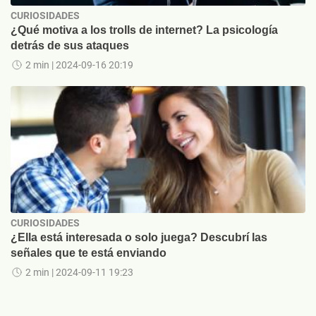
CURIOSIDADES
¿Qué motiva a los trolls de internet? La psicología
detrás de sus ataques
2 min
| 2024-09-16 20:19
CURIOSIDADES
¿Ella está interesada o solo juega? Descubrí las
señales que te está enviando
2 min
| 2024-09-11 19:23