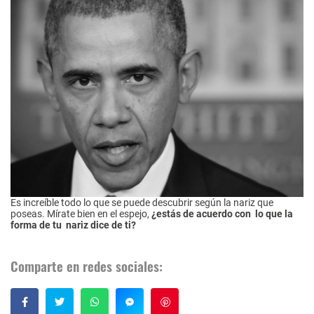
Es increíble todo lo que se puede descubrir según la nariz que
poseas. Mírate bien en el espejo,
¿estás de acuerdo con lo que la
forma de tu nariz dice de ti?
Comparte en redes sociales:
Guardar