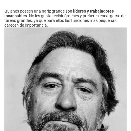
Quienes poseen una nariz grande son
líderes y trabajadores
incansables
. No les gusta recibir órdenes y prefieren encargarse de
tareas grandes, ya que para ellos las funciones más pequeñas
carecen de importancia.