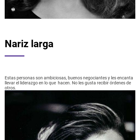
Nariz larga
Estas personas son ambiciosas, buenos negociantes y les encanta
llevar el liderazgo en lo que hacen. No les gusta recibir órdenes de
otros.