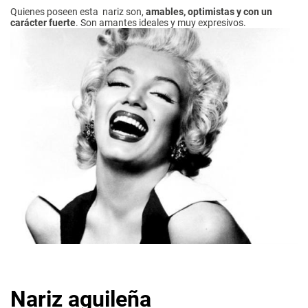
Quienes poseen esta nariz son,
amables, optimistas y con un
carácter fuerte
. Son amantes ideales y muy expresivos.
Nariz aguileña