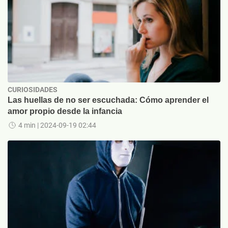
CURIOSIDADES
Las huellas de no ser escuchada: Cómo aprender el
amor propio desde la infancia
4 min
| 2024-09-19 02:44