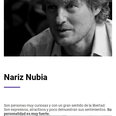
Nariz Nubia
Son personas muy curiosas y con un gran sentido de la libertad.
Son expresivos, atractivos y poco demuestran sus sentimientos.
Su
personalidad es muy fuerte.