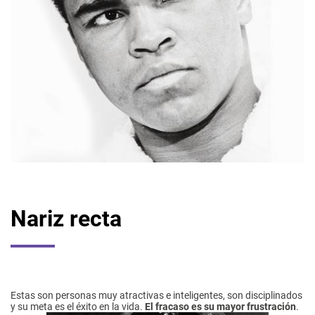
Nariz recta
Estas son personas muy atractivas e inteligentes, son disciplinados
y su meta es el éxito en la vida.
El fracaso es su mayor frustración
.