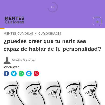
MENTES CURIOSAS
CURIOSIDADES
¿puedes creer que tu nariz sea
capaz de hablar de tu personalidad?
Mentes Curisosas
20/06/2017