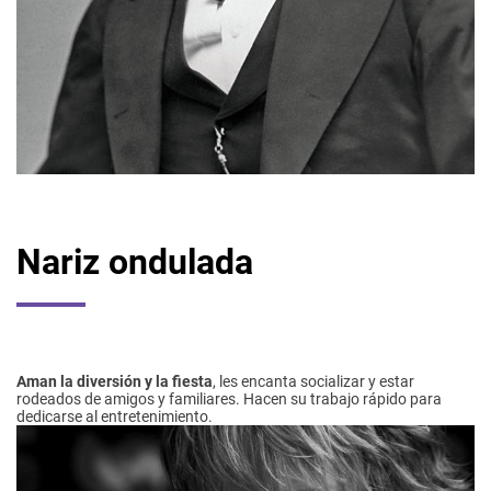
Nariz ondulada
Aman la diversión y la fiesta
, les encanta socializar y estar
rodeados de amigos y familiares. Hacen su trabajo rápido para
dedicarse al entretenimiento.