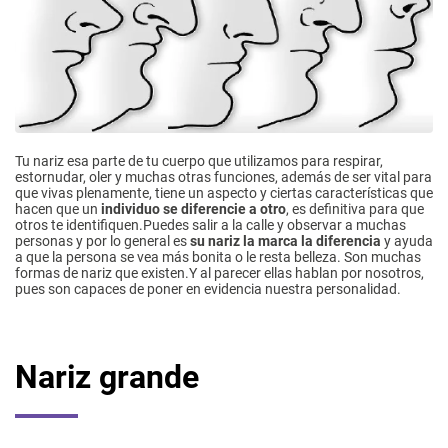
Tu nariz esa parte de tu cuerpo que utilizamos para respirar,
estornudar, oler y muchas otras funciones, además de ser vital para
que vivas plenamente, tiene un aspecto y ciertas características que
hacen que un
individuo se diferencie a otro
, es definitiva para que
otros te identifiquen.Puedes salir a la calle y observar a muchas
personas y por lo general es
su nariz la marca la diferencia
y ayuda
a que la persona se vea más bonita o le resta belleza. Son muchas
formas de nariz que existen.Y al parecer ellas hablan por nosotros,
pues son capaces de poner en evidencia nuestra personalidad.
Nariz grande