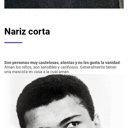
Nariz corta
Son personas muy cautelosas, atentas y no les gusta la vanidad
.
Aman los niños, son sensibles y cariñosos. Generalmente tienen
una mascota en casa a la cual aman.