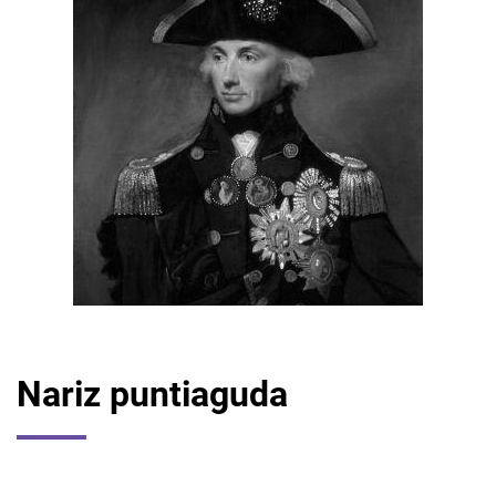
Nariz puntiaguda