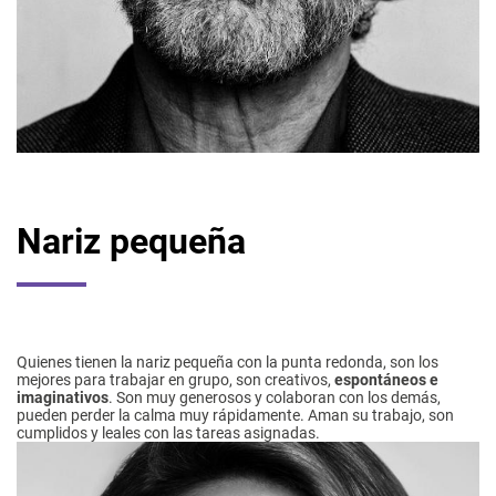
Nariz pequeña
Quienes tienen la nariz pequeña con la punta redonda, son los
mejores para trabajar en grupo, son creativos,
espontáneos e
imaginativos
. Son muy generosos y colaboran con los demás,
pueden perder la calma muy rápidamente. Aman su trabajo, son
cumplidos y leales con las tareas asignadas.