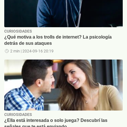
CURIOSIDADES
¿Qué motiva a los trolls de internet? La psicología
detrás de sus ataques
2 min
| 2024-09-16 20:19
CURIOSIDADES
¿Ella está interesada o solo juega? Descubrí las
señales que te está enviando