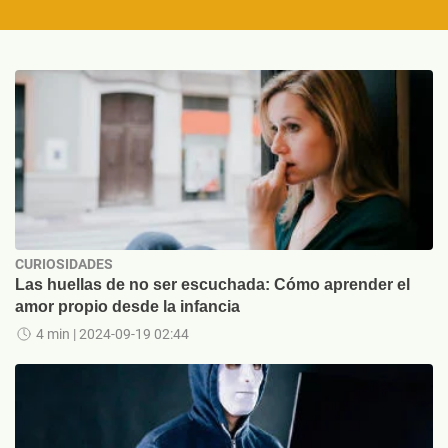
CURIOSIDADES
Las huellas de no ser escuchada: Cómo aprender el
amor propio desde la infancia
4 min
| 2024-09-19 02:44