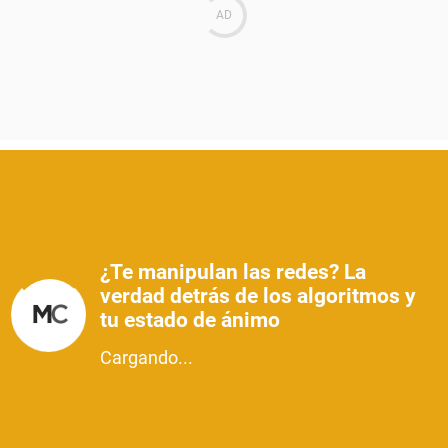
¿Te manipulan las redes? La
verdad detrás de los algoritmos y
tu estado de ánimo
Cargando...