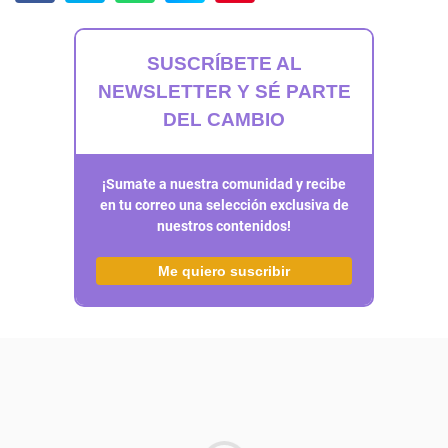
SUSCRÍBETE AL
NEWSLETTER Y SÉ PARTE
DEL CAMBIO
¡Sumate a nuestra comunidad y recibe
en tu correo una selección exclusiva de
nuestros contenidos!
Me quiero suscribir