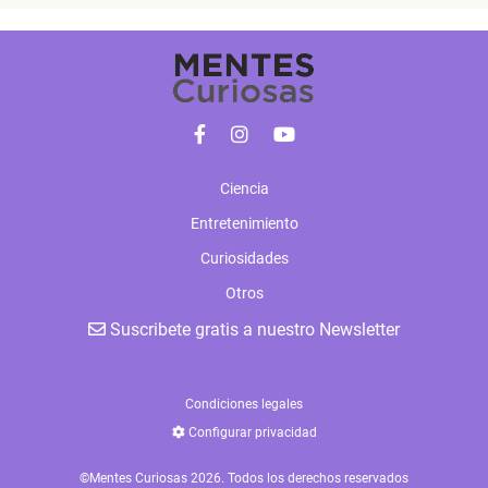
Ciencia
Entretenimiento
Curiosidades
Otros
Suscribete gratis a nuestro Newsletter
Condiciones legales
Configurar privacidad
©Mentes Curiosas 2026. Todos los derechos reservados