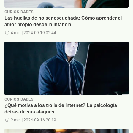
CURIOSIDADES
Las huellas de no ser escuchada: Cómo aprender el
amor propio desde la infancia
4 min
| 2024-09-19 02:44
CURIOSIDADES
¿Qué motiva a los trolls de internet? La psicología
detrás de sus ataques
2 min
| 2024-09-16 20:19