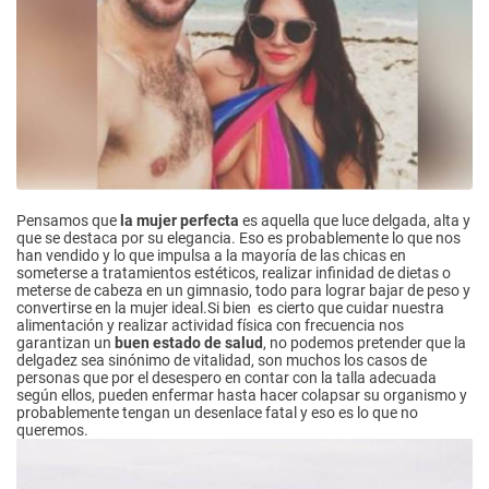
Pensamos que
la mujer perfecta
es aquella que luce delgada, alta y
que se destaca por su elegancia. Eso es probablemente lo que nos
han vendido y lo que impulsa a la mayoría de las chicas en
someterse a tratamientos estéticos, realizar infinidad de dietas o
meterse de cabeza en un gimnasio, todo para lograr bajar de peso y
convertirse en la mujer ideal.Si bien es cierto que cuidar nuestra
alimentación y realizar actividad física con frecuencia nos
garantizan un
buen estado de salud
, no podemos pretender que la
delgadez sea sinónimo de vitalidad, son muchos los casos de
personas que por el desespero en contar con la talla adecuada
según ellos, pueden enfermar hasta hacer colapsar su organismo y
probablemente tengan un desenlace fatal y eso es lo que no
queremos.