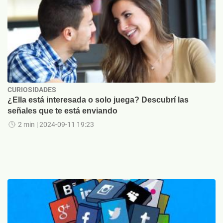
CURIOSIDADES
¿Ella está interesada o solo juega? Descubrí las
señales que te está enviando
2 min
| 2024-09-11 19:23