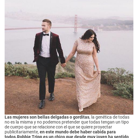
Las mujeres son bellas delgadas o gorditas
, la genética de todas
no es la misma y no podemos pretender que todas tengan un tipo
de cuerpo que se relacione con el que se quiere proyectar
publicitariamente,
en este mundo debe haber cabida para
todos.
Robbie Tripp es un chico que desde muy joven ha sentido