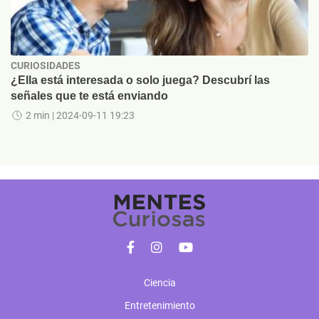
CURIOSIDADES
¿Ella está interesada o solo juega? Descubrí las
señales que te está enviando
2 min
| 2024-09-11 19:23
Ciencia
Entretenimiento