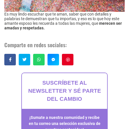
Es muy lindo escuchar que te aman, saber que con detalles y
palabras te demuestran que tu importas, y eso es lo que hoy este
amante esposo les recuerda a todas las mujeres, que
merecen ser
amadas y respetadas.
Comparte en redes sociales:
Guardar
SUSCRÍBETE AL
NEWSLETTER Y SÉ PARTE
DEL CAMBIO
¡Sumate a nuestra comunidad y recibe
en tu correo una selección exclusiva de