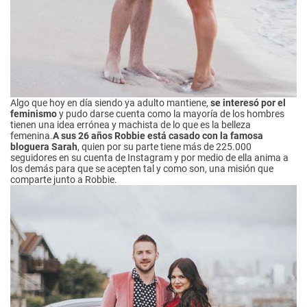
Algo que hoy en día siendo ya adulto mantiene,
se interesó por el
feminismo
y pudo darse cuenta como la mayoría de los hombres
tienen una idea errónea y machista de lo que es la belleza
femenina.
A sus 26 años Robbie está casado con la famosa
bloguera Sarah
, quien por su parte tiene más de 225.000
seguidores en su cuenta de Instagram y por medio de ella anima a
los demás para que se acepten tal y como son, una misión que
comparte junto a Robbie.