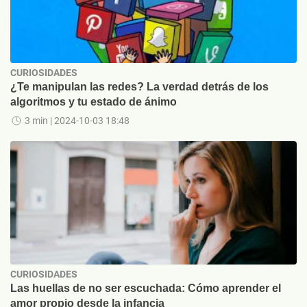
CURIOSIDADES
¿Te manipulan las redes? La verdad detrás de los
algoritmos y tu estado de ánimo
3 min
| 2024-10-03 18:48
CURIOSIDADES
Las huellas de no ser escuchada: Cómo aprender el
amor propio desde la infancia