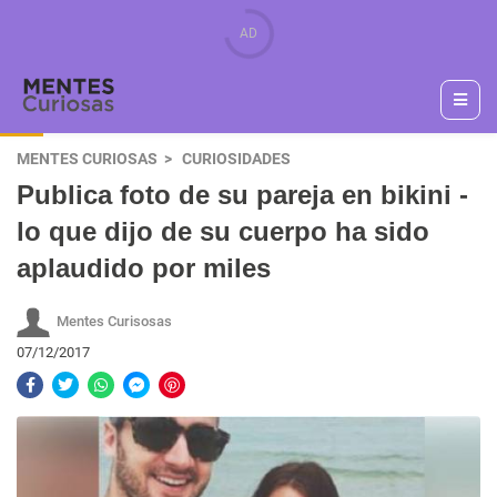
MENTES CURIOSAS
CURIOSIDADES
Publica foto de su pareja en bikini -
lo que dijo de su cuerpo ha sido
aplaudido por miles
Mentes Curisosas
07/12/2017