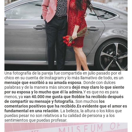
Una fotografía de la pareja fue compartida en julio pasado por el
chico en su cuenta de Instagram y lo más llamativo de todo, es un
mensaje que escribió a su amada esposa
. Donde con dulces
palabras y de la manera más sincera
dejó muy claro lo que siente
por su esposa y lo mucho que él la admira.
Y es que no es para
menos, ya
van 40.000 me gusta que Robbie ha recibido después
de compartir su mensaje y fotografía.
Son muchos
los
comentarios positivos que ha recibido.
Es evidente que el amor es
fundamental en una relación
. La belleza, la altura o los kilos que
puedas pesar no son relativos a tu calidad de persona y a los
sentimientos que puedas profesar.