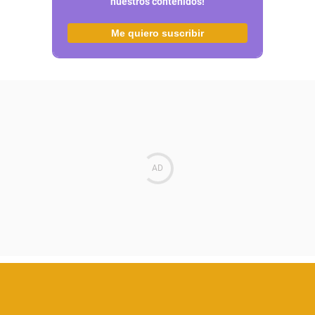
nuestros contenidos!
Me quiero suscribir