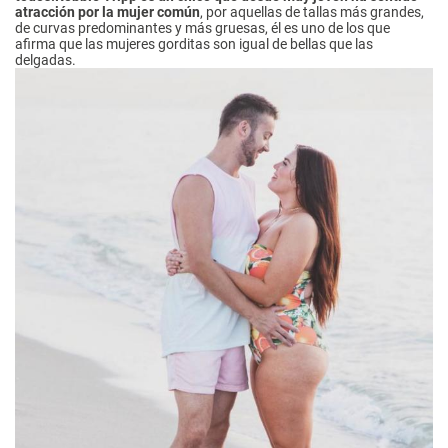
atracción por la mujer común
, por aquellas de tallas más grandes,
de curvas predominantes y más gruesas, él es uno de los que
afirma que las mujeres gorditas son igual de bellas que las
delgadas.