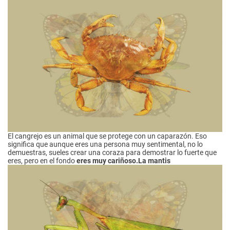
El cangrejo es un animal que se protege con un caparazón. Eso
significa que aunque eres una persona muy sentimental, no lo
demuestras, sueles crear una coraza para demostrar lo fuerte que
eres, pero en el fondo
eres muy cariñoso.
La mantis