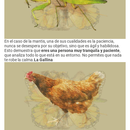
En el caso de la mantis, una de sus cualidades es la paciencia,
nunca se desespera por su objetivo, sino que es ágil y habilidosa.
Esto demuestra que
eres una persona muy tranquila y paciente
,
que analiza todo lo que está en su entorno. No permites que nada
te robe la calma.
La Gallina