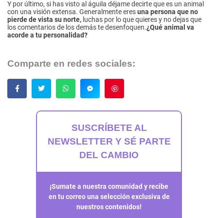
Y por último, si has visto al águila déjame decirte que es un animal
con una visión extensa. Generalmente eres
una persona que no
pierde de vista su norte,
luchas por lo que quieres y no dejas que
los comentarios de los demás te desenfoquen.
¿Qué animal va
acorde a tu personalidad?
Comparte en redes sociales:
Guardar
SUSCRÍBETE AL
NEWSLETTER Y SÉ PARTE
DEL CAMBIO
¡Sumate a nuestra comunidad y recibe
en tu correo una selección exclusiva de
nuestros contenidos!