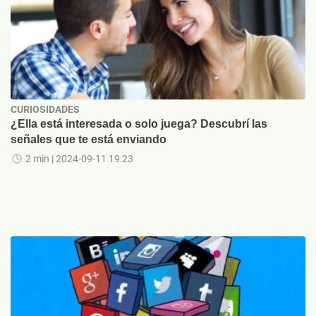
CURIOSIDADES
¿Ella está interesada o solo juega? Descubrí las
señales que te está enviando
2 min
| 2024-09-11 19:23