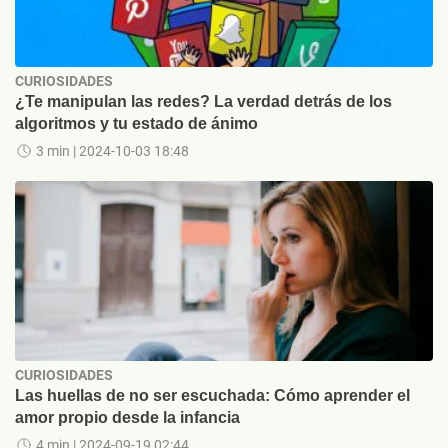
CURIOSIDADES
¿Te manipulan las redes? La verdad detrás de los
algoritmos y tu estado de ánimo
3 min
| 2024-10-03 18:48
CURIOSIDADES
Las huellas de no ser escuchada: Cómo aprender el
amor propio desde la infancia
4 min
| 2024-09-19 02:44