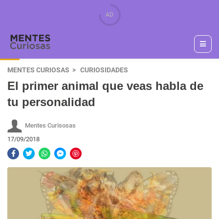
MENTES CURIOSAS
CURIOSIDADES
El primer animal que veas habla de
tu personalidad
Mentes Curisosas
17/09/2018