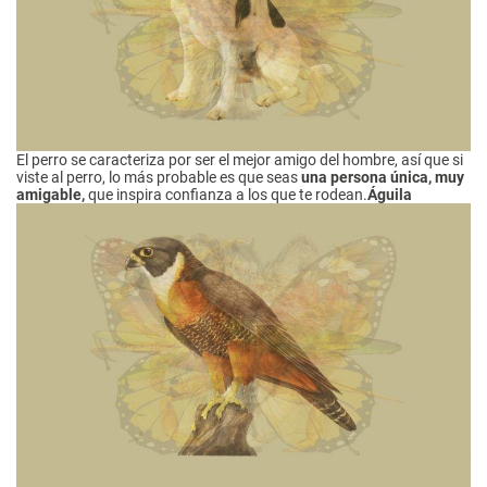
El perro se caracteriza por ser el mejor amigo del hombre, así que si
viste al perro, lo más probable es que seas
una persona única, muy
amigable,
que inspira confianza a los que te rodean.
Águila