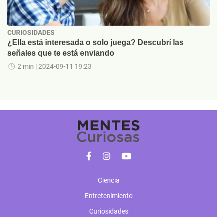
CURIOSIDADES
¿Ella está interesada o solo juega? Descubrí las
señales que te está enviando
2 min
| 2024-09-11 19:23
Ciencia
Entretenimiento
Curiosidades