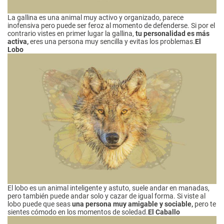
La gallina es una animal muy activo y organizado, parece
inofensiva pero puede ser feroz al momento de defenderse. Si por el
contrario vistes en primer lugar la gallina,
tu personalidad es más
activa,
eres una persona muy sencilla y evitas los problemas.
El
Lobo
El lobo es un animal inteligente y astuto, suele andar en manadas,
pero también puede andar solo y cazar de igual forma. Si viste al
lobo puede que seas
una persona muy amigable y sociable,
pero te
sientes cómodo en los momentos de soledad.
El Caballo