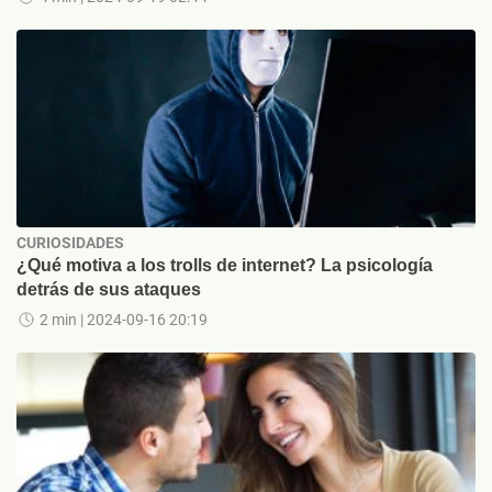
CURIOSIDADES
¿Qué motiva a los trolls de internet? La psicología
detrás de sus ataques
2 min
| 2024-09-16 20:19