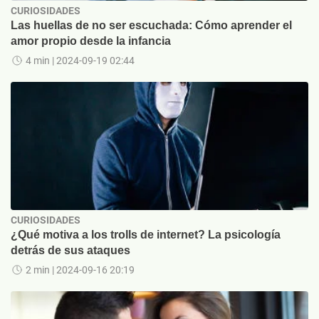
CURIOSIDADES
Las huellas de no ser escuchada: Cómo aprender el
amor propio desde la infancia
4 min
| 2024-09-19 02:44
CURIOSIDADES
¿Qué motiva a los trolls de internet? La psicología
detrás de sus ataques
2 min
| 2024-09-16 20:19