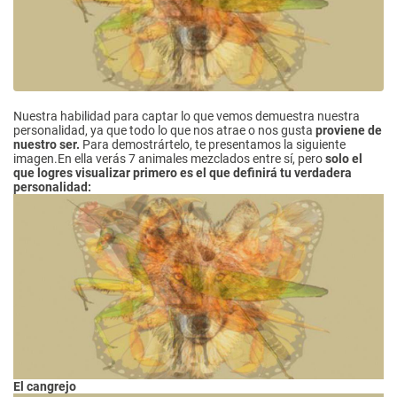
Nuestra habilidad para captar lo que vemos demuestra nuestra
personalidad, ya que todo lo que nos atrae o nos gusta
proviene de
nuestro ser.
Para demostrártelo, te presentamos la siguiente
imagen.En ella verás 7 animales mezclados entre sí, pero
solo el
que logres visualizar primero es el que definirá tu verdadera
personalidad:
El cangrejo