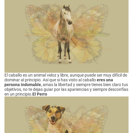
El caballo es un animal veloz y libre, aunque puede ser muy difícil de
dominar al principio. Así que si has visto al caballo
eres una
persona indomable,
amas la libertad y siempre tienes bien claro tus
objetivos, no te dejas guiar por las apariencias y siempre desconfías
en un principio.
El Perro