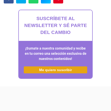
SUSCRÍBETE AL
NEWSLETTER Y SÉ PARTE
DEL CAMBIO
¡Sumate a nuestra comunidad y recibe
en tu correo una selección exclusiva de
nuestros contenidos!
Me quiero suscribir