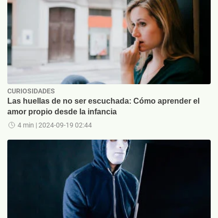
CURIOSIDADES
Las huellas de no ser escuchada: Cómo aprender el
amor propio desde la infancia
4 min
| 2024-09-19 02:44