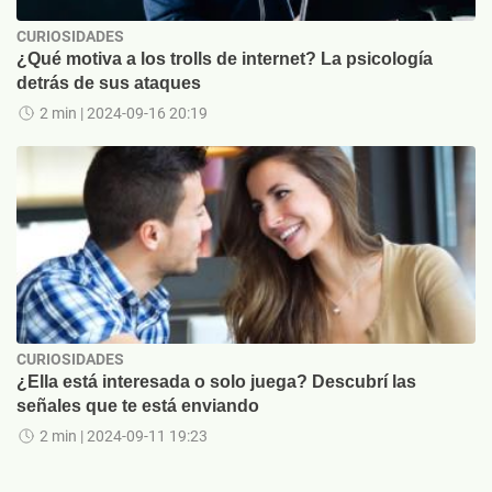
CURIOSIDADES
¿Qué motiva a los trolls de internet? La psicología
detrás de sus ataques
2 min
| 2024-09-16 20:19
CURIOSIDADES
¿Ella está interesada o solo juega? Descubrí las
señales que te está enviando
2 min
| 2024-09-11 19:23