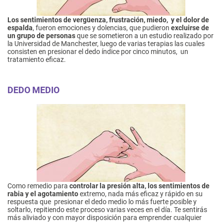
Los sentimientos de vergüenza, frustración, miedo, y el dolor de
espalda
, fueron emociones y dolencias, que pudieron
excluirse de
un grupo de personas
que se sometieron a un estudio realizado por
la Universidad de Manchester, luego de varias terapias las cuales
consisten en presionar el dedo índice por cinco minutos, un
tratamiento eficaz.
DEDO MEDIO
Como remedio para
controlar la presión alta, los sentimientos de
rabia y el agotamiento
extremo, nada más eficaz y rápido en su
respuesta que presionar el dedo medio lo más fuerte posible y
soltarlo, repitiendo este proceso varias veces en el día. Te sentirás
más aliviado y con mayor disposición para emprender cualquier