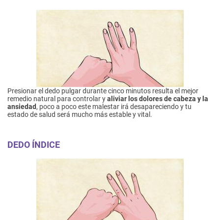
Presionar el dedo pulgar durante cinco minutos resulta el mejor
remedio natural para controlar y
aliviar los dolores de cabeza y la
ansiedad
, poco a poco este malestar irá desapareciendo y tu
estado de salud será mucho más estable y vital.
DEDO ÍNDICE