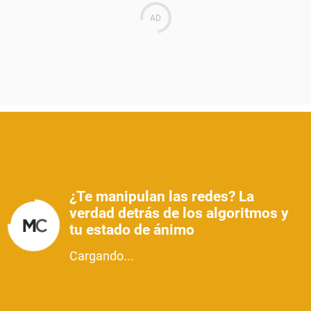
¿Te manipulan las redes? La
verdad detrás de los algoritmos y
tu estado de ánimo
Cargando...