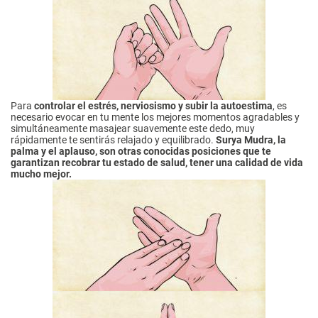
Para
controlar el estrés, nerviosismo y subir la autoestima
, es
necesario evocar en tu mente los mejores momentos agradables y
simultáneamente masajear suavemente este dedo, muy
rápidamente te sentirás relajado y equilibrado.
Surya Mudra, la
palma y el aplauso,
son otras conocidas posiciones que te
garantizan recobrar tu estado de salud, tener una calidad de vida
mucho mejor.