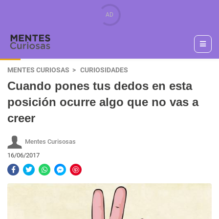
MENTES CURIOSAS
CURIOSIDADES
Cuando pones tus dedos en esta
posición ocurre algo que no vas a
creer
Mentes Curisosas
16/06/2017