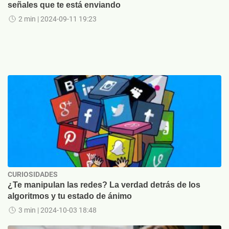
señales que te está enviando
2 min
| 2024-09-11 19:23
CURIOSIDADES
¿Te manipulan las redes? La verdad detrás de los
algoritmos y tu estado de ánimo
3 min
| 2024-10-03 18:48