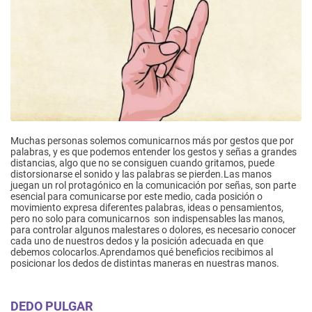
Muchas personas solemos comunicarnos más por gestos que por
palabras, y es que podemos entender los gestos y señas a grandes
distancias, algo que no se consiguen cuando gritamos, puede
distorsionarse el sonido y las palabras se pierden.Las manos
juegan un rol protagónico en la comunicación por señas, son parte
esencial para comunicarse por este medio, cada posición o
movimiento expresa diferentes palabras, ideas o pensamientos,
pero no solo para comunicarnos son indispensables las manos,
para controlar algunos malestares o dolores, es necesario conocer
cada uno de nuestros dedos y la posición adecuada en que
debemos colocarlos.Aprendamos qué beneficios recibimos al
posicionar los dedos de distintas maneras en nuestras manos.
DEDO PULGAR