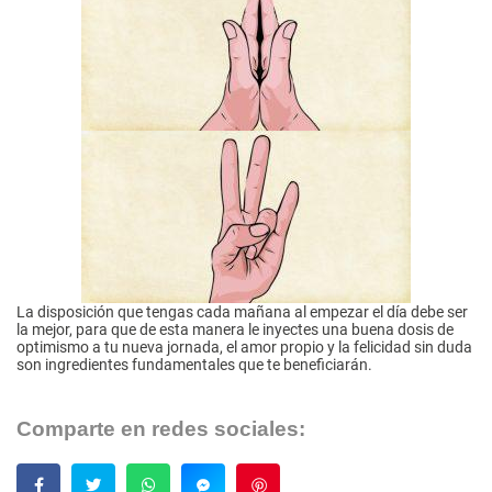
La disposición que tengas cada mañana al empezar el día debe ser
la mejor, para que de esta manera le inyectes una buena dosis de
optimismo a tu nueva jornada, el amor propio y la felicidad sin duda
son ingredientes fundamentales que te beneficiarán.
Comparte en redes sociales:
Guardar