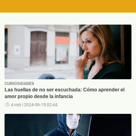
CURIOSIDADES
Las huellas de no ser escuchada: Cómo aprender el
amor propio desde la infancia
4 min
| 2024-09-19 02:44