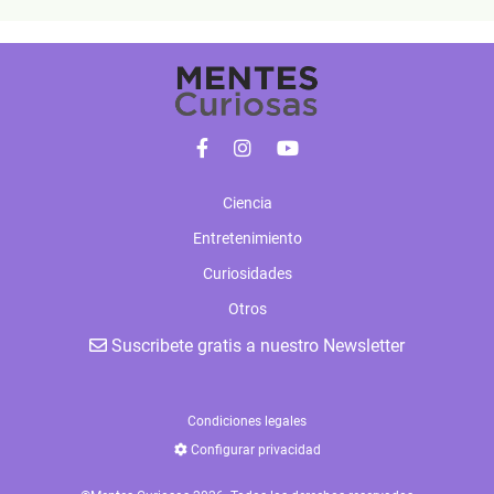
Ciencia
Entretenimiento
Curiosidades
Otros
Suscribete gratis a nuestro Newsletter
Condiciones legales
Configurar privacidad