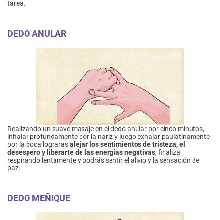
tarea.
DEDO ANULAR
Realizando un suave masaje en el dedo anular por cinco minutos,
inhalar profundamente por la nariz y luego exhalar paulatinamente
por la boca lograras
alejar los sentimientos de tristeza, el
desespero y liberarte de las energías negativas
, finaliza
respirando lentamente y podrás sentir el alivio y la sensación de
paz.
DEDO MEÑIQUE