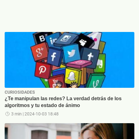
CURIOSIDADES
¿Te manipulan las redes? La verdad detrás de los
algoritmos y tu estado de ánimo
3 min
| 2024-10-03 18:48