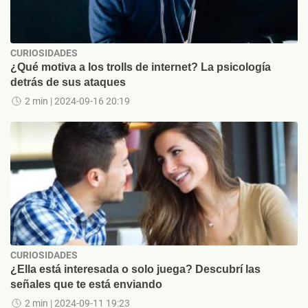
CURIOSIDADES
¿Qué motiva a los trolls de internet? La psicología
detrás de sus ataques
2 min
| 2024-09-16 20:19
CURIOSIDADES
¿Ella está interesada o solo juega? Descubrí las
señales que te está enviando
2 min
| 2024-09-11 19:23