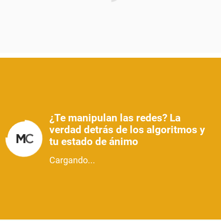
¿Te manipulan las redes? La
verdad detrás de los algoritmos y
tu estado de ánimo
Cargando...