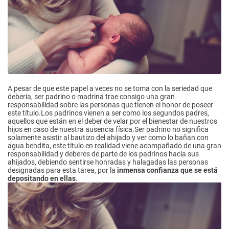
A pesar de que este papel a veces no se toma con la seriedad que
debería, ser padrino o madrina trae consigo una gran
responsabilidad sobre las personas que tienen el honor de poseer
este título.Los padrinos vienen a ser como los segundos padres,
aquellos que están en el deber de velar por el bienestar de nuestros
hijos en caso de nuestra ausencia física.Ser padrino no significa
solamente asistir al bautizo del ahijado y ver como lo bañan con
agua bendita, este título en realidad viene acompañado de una gran
responsabilidad y deberes de parte de los padrinos hacia sus
ahijados, debiendo sentirse honradas y halagadas las personas
designadas para esta tarea, por la
inmensa confianza que se está
depositando en ellas
.