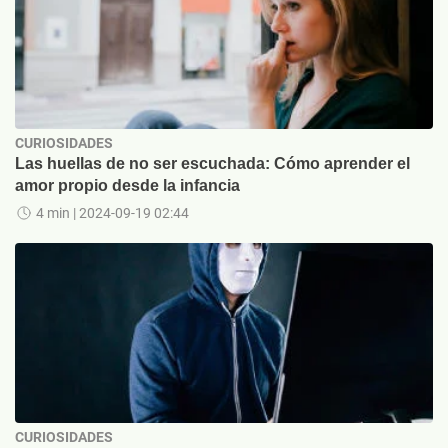
CURIOSIDADES
Las huellas de no ser escuchada: Cómo aprender el
amor propio desde la infancia
4 min
| 2024-09-19 02:44
CURIOSIDADES