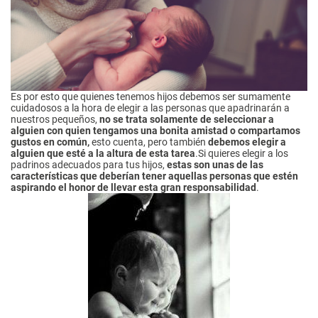
Es por esto que quienes tenemos hijos debemos ser sumamente
cuidadosos a la hora de elegir a las personas que apadrinarán a
nuestros pequeños,
no se trata solamente de seleccionar a
alguien con quien tengamos una bonita amistad o compartamos
gustos en común,
esto cuenta, pero también
debemos elegir a
alguien que esté a la altura de esta tarea
.Si quieres elegir a los
padrinos adecuados para tus hijos,
estas son unas de las
características que deberían tener aquellas personas que estén
aspirando el honor de llevar esta gran responsabilidad
.