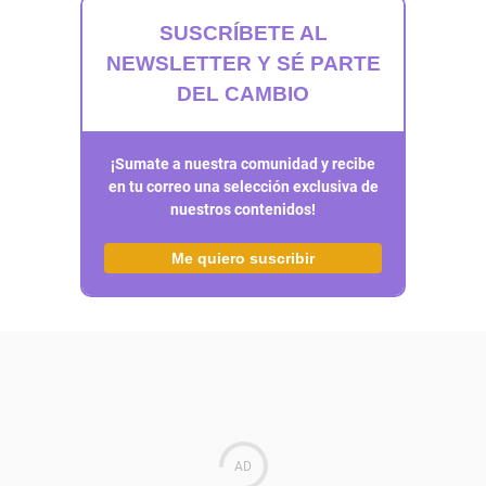
SUSCRÍBETE AL
NEWSLETTER Y SÉ PARTE
DEL CAMBIO
¡Sumate a nuestra comunidad y recibe
en tu correo una selección exclusiva de
nuestros contenidos!
Me quiero suscribir