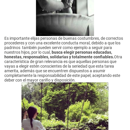
Es importante elijas personas de buenas costumbres, de correctos
procederes y con una excelente conducta moral, debido a que los
padrinos también pueden servir como ejemplo a seguir para
nuestros hijos, por lo cual,
busca elegir personas educadas,
honestas, responsables, solidarias y totalmente confiables.
Otra
característica de gran relevancia es que aquellas personas que
vayas a elegir estén conscientes de la seriedad que esta tarea
amerita, además que se encuentren dispuestos a asumir
completamente la responsabilidad de este papel, aceptando este
deber con el mayor cariño y disposición.