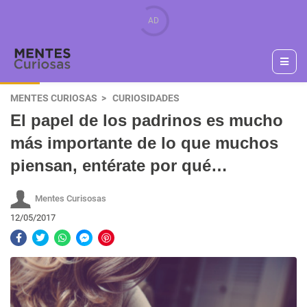
MENTES CURIOSAS
CURIOSIDADES
El papel de los padrinos es mucho
más importante de lo que muchos
piensan, entérate por qué…
Mentes Curisosas
12/05/2017