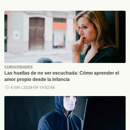
CURIOSIDADES
Las huellas de no ser escuchada: Cómo aprender el
amor propio desde la infancia
4 min
| 2024-09-19 02:44