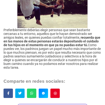
Preferiblemente deberías elegir personas que sean bastante
cercanas a tu entorno, aquellos que te hayan demostrado ser
amigos leales, en quienes puedas confiar totalmente,
recuerda que
en las manos de estas personas estarás depositando el cuidado
de tus hijos en el momento en que ya no puedas estar tú.
Como
puedes ver, los padrinos juegan un papel mucho más importante de
lo que muchos piensan, es por esto que resulta necesario que como
padres seamos sumamente cuidadosos y selectivos a la hora de
elegir a quienes se encargarán de conducir a nuestros hijos por el
buen camino cuando ya no podamos estar nosotros para realizar
esta tarea.
Comparte en redes sociales:
Guardar