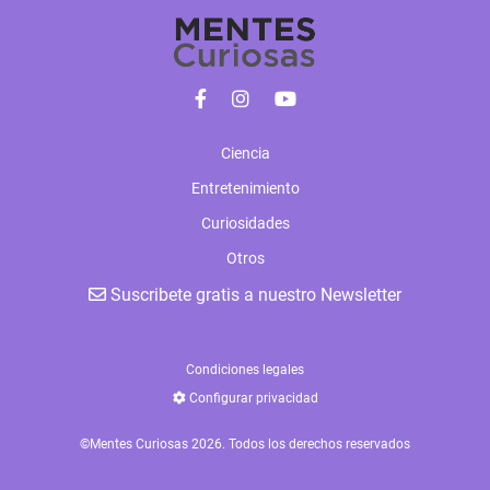
Ciencia
Entretenimiento
Curiosidades
Otros
Suscribete gratis a nuestro Newsletter
Condiciones legales
Configurar privacidad
©Mentes Curiosas 2026. Todos los derechos reservados