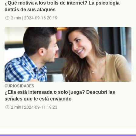
¿Qué motiva a los trolls de internet? La psicología
detrás de sus ataques
2 min
| 2024-09-16 20:19
CURIOSIDADES
¿Ella está interesada o solo juega? Descubrí las
señales que te está enviando
2 min
| 2024-09-11 19:23