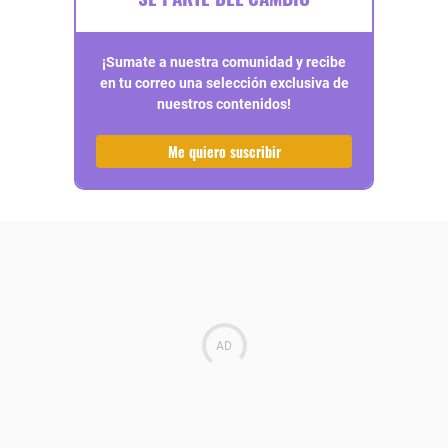
¡Sumate a nuestra comunidad y recibe
en tu correo una selección exclusiva de
nuestros contenidos!
Me quiero suscribir