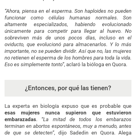
“Ahora, piensa en el esperma. Son haploides no pueden
funcionar como células humanas normales. Son
altamente especializados, habiendo evolucionado
únicamente para competir para llegar al huevo. No
sobreviven más de unos pocos días, incluso en el
oviducto, que evolucionó para almacenarlos. Y lo más
importante, no se pueden dividir. Así que no, las mujeres
no retienen el esperma de los hombres para toda la vida.
Eso es simplemente tonto”
, aclaró la bióloga en Quora.
¿Entonces, por qué las tienen?
La experta en biología expuso que es probable que
esas mujeres nunca supieron que estuvieron
embarazadas
.
“La mitad de todos los embarazos
terminan en abortos espontáneos, muy a menudo, antes
de que se detecten”
, dijo Sadedin en Quora. Alega