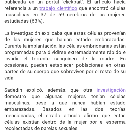
publicada en un portal ‘clickbait’. El artículo hacía
referencia a un
trabajo científico
que encontró células
masculinas en 37 de 59 cerebros de las mujeres
estudiadas (63%).
La investigación explicaba que estas células provenían
de las mujeres que habían estado embarazadas.
Durante la implantación, las células embrionarias están
programadas para dividirse extremadamente rápido e
invadir el torrente sanguíneo de la madre. En
ocasiones, pueden establecer poblaciones en otras
partes de su cuerpo que sobreviven por el resto de su
vida.
Sadedin explicó, además, que otra
investigación
demostró que algunas mujeres tenían células
masculinas, pese a que nunca habían estado
embarazadas. Basados en las dos teorías
mencionadas, el errado artículo afirmó que estas
células existían dentro de la mujer por el esperma
recolectadas de parejas sexuales.