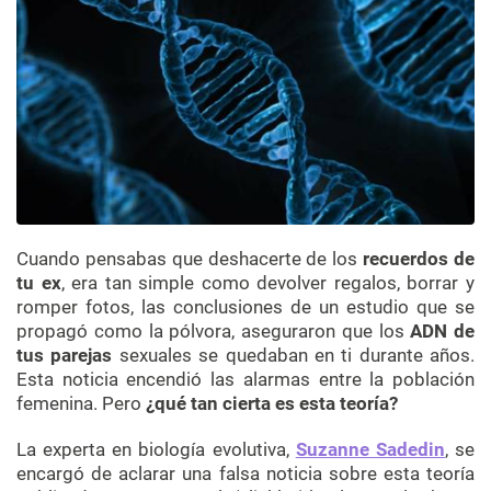
Cuando pensabas que deshacerte de los
recuerdos de
tu ex
, era tan simple como devolver regalos, borrar y
romper fotos, las conclusiones de un estudio que se
propagó como la pólvora, aseguraron que los
ADN de
tus parejas
sexuales se quedaban en ti durante años.
Esta noticia encendió las alarmas entre la población
femenina. Pero
¿qué tan cierta es esta teoría?
La experta en biología evolutiva,
Suzanne Sadedin
, se
encargó de aclarar una falsa noticia sobre esta teoría