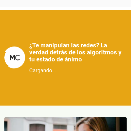
¿Te manipulan las redes? La
verdad detrás de los algoritmos y
tu estado de ánimo
Cargando...