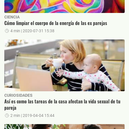
CIENCIA
Cómo limpiar el cuerpo de la energía de las ex parejas
4 min
| 2020-07-31 15:38
CURIOSIDADES
Así es como las tareas de la casa afectan la vida sexual de tu
pareja
2 min
| 2019-04-04 15:44