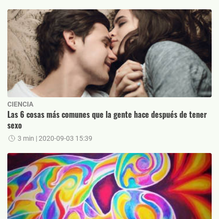
CIENCIA
Las 6 cosas más comunes que la gente hace después de tener
sexo
3 min
| 2020-09-03 15:39