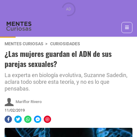
MENTES CURIOSAS
CURIOSIDADES
¿Las mujeres guardan el ADN de sus
parejas sexuales?
La experta en biología evolutiva, Suzanne Sadedin,
aclara todo sobre esta teoría, y no es lo que
pensabas.
Mariflor Rivero
11/02/2019