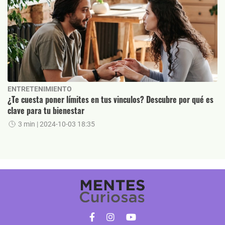
ENTRETENIMIENTO
¿Te cuesta poner límites en tus vinculos? Descubre por qué es
clave para tu bienestar
3 min
| 2024-10-03 18:35