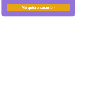
Me quiero suscribir