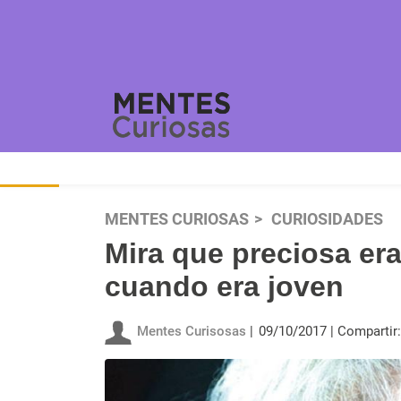
MENTES CURIOSAS
CURIOSIDADES
Mira que preciosa era 
cuando era joven
Mentes Curisosas
09/10/2017
Compartir