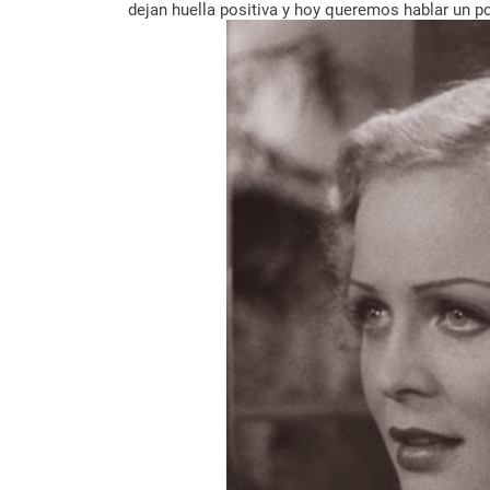
dejan huella positiva y hoy queremos hablar un po