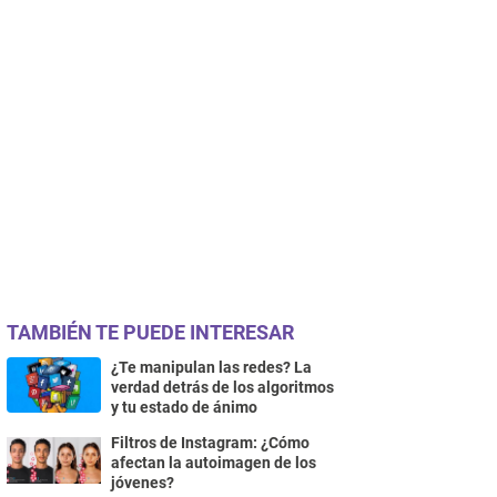
TAMBIÉN TE PUEDE INTERESAR
¿Te manipulan las redes? La
verdad detrás de los algoritmos
y tu estado de ánimo
Filtros de Instagram: ¿Cómo
afectan la autoimagen de los
jóvenes?