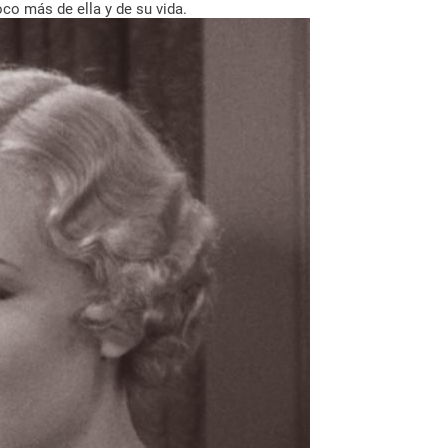
co más de ella y de su vida.