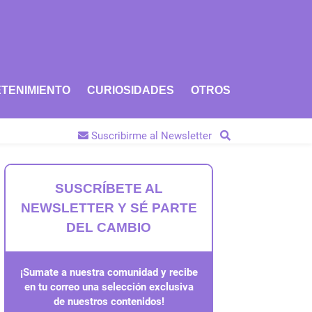
TENIMIENTO
CURIOSIDADES
OTROS
Suscribirme al Newsletter
SUSCRÍBETE AL
NEWSLETTER Y SÉ PARTE
DEL CAMBIO
¡Sumate a nuestra comunidad y recibe
en tu correo una selección exclusiva
de nuestros contenidos!