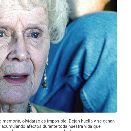
 memoria, olvidarse es imposible. Dejan huella y se ganan
 acumulando afectos durante toda nuestra vida que