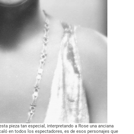
esta pieza tan especial, interpretando a Rose una anciana
caló en todos los espectadores, es de esos personajes que