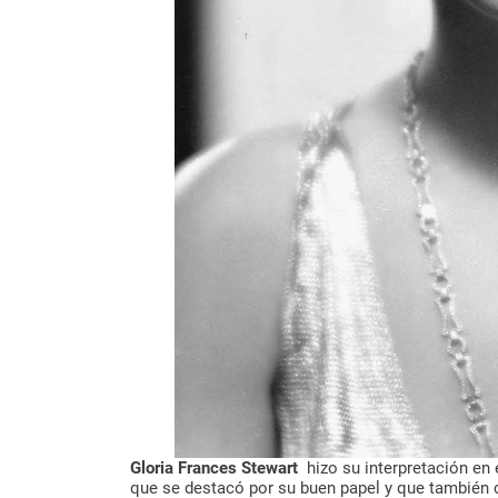
Gloria Frances Stewart
hizo su interpretación en 
que se destacó por su buen papel y que también 