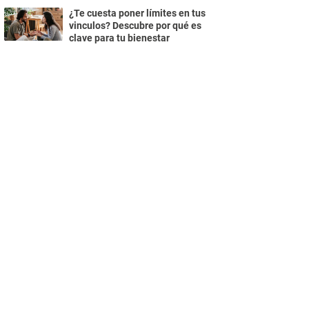
¿Te cuesta poner límites en tus
vinculos? Descubre por qué es
clave para tu bienestar