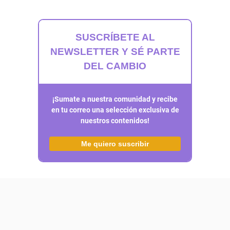
SUSCRÍBETE AL
NEWSLETTER Y SÉ PARTE
DEL CAMBIO
¡Sumate a nuestra comunidad y recibe
en tu correo una selección exclusiva de
nuestros contenidos!
Me quiero suscribir