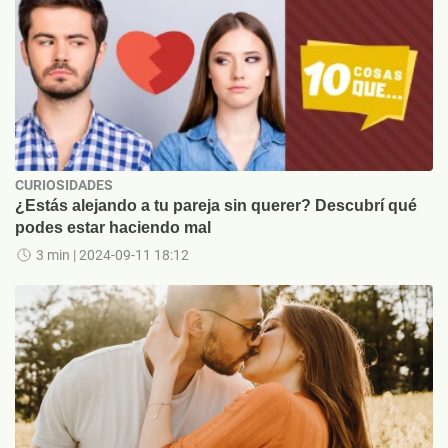
CURIOSIDADES
¿Estás alejando a tu pareja sin querer? Descubrí qué
podes estar haciendo mal
3 min
| 2024-09-11 18:12