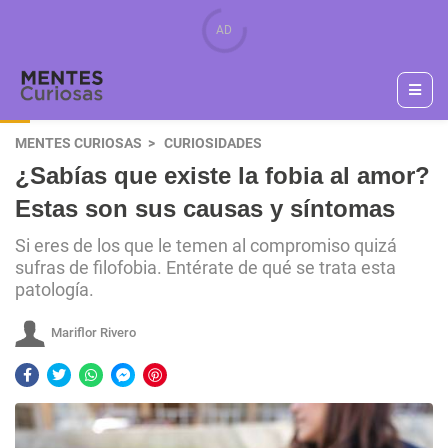
MENTES CURIOSAS
CURIOSIDADES
¿Sabías que existe la fobia al amor?
Estas son sus causas y síntomas
Si eres de los que le temen al compromiso quizá
sufras de filofobia. Entérate de qué se trata esta
patología.
Mariflor Rivero