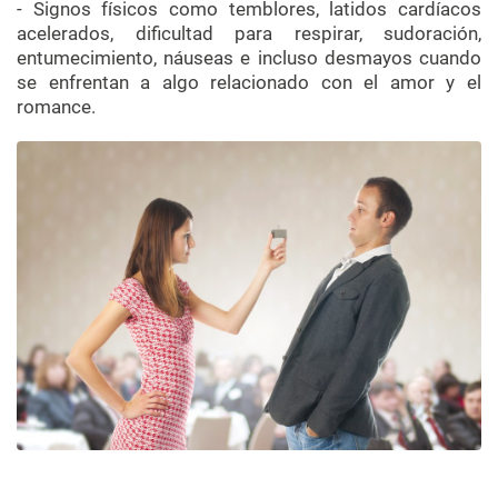
- Signos físicos como temblores, latidos cardíacos
acelerados, dificultad para respirar, sudoración,
entumecimiento, náuseas e incluso desmayos cuando
se enfrentan a algo relacionado con el amor y el
romance.