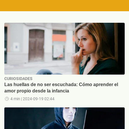
CURIOSIDADES
Las huellas de no ser escuchada: Cómo aprender el
amor propio desde la infancia
4 min
| 2024-09-19 02:44