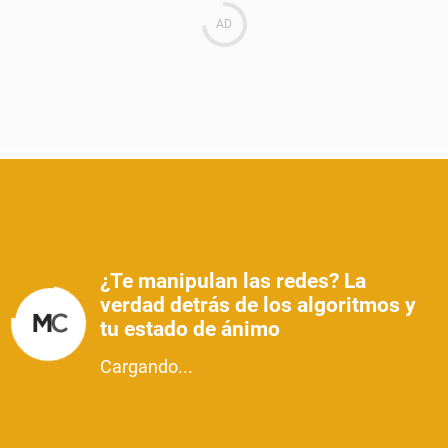
¿Te manipulan las redes? La
verdad detrás de los algoritmos y
tu estado de ánimo
Cargando...