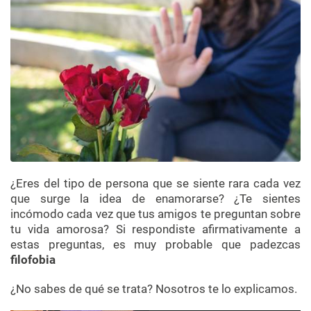
¿Eres del tipo de persona que se siente rara cada vez
que surge la idea de enamorarse? ¿Te sientes
incómodo cada vez que tus amigos te preguntan sobre
tu vida amorosa? Si respondiste afirmativamente a
estas preguntas, es muy probable que padezcas
filofobia
¿No sabes de qué se trata? Nosotros te lo explicamos.