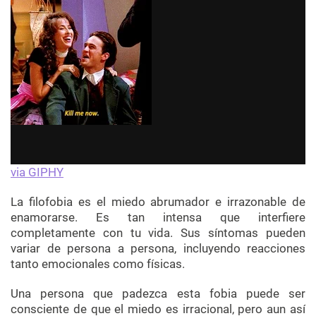
via GIPHY
La filofobia es el miedo abrumador e irrazonable de
enamorarse. Es tan intensa que interfiere
completamente con tu vida. Sus síntomas pueden
variar de persona a persona, incluyendo reacciones
tanto emocionales como físicas.
Una persona que padezca esta fobia puede ser
consciente de que el miedo es irracional, pero aun así