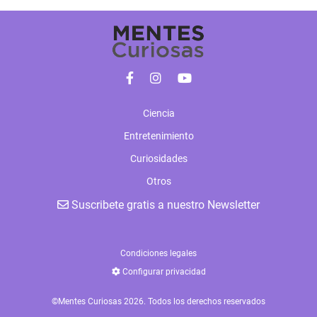
Ciencia
Entretenimiento
Curiosidades
Otros
Suscribete gratis a nuestro Newsletter
Condiciones legales
Configurar privacidad
©Mentes Curiosas 2026. Todos los derechos reservados