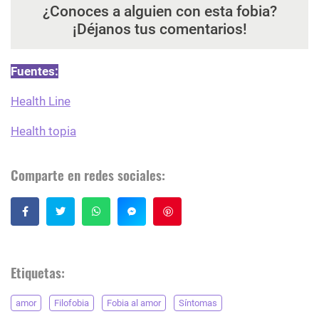
¿Conoces a alguien con esta fobia?
¡Déjanos tus comentarios!
Fuentes:
Health Line
Health topia
Comparte en redes sociales:
Guardar
Etiquetas:
amor
Filofobia
Fobia al amor
Síntomas