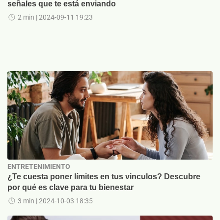
señales que te está enviando
2 min
| 2024-09-11 19:23
ENTRETENIMIENTO
¿Te cuesta poner límites en tus vinculos? Descubre
por qué es clave para tu bienestar
3 min
| 2024-10-03 18:35