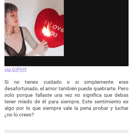
via GIPHY
Si no tienes cuidado o si simplemente eres
desafortunado, el amor también puede quebrarte. Pero
solo porque fallaste una vez no significa que debas
tener miedo de él para siempre. Este sentimiento es
algo por lo que siempre vale la pena probar y luchar
¿no lo crees?