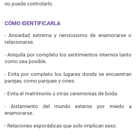
no puede controlarlo.
CÓMO IDENTIFICARLA
- Ansiedad extrema y nerviosismo de enamorarse o
relacionarse.
- Aniquila por completo los sentimientos internos tanto
como sea posible.
- Evita por completo los lugares donde se encuentran
parejas, como parques y cines.
- Evita el matrimonio y otras ceremonias de boda.
- Aislamiento del mundo externo por miedo a
enamorarse.
- Relaciones esporádicas que solo implican sexo.