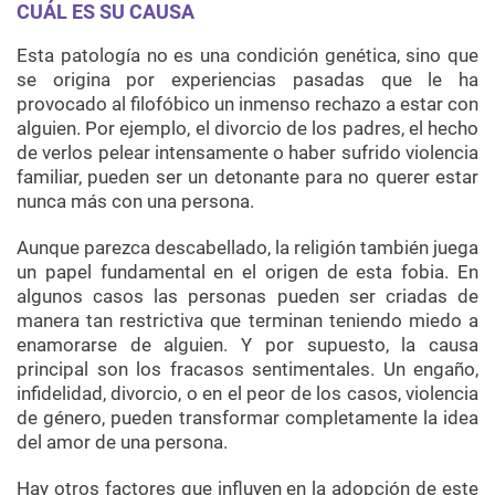
CUÁL ES SU CAUSA
Esta patología no es una condición genética, sino que
se origina por experiencias pasadas que le ha
provocado al filofóbico un inmenso rechazo a estar con
alguien. Por ejemplo, el divorcio de los padres, el hecho
de verlos pelear intensamente o haber sufrido violencia
familiar, pueden ser un detonante para no querer estar
nunca más con una persona.
Aunque parezca descabellado, la religión también juega
un papel fundamental en el origen de esta fobia. En
algunos casos las personas pueden ser criadas de
manera tan restrictiva que terminan teniendo miedo a
enamorarse de alguien. Y por supuesto, la causa
principal son los fracasos sentimentales. Un engaño,
infidelidad, divorcio, o en el peor de los casos, violencia
de género, pueden transformar completamente la idea
del amor de una persona.
Hay otros factores que influyen en la adopción de este