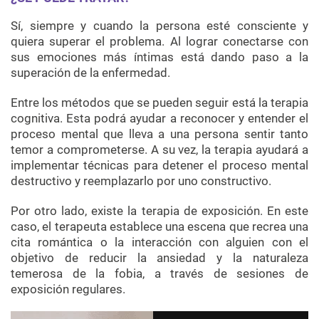
Sí, siempre y cuando la persona esté consciente y
quiera superar el problema. Al lograr conectarse con
sus emociones más íntimas está dando paso a la
superación de la enfermedad.
Entre los métodos que se pueden seguir está la terapia
cognitiva. Esta podrá ayudar a reconocer y entender el
proceso mental que lleva a una persona sentir tanto
temor a comprometerse. A su vez, la terapia ayudará a
implementar técnicas para detener el proceso mental
destructivo y reemplazarlo por uno constructivo.
Por otro lado, existe la terapia de exposición. En este
caso, el terapeuta establece una escena que recrea una
cita romántica o la interacción con alguien con el
objetivo de reducir la ansiedad y la naturaleza
temerosa de la fobia, a través de sesiones de
exposición regulares.