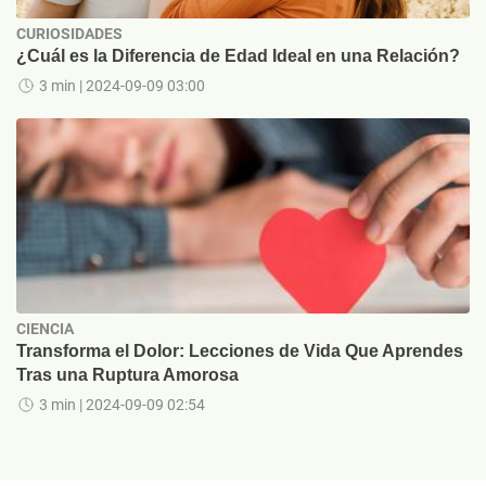
CURIOSIDADES
¿Cuál es la Diferencia de Edad Ideal en una Relación?
3 min
| 2024-09-09 03:00
CIENCIA
Transforma el Dolor: Lecciones de Vida Que Aprendes
Tras una Ruptura Amorosa
3 min
| 2024-09-09 02:54