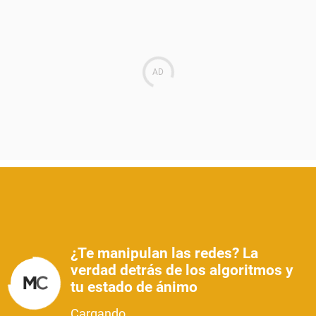
¿Te manipulan las redes? La
verdad detrás de los algoritmos y
tu estado de ánimo
Cargando...