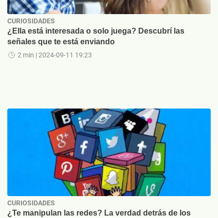
CURIOSIDADES
¿Ella está interesada o solo juega? Descubrí las
señales que te está enviando
2 min
| 2024-09-11 19:23
CURIOSIDADES
¿Te manipulan las redes? La verdad detrás de los