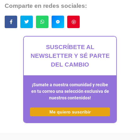
Comparte en redes sociales:
Guardar
SUSCRÍBETE AL
NEWSLETTER Y SÉ PARTE
DEL CAMBIO
¡Sumate a nuestra comunidad y recibe
en tu correo una selección exclusiva de
nuestros contenidos!
Me quiero suscribir