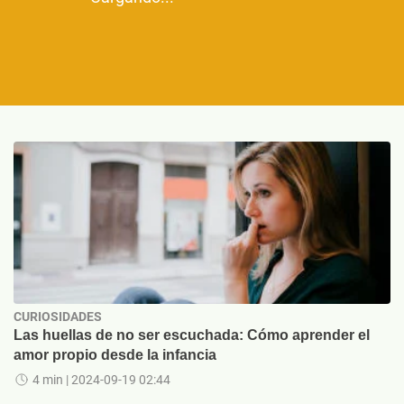
CURIOSIDADES
Las huellas de no ser escuchada: Cómo aprender el
amor propio desde la infancia
4 min
| 2024-09-19 02:44