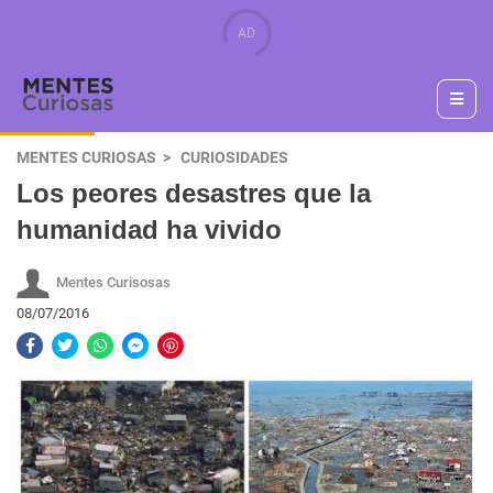
MENTES CURIOSAS
CURIOSIDADES
Los peores desastres que la
humanidad ha vivido
Mentes Curisosas
08/07/2016