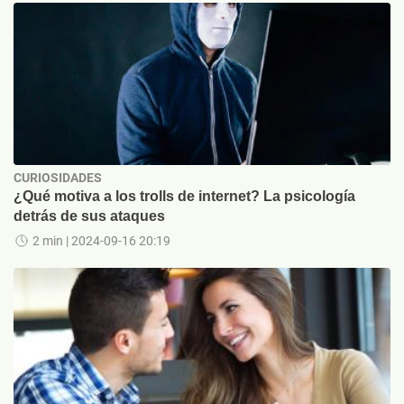
CURIOSIDADES
¿Qué motiva a los trolls de internet? La psicología
detrás de sus ataques
2 min
| 2024-09-16 20:19