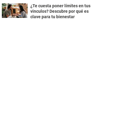
¿Te cuesta poner límites en tus
vinculos? Descubre por qué es
clave para tu bienestar