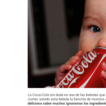
La Coca-Cola sin duda es una de las bebidas que 
comer, siendo esta bebida la favorita de muchos
delicioso sabor muchos ignoramos los ingredien