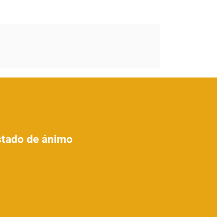
estado de ánimo