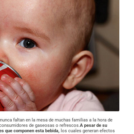
nunca faltan en la mesa de muchas familias a la hora de
 consumidores de gaseosas o refrescos.
A pesar de su
tes que componen esta bebida,
los cuales generan efectos