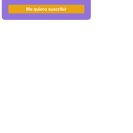
Me quiero suscribir