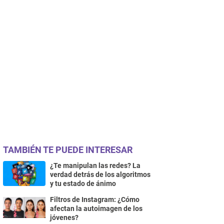
TAMBIÉN TE PUEDE INTERESAR
¿Te manipulan las redes? La
verdad detrás de los algoritmos
y tu estado de ánimo
Filtros de Instagram: ¿Cómo
afectan la autoimagen de los
jóvenes?