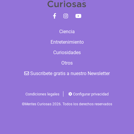
Ciencia
Entretenimiento
Curiosidades
Otros
Suscribete gratis a nuestro Newsletter
Condiciones legales
Configurar privacidad
©Mentes Curiosas 2026. Todos los derechos reservados