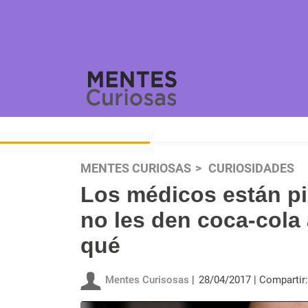
MENTES CURIOSAS
CURIOSIDADES
Los médicos están pi
no les den coca-cola 
qué
Mentes Curisosas
28/04/2017
Compartir