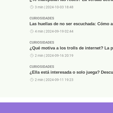
3 min
| 2024-10-03 18:48
CURIOSIDADES
Las huellas de no ser escuchada: Cómo ap
4 min
| 2024-09-19 02:44
CURIOSIDADES
¿Qué motiva a los trolls de internet? La 
2 min
| 2024-09-16 20:19
CURIOSIDADES
¿Ella está interesada o solo juega? Descu
2 min
| 2024-09-11 19:23