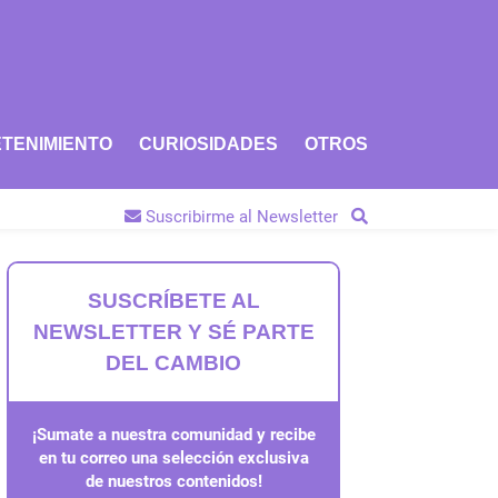
TENIMIENTO
CURIOSIDADES
OTROS
Suscribirme al Newsletter
SUSCRÍBETE AL
NEWSLETTER Y SÉ PARTE
DEL CAMBIO
¡Sumate a nuestra comunidad y recibe
en tu correo una selección exclusiva
de nuestros contenidos!