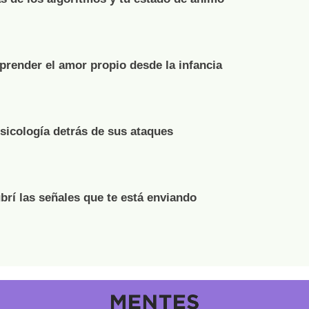
render el amor propio desde la infancia
psicología detrás de sus ataques
brí las señales que te está enviando