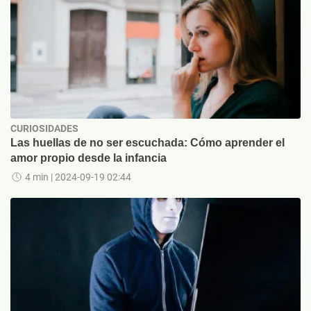
CURIOSIDADES
Las huellas de no ser escuchada: Cómo aprender el
amor propio desde la infancia
4 min
| 2024-09-19 02:44