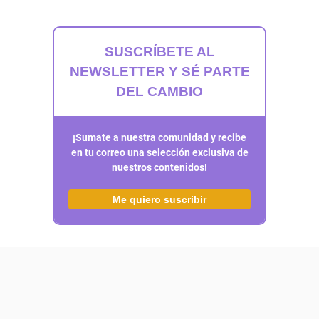
SUSCRÍBETE AL
NEWSLETTER Y SÉ PARTE
DEL CAMBIO
¡Sumate a nuestra comunidad y recibe
en tu correo una selección exclusiva de
nuestros contenidos!
Me quiero suscribir