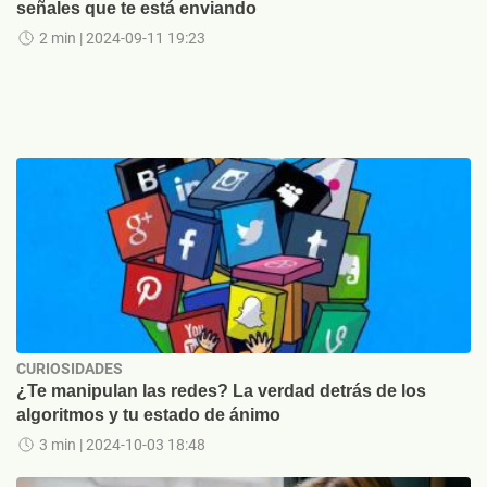
señales que te está enviando
2 min
| 2024-09-11 19:23
CURIOSIDADES
¿Te manipulan las redes? La verdad detrás de los
algoritmos y tu estado de ánimo
3 min
| 2024-10-03 18:48