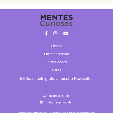
Ciencia
Entretenimiento
Curiosidades
Otros
Suscribete gratis a nuestro Newsletter
Condiciones legales
Configurar privacidad
©Mentes Curiosas 2026. Todos los derechos reservados