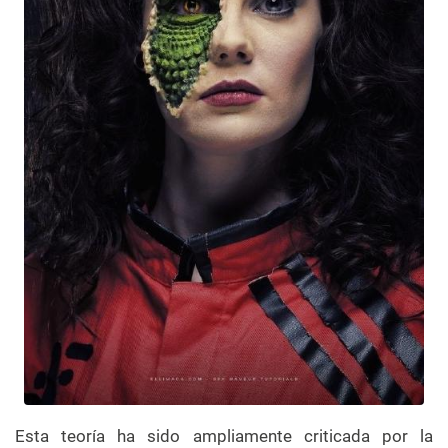
Esta teoría ha sido ampliamente criticada por la