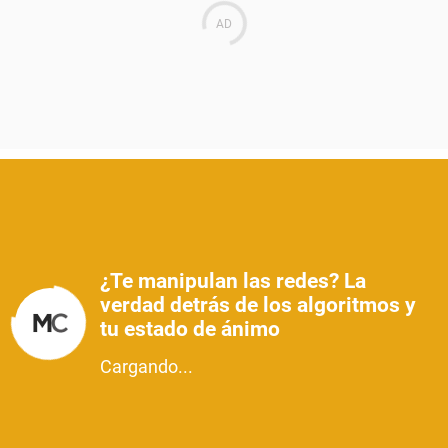
¿Te manipulan las redes? La
verdad detrás de los algoritmos y
tu estado de ánimo
Cargando...