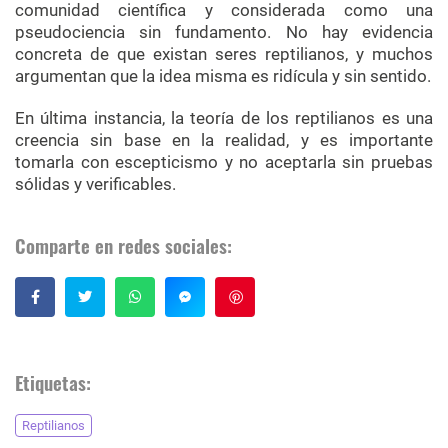
comunidad científica y considerada como una
pseudociencia sin fundamento. No hay evidencia
concreta de que existan seres reptilianos, y muchos
argumentan que la idea misma es ridícula y sin sentido.
En última instancia, la teoría de los reptilianos es una
creencia sin base en la realidad, y es importante
tomarla con escepticismo y no aceptarla sin pruebas
sólidas y verificables.
Comparte en redes sociales:
Guardar
Etiquetas:
Reptilianos