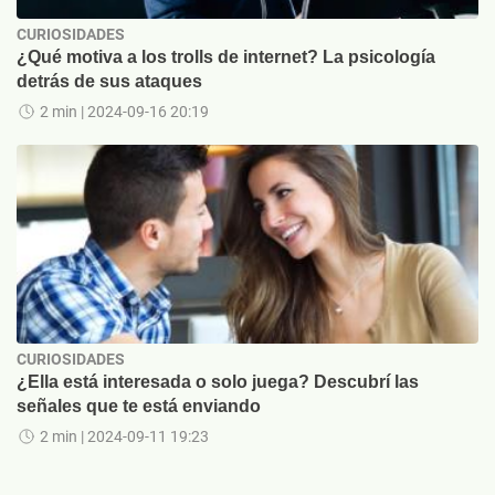
CURIOSIDADES
¿Qué motiva a los trolls de internet? La psicología
detrás de sus ataques
2 min
| 2024-09-16 20:19
CURIOSIDADES
¿Ella está interesada o solo juega? Descubrí las
señales que te está enviando
2 min
| 2024-09-11 19:23