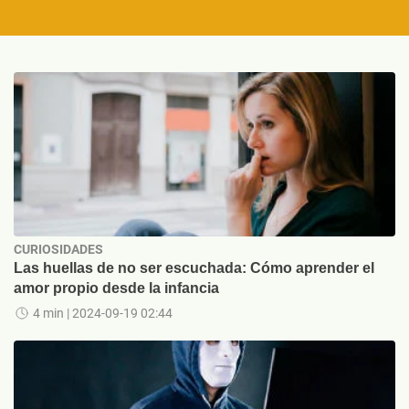
CURIOSIDADES
Las huellas de no ser escuchada: Cómo aprender el
amor propio desde la infancia
4 min
| 2024-09-19 02:44