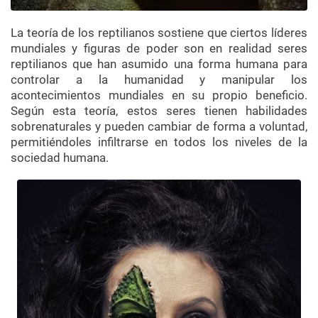
La teoría de los reptilianos sostiene que ciertos líderes
mundiales y figuras de poder son en realidad seres
reptilianos que han asumido una forma humana para
controlar a la humanidad y manipular los
acontecimientos mundiales en su propio beneficio.
Según esta teoría, estos seres tienen habilidades
sobrenaturales y pueden cambiar de forma a voluntad,
permitiéndoles infiltrarse en todos los niveles de la
sociedad humana.