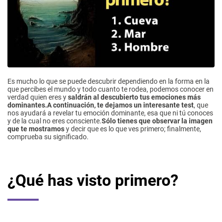
Es mucho lo que se puede descubrir dependiendo en la forma en la
que percibes el mundo y todo cuanto te rodea, podemos conocer en
verdad quien eres y
saldrán al descubierto tus emociones más
dominantes.
A continuación, te dejamos un interesante test
, que
nos ayudará a revelar tu emoción dominante, esa que ni tú conoces
y de la cual no eres consciente.
Sólo tienes que observar la imagen
que te mostramos
y decir que es lo que ves primero; finalmente,
comprueba su significado.
¿Qué has visto primero?