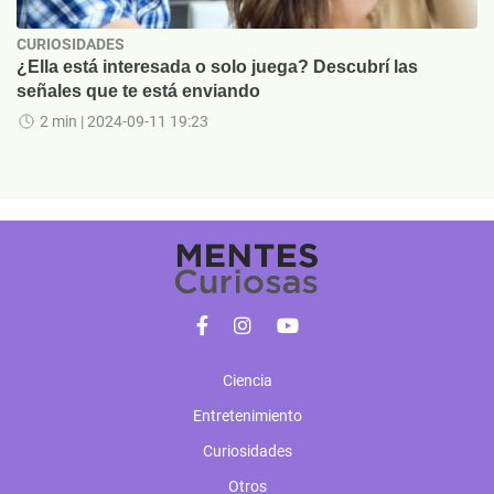
CURIOSIDADES
¿Ella está interesada o solo juega? Descubrí las
señales que te está enviando
2 min
| 2024-09-11 19:23
Ciencia
Entretenimiento
Curiosidades
Otros