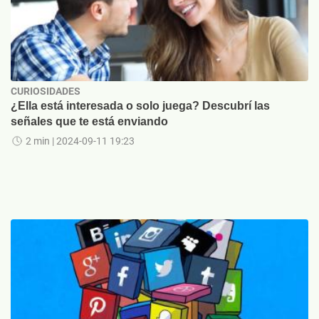
CURIOSIDADES
¿Ella está interesada o solo juega? Descubrí las
señales que te está enviando
2 min
| 2024-09-11 19:23