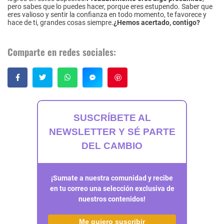
pero sabes que lo puedes hacer, porque eres estupendo. Saber que
eres valioso y sentir la confianza en todo momento, te favorece y
hace de ti, grandes cosas siempre.
¿Hemos acertado, contigo?
Comparte en redes sociales:
Guardar
SUSCRÍBETE AL
NEWSLETTER Y SÉ PARTE
DEL CAMBIO
¡Sumate a nuestra comunidad y recibe
en tu correo una selección exclusiva de
nuestros contenidos!
Me quiero suscribir