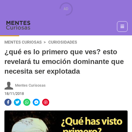
MENTES CURIOSAS
CURIOSIDADES
¿qué es lo primero que ves? esto
revelará tu emoción dominante que
necesita ser explotada
Mentes Curisosas
18/11/2018