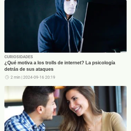
CURIOSIDADES
¿Qué motiva a los trolls de internet? La psicología
detrás de sus ataques
2 min
| 2024-09-16 20:19