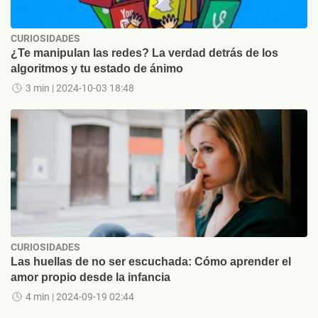
CURIOSIDADES
¿Te manipulan las redes? La verdad detrás de los
algoritmos y tu estado de ánimo
3 min
| 2024-10-03 18:48
CURIOSIDADES
Las huellas de no ser escuchada: Cómo aprender el
amor propio desde la infancia
4 min
| 2024-09-19 02:44