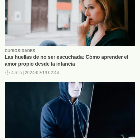
CURIOSIDADES
Las huellas de no ser escuchada: Cómo aprender el
amor propio desde la infancia
4 min
| 2024-09-19 02:44