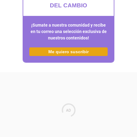
DEL CAMBIO
¡Sumate a nuestra comunidad y recibe
en tu correo una selección exclusiva de
nuestros contenidos!
Me quiero suscribir