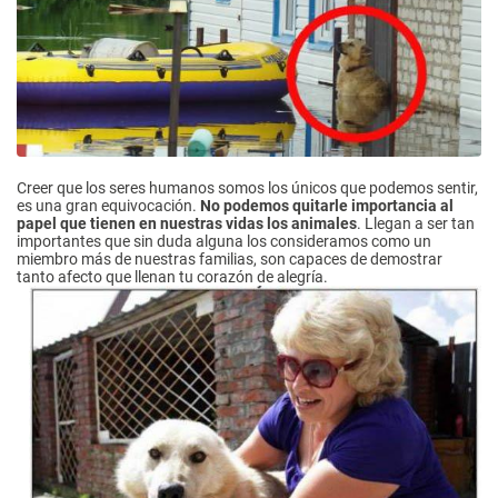
Creer que los seres humanos somos los únicos que podemos sentir,
es una gran equivocación.
No podemos quitarle importancia al
papel que tienen en nuestras vidas los animales
. Llegan a ser tan
importantes que sin duda alguna los consideramos como un
miembro más de nuestras familias, son capaces de demostrar
tanto afecto que llenan tu corazón de alegría.