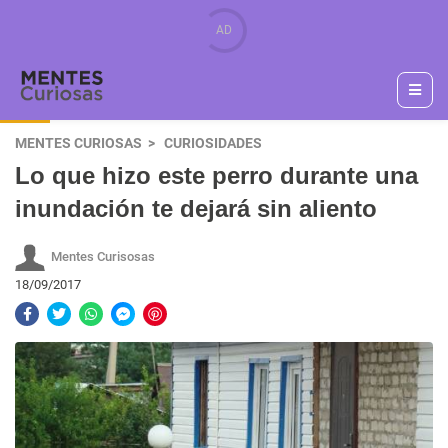
MENTES CURIOSAS
CURIOSIDADES
Lo que hizo este perro durante una
inundación te dejará sin aliento
Mentes Curisosas
18/09/2017