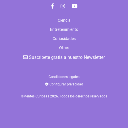
Ciencia
Entretenimiento
Curiosidades
Otros
Suscribete gratis a nuestro Newsletter
Condiciones legales
Configurar privacidad
©Mentes Curiosas 2026. Todos los derechos reservados