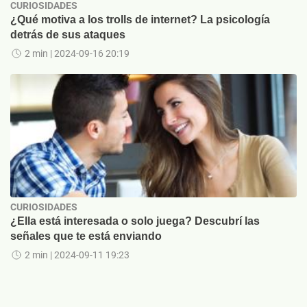
CURIOSIDADES
¿Qué motiva a los trolls de internet? La psicología
detrás de sus ataques
2 min
| 2024-09-16 20:19
CURIOSIDADES
¿Ella está interesada o solo juega? Descubrí las
señales que te está enviando
2 min
| 2024-09-11 19:23