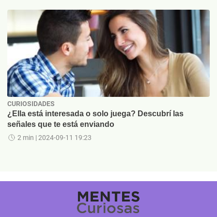
CURIOSIDADES
¿Ella está interesada o solo juega? Descubrí las
señales que te está enviando
2 min
| 2024-09-11 19:23