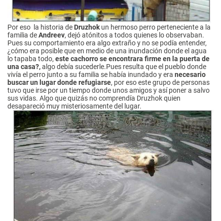
Por eso la historia de
Druzhok
un hermoso perro perteneciente a la
familia de
Andreev
, dejó atónitos a todos quienes lo observaban.
Pues su comportamiento era algo extraño y no se podía entender,
¿cómo era posible que en medio de una inundación donde el agua
lo tapaba todo,
este cachorro se encontrara firme en la puerta de
una casa?,
algo debía sucederle.Pues resulta que el pueblo donde
vivía el perro junto a su familia se había inundado y era
necesario
buscar un lugar donde refugiarse
, por eso este grupo de personas
tuvo que irse por un tiempo donde unos amigos y así poner a salvo
sus vidas. Algo que quizás no comprendía Druzhok quien
desapareció muy misteriosamente del lugar.