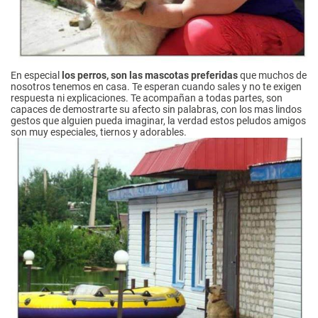
En especial
los perros, son las mascotas preferidas
que muchos de
nosotros tenemos en casa. Te esperan cuando sales y no te exigen
respuesta ni explicaciones. Te acompañan a todas partes, son
capaces de demostrarte su afecto sin palabras, con los mas lindos
gestos que alguien pueda imaginar, la verdad estos peludos amigos
son muy especiales, tiernos y adorables.