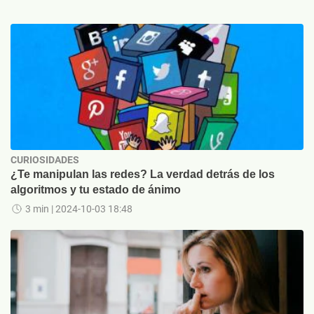
CURIOSIDADES
¿Te manipulan las redes? La verdad detrás de los
algoritmos y tu estado de ánimo
3 min
| 2024-10-03 18:48