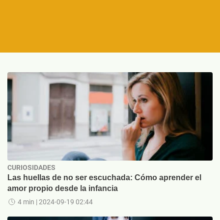
CURIOSIDADES
Las huellas de no ser escuchada: Cómo aprender el
amor propio desde la infancia
4 min
| 2024-09-19 02:44