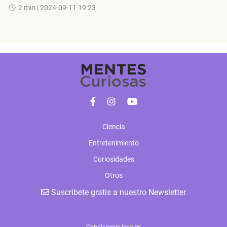
2 min
| 2024-09-11 19:23
Ciencia
Entretenimiento
Curiosidades
Otros
Suscribete gratis a nuestro Newsletter