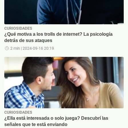
CURIOSIDADES
¿Qué motiva a los trolls de internet? La psicología
detrás de sus ataques
2 min
| 2024-09-16 20:19
CURIOSIDADES
¿Ella está interesada o solo juega? Descubrí las
señales que te está enviando