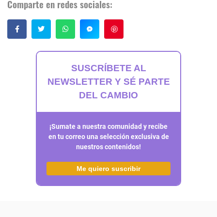
Comparte en redes sociales:
Guardar
SUSCRÍBETE AL
NEWSLETTER Y SÉ PARTE
DEL CAMBIO
¡Sumate a nuestra comunidad y recibe
en tu correo una selección exclusiva de
nuestros contenidos!
Me quiero suscribir