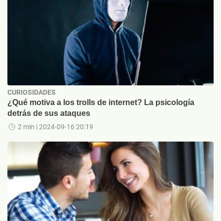
CURIOSIDADES
¿Qué motiva a los trolls de internet? La psicología
detrás de sus ataques
2 min
| 2024-09-16 20:19