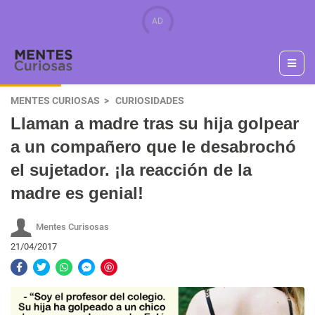
MENTES CURIOSAS
CURIOSIDADES
Llaman a madre tras su hija golpear
a un compañero que le desabrochó
el sujetador. ¡la reacción de la
madre es genial!
Mentes Curisosas
21/04/2017