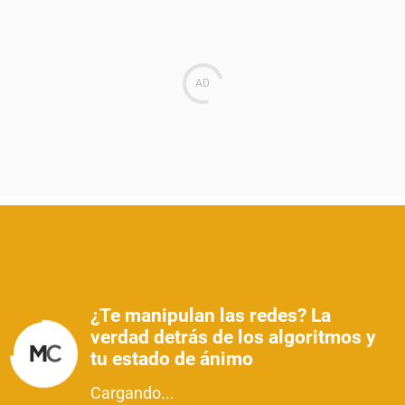
¿Te manipulan las redes? La
verdad detrás de los algoritmos y
tu estado de ánimo
Cargando...