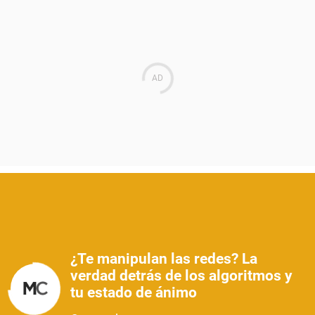
¿Te manipulan las redes? La
verdad detrás de los algoritmos y
tu estado de ánimo