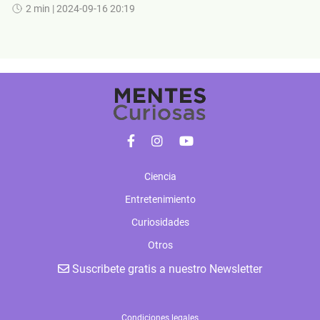
2 min
| 2024-09-16 20:19
Ciencia
Entretenimiento
Curiosidades
Otros
Suscribete gratis a nuestro Newsletter
Condiciones legales