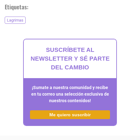
Etiquetas:
Lagrimas
SUSCRÍBETE AL
NEWSLETTER Y SÉ PARTE
DEL CAMBIO
¡Sumate a nuestra comunidad y recibe
en tu correo una selección exclusiva de
nuestros contenidos!
Me quiero suscribir