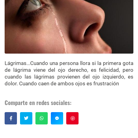
Lágrimas...Cuando una persona llora si la primera gota
de lágrima viene del ojo derecho, es felicidad, pero
cuando las lágrimas provienen del ojo izquierdo, es
dolor. Cuando caen de ambos ojos es frustración
Comparte en redes sociales:
Guardar