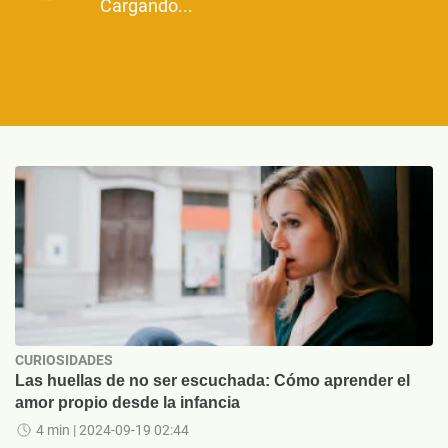
Cargando...
CURIOSIDADES
Las huellas de no ser escuchada: Cómo aprender el
amor propio desde la infancia
4 min
| 2024-09-19 02:44