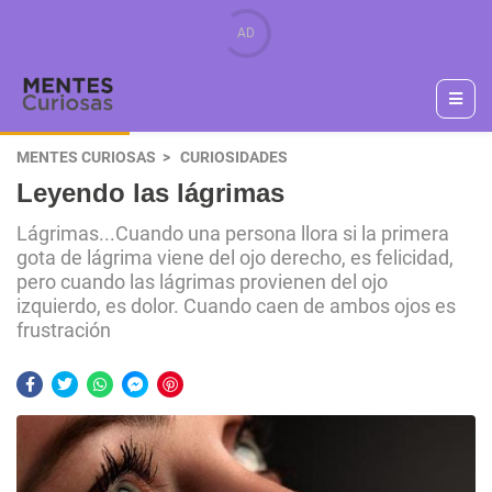
MENTES CURIOSAS
CURIOSIDADES
Leyendo las lágrimas
Lágrimas...Cuando una persona llora si la primera
gota de lágrima viene del ojo derecho, es felicidad,
pero cuando las lágrimas provienen del ojo
izquierdo, es dolor. Cuando caen de ambos ojos es
frustración