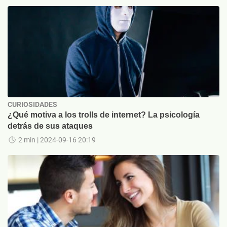
CURIOSIDADES
¿Qué motiva a los trolls de internet? La psicología
detrás de sus ataques
2 min
| 2024-09-16 20:19