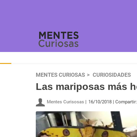
MENTES CURIOSAS
CURIOSIDADES
Las mariposas más 
Mentes Curisosas
16/10/2018
Compartir