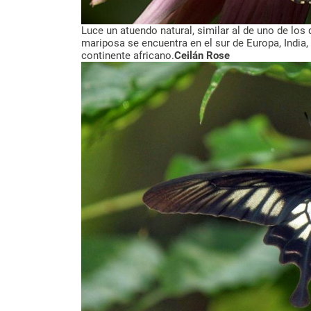
Luce un atuendo natural, similar al de uno de lo
mariposa se encuentra en el sur de Europa, India, 
continente africano.
Ceilán Rose