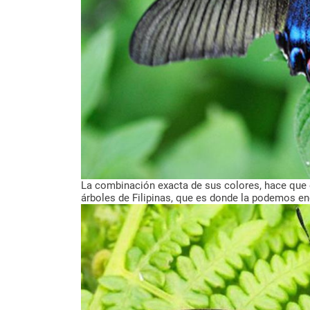
La combinación exacta de sus colores, hace que
árboles de Filipinas, que es donde la podemos en