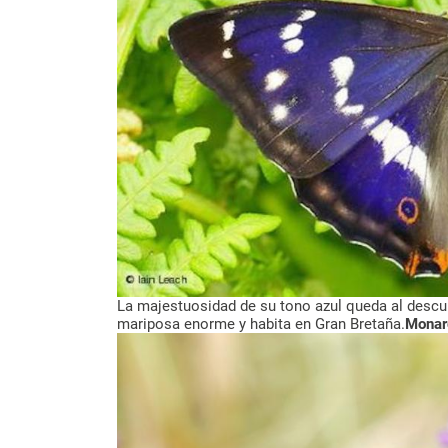
La majestuosidad de su tono azul queda al descu
mariposa enorme y habita en Gran Bretaña.
Monar