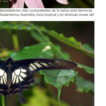
s depredadores más contundentes de la selva; esta hermosa
Sudamérica, Australia, Asia tropical y en diversas zonas del