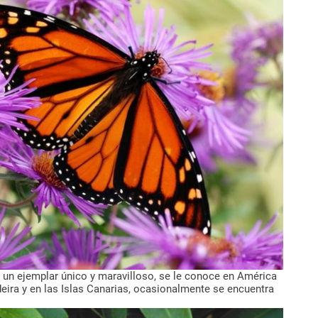
 un ejemplar único y maravilloso, se le conoce en América
deira y en las Islas Canarias, ocasionalmente se encuentra