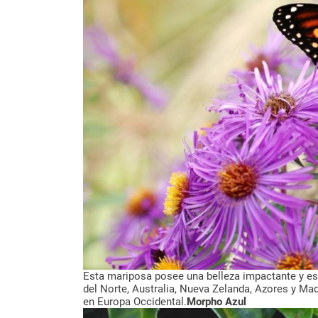
Esta mariposa posee una belleza impactante y es
del Norte, Australia, Nueva Zelanda, Azores y Ma
en Europa Occidental.
Morpho Azul