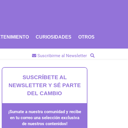
TENIMIENTO
CURIOSIDADES
OTROS
Suscribirme al Newsletter
SUSCRÍBETE AL
NEWSLETTER Y SÉ PARTE
DEL CAMBIO
¡Sumate a nuestra comunidad y recibe
en tu correo una selección exclusiva
de nuestros contenidos!