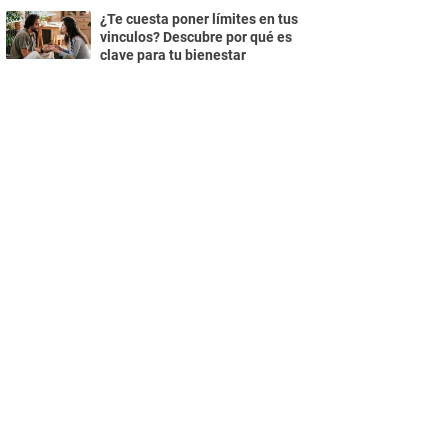
¿Te cuesta poner límites en tus
vinculos? Descubre por qué es
clave para tu bienestar