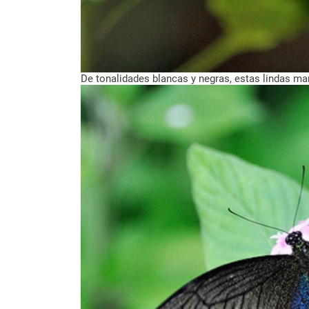
De tonalidades blancas y negras, estas lindas ma