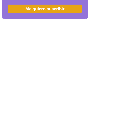
Me quiero suscribir