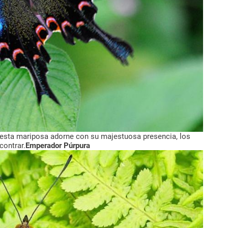
 esta mariposa adorne con su majestuosa presencia, los
contrar.
Emperador Púrpura