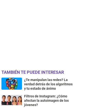
TAMBIÉN TE PUEDE INTERESAR
¿Te manipulan las redes? La
verdad detrás de los algoritmos
y tu estado de ánimo
Filtros de Instagram: ¿Cómo
afectan la autoimagen de los
jóvenes?