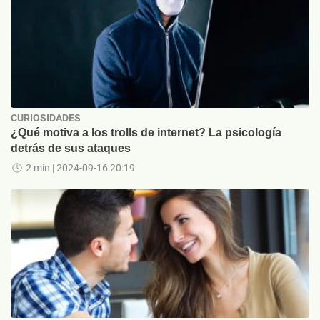
CURIOSIDADES
¿Qué motiva a los trolls de internet? La psicología
detrás de sus ataques
2 min
| 2024-09-16 20:19