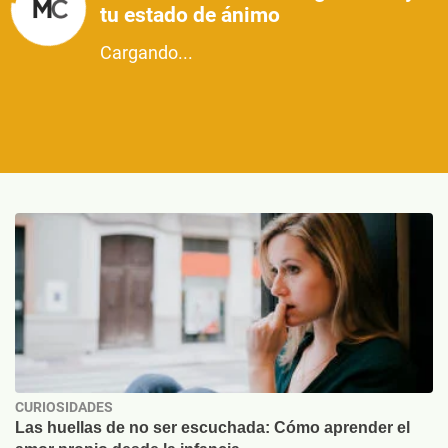
tu estado de ánimo
Cargando...
CURIOSIDADES
Las huellas de no ser escuchada: Cómo aprender el