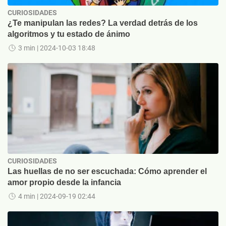
CURIOSIDADES
¿Te manipulan las redes? La verdad detrás de los
algoritmos y tu estado de ánimo
3 min
| 2024-10-03 18:48
CURIOSIDADES
Las huellas de no ser escuchada: Cómo aprender el
amor propio desde la infancia
4 min
| 2024-09-19 02:44