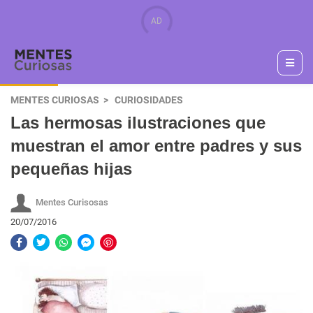
MENTES CURIOSAS
CURIOSIDADES
Las hermosas ilustraciones que
muestran el amor entre padres y sus
pequeñas hijas
Mentes Curisosas
20/07/2016