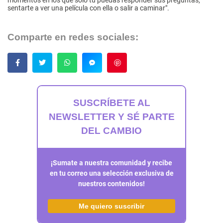
sentarte a ver una película con ella o salir a caminar".
Comparte en redes sociales:
Guardar
SUSCRÍBETE AL
NEWSLETTER Y SÉ PARTE
DEL CAMBIO
¡Sumate a nuestra comunidad y recibe
en tu correo una selección exclusiva de
nuestros contenidos!
Me quiero suscribir