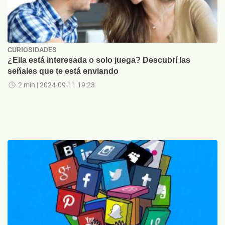
CURIOSIDADES
¿Ella está interesada o solo juega? Descubrí las
señales que te está enviando
2 min
| 2024-09-11 19:23