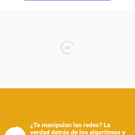
¿Te manipulan las redes? La
verdad detrás de los algoritmos y